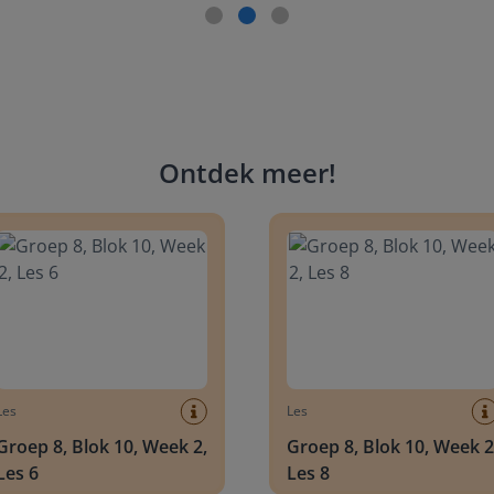
Ontdek meer
!
 8, Blok 10, Week 2, Les 6
Groep 8, Blok 10, Week 2, Les 
Les
Les
Groep 8, Blok 10, Week 2,
Groep 8, Blok 10, Week 2
Les 6
Les 8