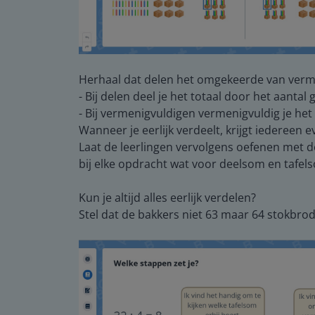
Herhaal dat delen het omgekeerde van verme
- Bij delen deel je het totaal door het aantal
- Bij vermenigvuldigen vermenigvuldig je het 
Wanneer je eerlijk verdeelt, krijgt iedereen e
Laat de leerlingen vervolgens oefenen met 
bij elke opdracht wat voor deelsom en tafels
Kun je altijd alles eerlijk verdelen?
Stel dat de bakkers niet 63 maar 64 stokbro