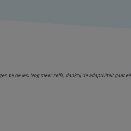
gen bij de les. Nog meer zelfs, dankzij de adaptiviteit gaat e