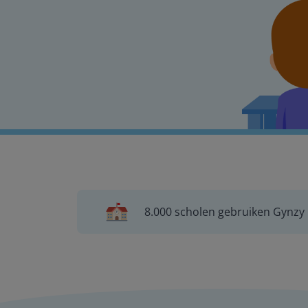
8.000 scholen gebruiken Gynzy