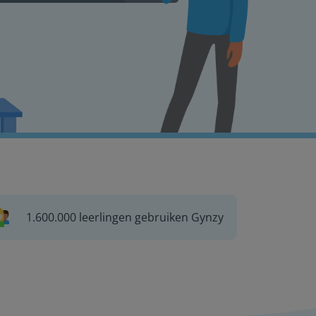
1.600.000 leerlingen gebruiken Gynzy