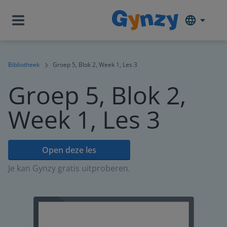
Bibliotheek
Groep 5, Blok 2, Week 1, Les 3
Groep 5, Blok 2,
Week 1, Les 3
Open deze les
Je kan Gynzy gratis uitproberen.