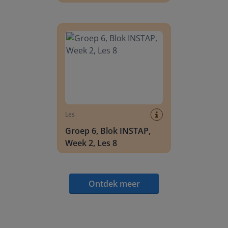
Groep 6, Blok INSTAP, Week 2, Les 8
Les
Groep 6, Blok INSTAP,
Week 2, Les 8
Ontdek meer