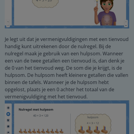
Je legt uit dat je vermenigvuldigingen met een tienvoud
handig kunt uitrekenen door de nulregel. Bij de
nulregel maak je gebruik van een hulpsom. Wanneer
een van de twee getallen een tienvoud is, dan denk je
de 0 van het tienvoud weg. De som die je krijgt, is de
hulpsom. De hulpsom heeft kleinere getallen die vallen
binnen de tafels. Wanneer je de hulpsom hebt
opgelost, plaats je een 0 achter het totaal van de
vermenigvuldiging met het tienvoud.