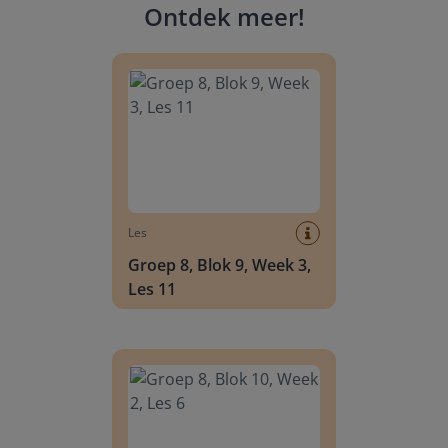
Ontdek meer
!
Groep 8, Blok 9, Week 3, Les 11
Les
Groep 8, Blok 9, Week 3,
Les 11
Groep 8, Blok 10, Week 2, Les 6