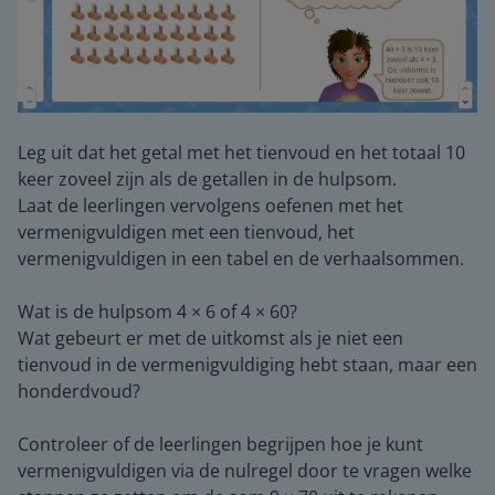
Leg uit dat het getal met het tienvoud en het totaal 10
keer zoveel zijn als de getallen in de hulpsom.
Laat de leerlingen vervolgens oefenen met het
vermenigvuldigen met een tienvoud, het
vermenigvuldigen in een tabel en de verhaalsommen.
Wat is de hulpsom 4 × 6 of 4 × 60?
Wat gebeurt er met de uitkomst als je niet een
tienvoud in de vermenigvuldiging hebt staan, maar een
honderdvoud?
Controleer of de leerlingen begrijpen hoe je kunt
vermenigvuldigen via de nulregel door te vragen welke