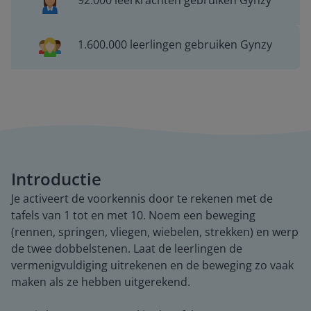
92.000 leerkrachten gebruiken Gynzy
1.600.000 leerlingen gebruiken Gynzy
Introductie
Je activeert de voorkennis door te rekenen met de
tafels van 1 tot en met 10. Noem een beweging
(rennen, springen, vliegen, wiebelen, strekken) en werp
de twee dobbelstenen. Laat de leerlingen de
vermenigvuldiging uitrekenen en de beweging zo vaak
maken als ze hebben uitgerekend.