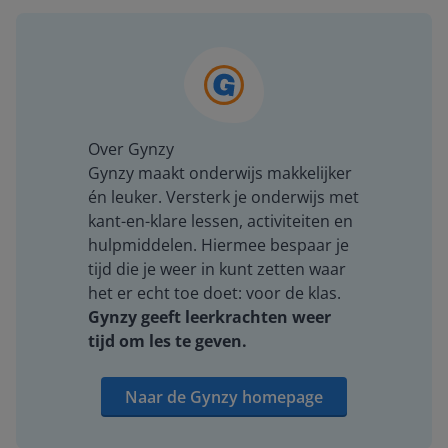
Over Gynzy
Gynzy maakt onderwijs makkelijker
én leuker. Versterk je onderwijs met
kant-en-klare lessen, activiteiten en
hulpmiddelen. Hiermee bespaar je
tijd die je weer in kunt zetten waar
het er echt toe doet: voor de klas.
Gynzy geeft leerkrachten weer
tijd om les te geven.
Naar de Gynzy homepage