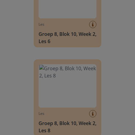
Les
Groep 8, Blok 10, Week 2,
Les 6
Groep 8, Blok 10, Week 2, Les 8
Les
Groep 8, Blok 10, Week 2,
Les 8