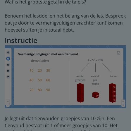
Wat is het grootste getal in de tafels?
Benoem het lesdoel en het belang van de les. Bespreek
dat je door te vermenigvuldigen erachter kunt komen
hoeveel stiften je in totaal hebt.
Instructie
Je legt uit dat tienvouden groepjes van 10 zijn. Een
tienvoud bestaat uit 1 of meer groepjes van 10. Het