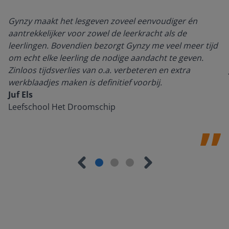
Gynzy maakt het lesgeven zoveel eenvoudiger én
aantrekkelijker voor zowel de leerkracht als de
leerlingen. Bovendien bezorgt Gynzy me veel meer tijd
om echt elke leerling de nodige aandacht te geven.
Zinloos tijdsverlies van o.a. verbeteren en extra
werkblaadjes maken is definitief voorbij.
Juf Els
Leefschool Het Droomschip