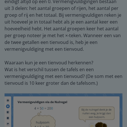
eindigt altijd op een 0. Vermenigvuldigingen bestaan
uit 3 delen: het aantal groepen of rijen, het aantal per
groep of rij en het totaal. Bij vermenigvuldigen reken je
uit hoeveel je in totaal hebt als je een aantal keer een
hoeveelheid hebt. Het aantal groepen keer het aantal
per groep noteer je met het ×-teken. Wanneer een van
de twee getallen een tienvoud is, heb je een
vermenigvuldiging met een tienvoud.
Waaraan kun je een tienvoud herkennen?
Wat is het verschil tussen de tafels en een
vermenigvuldiging met een tienvoud? (De som met een
tienvoud is 10 keer groter dan de tafelsom.)