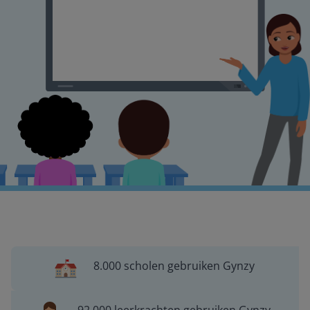
8.000 scholen gebruiken Gynzy