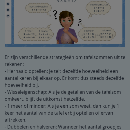
Er zijn verschillende strategieën om tafelsommen uit te
rekenen:
- Herhaald optellen: Je telt dezelfde hoeveelheid een
aantal keren bij elkaar op. Er komt dus steeds dezelfde
hoeveelheid bij.
- Wisseleigenschap: Als je de getallen van de tafelsom
omkeert, blijft de uitkomst hetzelfde.
- 1 meer of minder: Als je een som weet, dan kun je 1
keer het aantal van de tafel erbij optellen of ervan
aftrekken.
- Dubbelen en halveren: Wanneer het aantal groepjes