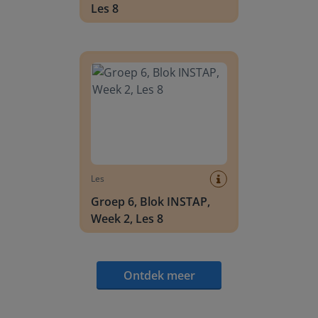
Les 8
Groep 6, Blok INSTAP, Week 2, Les 8
Les
Groep 6, Blok INSTAP,
Week 2, Les 8
Ontdek meer