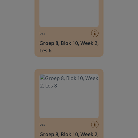
Les
Groep 8, Blok 10, Week 2,
Les 6
Groep 8, Blok 10, Week 2, Les 8
Les
Groep 8, Blok 10, Week 2,