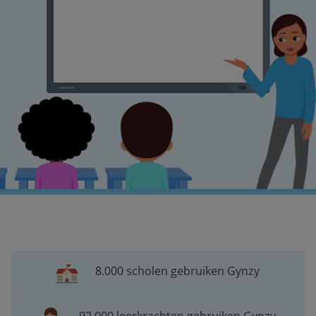
8.000 scholen gebruiken Gynzy