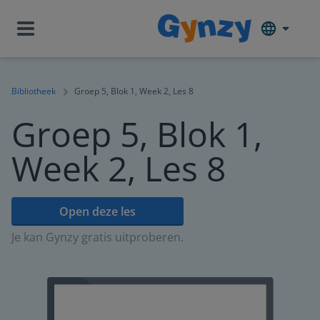
Bibliotheek
Groep 5, Blok 1, Week 2, Les 8
Groep 5, Blok 1,
Week 2, Les 8
Open deze les
Je kan Gynzy gratis uitproberen.