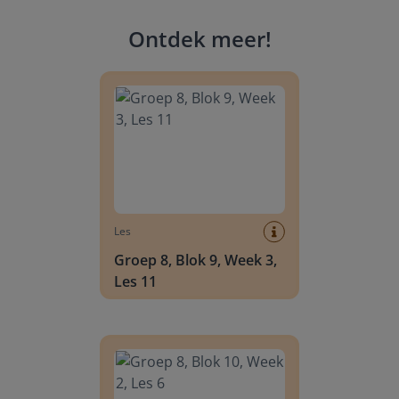
Ontdek meer
!
Groep 8, Blok 9, Week 3, Les 11
Les
Groep 8, Blok 9, Week 3,
Les 11
Groep 8, Blok 10, Week 2, Les 6