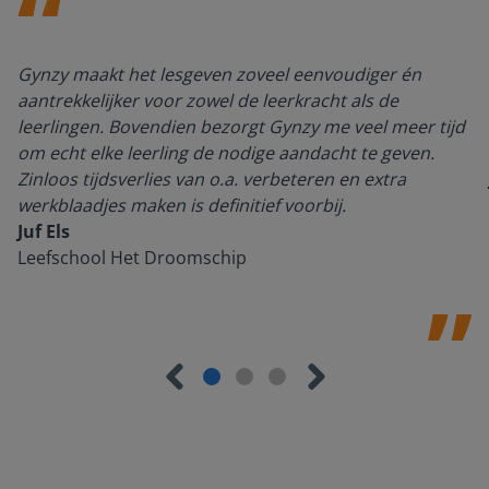
Gynzy maakt het lesgeven zoveel eenvoudiger én
aantrekkelijker voor zowel de leerkracht als de
leerlingen. Bovendien bezorgt Gynzy me veel meer tijd
om echt elke leerling de nodige aandacht te geven.
Zinloos tijdsverlies van o.a. verbeteren en extra
werkblaadjes maken is definitief voorbij.
Juf Els
Leefschool Het Droomschip