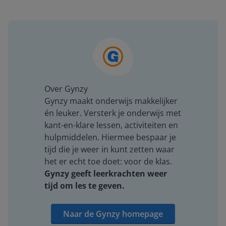
Over Gynzy
Gynzy maakt onderwijs makkelijker
én leuker. Versterk je onderwijs met
kant-en-klare lessen, activiteiten en
hulpmiddelen. Hiermee bespaar je
tijd die je weer in kunt zetten waar
het er echt toe doet: voor de klas.
Gynzy geeft leerkrachten weer
tijd om les te geven.
Naar de Gynzy homepage