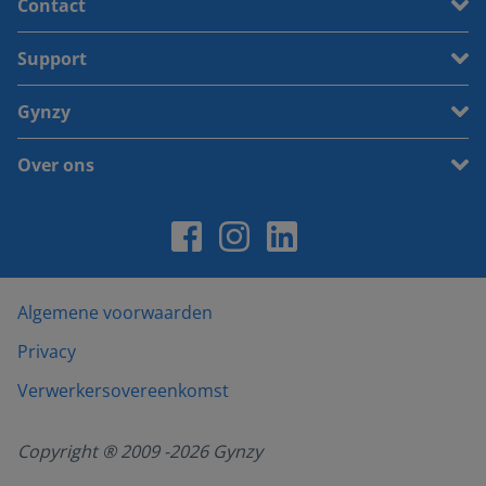
Contact
Support
Gynzy
Over ons
Algemene voorwaarden
Privacy
Verwerkersovereenkomst
Copyright ® 2009 -
2026
Gynzy