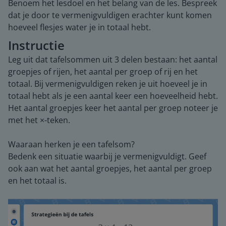
Benoem het lesdoel en het belang van de les. Bespreek
dat je door te vermenigvuldigen erachter kunt komen
hoeveel flesjes water je in totaal hebt.
Instructie
Leg uit dat tafelsommen uit 3 delen bestaan: het aantal
groepjes of rijen, het aantal per groep of rij en het
totaal. Bij vermenigvuldigen reken je uit hoeveel je in
totaal hebt als je een aantal keer een hoeveelheid hebt.
Het aantal groepjes keer het aantal per groep noteer je
met het ×-teken.
Waaraan herken je een tafelsom?
Bedenk een situatie waarbij je vermenigvuldigt. Geef
ook aan wat het aantal groepjes, het aantal per groep
en het totaal is.