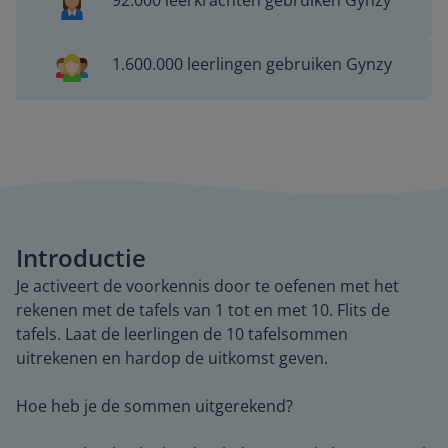
92.000 leerkrachten gebruiken Gynzy
1.600.000 leerlingen gebruiken Gynzy
Introductie
Je activeert de voorkennis door te oefenen met het
rekenen met de tafels van 1 tot en met 10. Flits de
tafels. Laat de leerlingen de 10 tafelsommen
uitrekenen en hardop de uitkomst geven.
Hoe heb je de sommen uitgerekend?