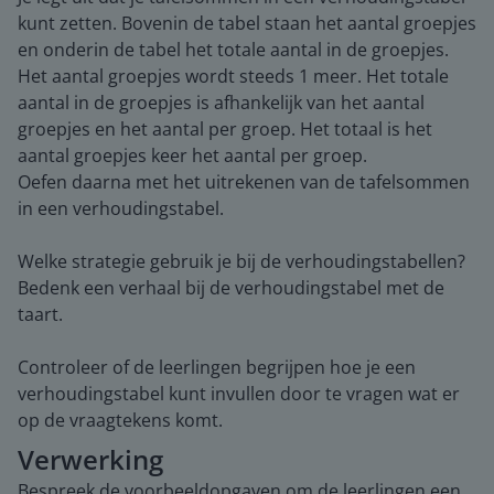
kunt zetten. Bovenin de tabel staan het aantal groepjes
en onderin de tabel het totale aantal in de groepjes.
Het aantal groepjes wordt steeds 1 meer. Het totale
aantal in de groepjes is afhankelijk van het aantal
groepjes en het aantal per groep. Het totaal is het
aantal groepjes keer het aantal per groep.
Oefen daarna met het uitrekenen van de tafelsommen
in een verhoudingstabel.
Welke strategie gebruik je bij de verhoudingstabellen?
Bedenk een verhaal bij de verhoudingstabel met de
taart.
Controleer of de leerlingen begrijpen hoe je een
verhoudingstabel kunt invullen door te vragen wat er
op de vraagtekens komt.
Verwerking
Bespreek de voorbeeldopgaven om de leerlingen een