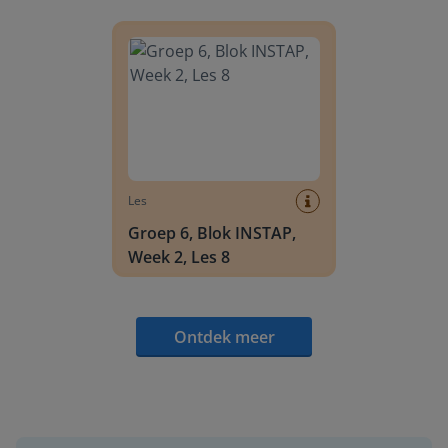
Groep 6, Blok INSTAP, Week 2, Les 8
Les
Groep 6, Blok INSTAP,
Week 2, Les 8
Ontdek meer