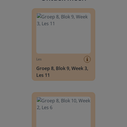
Groep 8, Blok 9, Week 3, Les 11
Les
Groep 8, Blok 9, Week 3,
Les 11
Groep 8, Blok 10, Week 2, Les 6