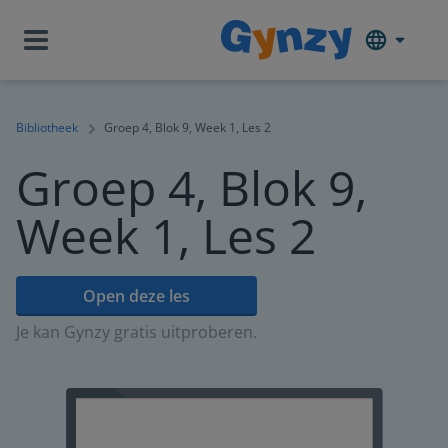
Bibliotheek
Groep 4, Blok 9, Week 1, Les 2
Groep 4, Blok 9,
Week 1, Les 2
Open deze les
Je kan Gynzy gratis uitproberen.