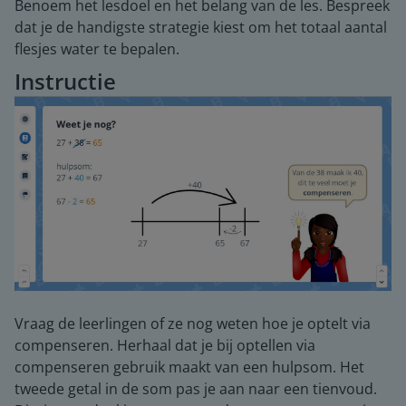
Benoem het lesdoel en het belang van de les. Bespreek
dat je de handigste strategie kiest om het totaal aantal
flesjes water te bepalen.
Instructie
Vraag de leerlingen of ze nog weten hoe je optelt via
compenseren. Herhaal dat je bij optellen via
compenseren gebruik maakt van een hulpsom. Het
tweede getal in de som pas je aan naar een tienvoud.