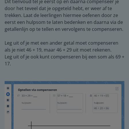
Dit tienvoud tel je eerst op en daarna compenseer je
door het teveel dat je opgeteld hebt, er weer af te
trekken. Laat de leerlingen hiermee oefenen door ze
eerst een hulpsom te laten bedenken en daarna via de
getallenlijn op te tellen en vervolgens te compenseren.
Leg uit of je met een ander getal moet compenseren
als je niet 46 + 19, maar 46 + 29 uit moet rekenen.
Leg uit of je ook kunt compenseren bij een som als 69 +
17.