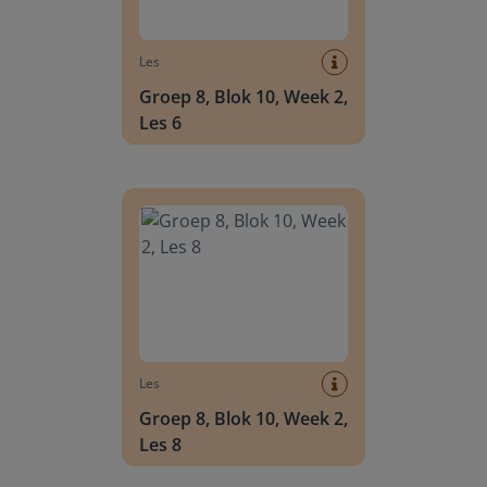
Les
Groep 8, Blok 10, Week 2,
Les 6
Groep 8, Blok 10, Week 2, Les 8
Les
Groep 8, Blok 10, Week 2,
Les 8