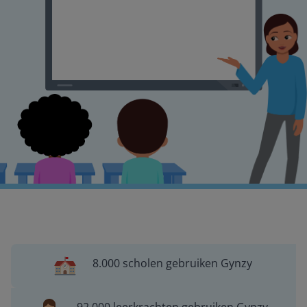
8.000 scholen gebruiken Gynzy