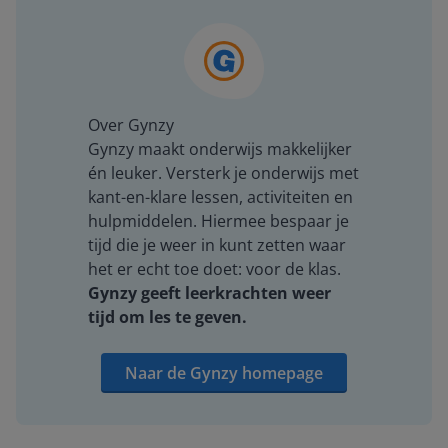
Over Gynzy
Gynzy maakt onderwijs makkelijker
én leuker. Versterk je onderwijs met
kant-en-klare lessen, activiteiten en
hulpmiddelen. Hiermee bespaar je
tijd die je weer in kunt zetten waar
het er echt toe doet: voor de klas.
Gynzy geeft leerkrachten weer
tijd om les te geven.
Naar de Gynzy homepage