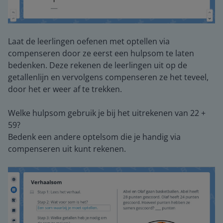
Laat de leerlingen oefenen met optellen via
compenseren door ze eerst een hulpsom te laten
bedenken. Deze rekenen de leerlingen uit op de
getallenlijn en vervolgens compenseren ze het teveel,
door het er weer af te trekken.
Welke hulpsom gebruik je bij het uitrekenen van 22 +
59?
Bedenk een andere optelsom die je handig via
compenseren uit kunt rekenen.