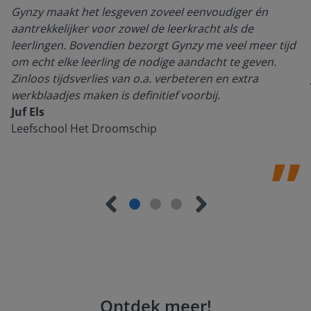
Gynzy maakt het lesgeven zoveel eenvoudiger én
aantrekkelijker voor zowel de leerkracht als de
leerlingen. Bovendien bezorgt Gynzy me veel meer tijd
om echt elke leerling de nodige aandacht te geven.
Zinloos tijdsverlies van o.a. verbeteren en extra
werkblaadjes maken is definitief voorbij.
Juf Els
Leefschool Het Droomschip
Ontdek meer
!