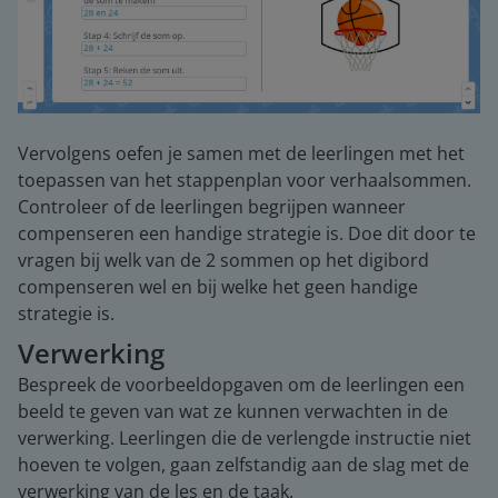
Vervolgens oefen je samen met de leerlingen met het
toepassen van het stappenplan voor verhaalsommen.
Controleer of de leerlingen begrijpen wanneer
compenseren een handige strategie is. Doe dit door te
vragen bij welk van de 2 sommen op het digibord
compenseren wel en bij welke het geen handige
strategie is.
Verwerking
Bespreek de voorbeeldopgaven om de leerlingen een
beeld te geven van wat ze kunnen verwachten in de
verwerking. Leerlingen die de verlengde instructie niet
hoeven te volgen, gaan zelfstandig aan de slag met de
verwerking van de les en de taak.