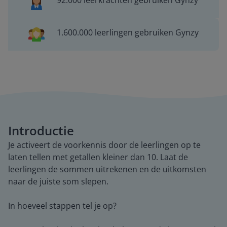
92.000 leerkrachten gebruiken Gynzy
1.600.000 leerlingen gebruiken Gynzy
Introductie
Je activeert de voorkennis door de leerlingen op te
laten tellen met getallen kleiner dan 10. Laat de
leerlingen de sommen uitrekenen en de uitkomsten
naar de juiste som slepen.
In hoeveel stappen tel je op?