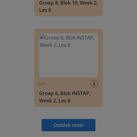
Groep 8, Blok 10, Week 2,
Les 8
Groep 6, Blok INSTAP, Week 2, Les 8
Les
Groep 6, Blok INSTAP,
Week 2, Les 8
Ontdek meer