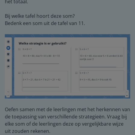
het totaal.
Bij welke tafel hoort deze som?
Bedenk een som uit de tafel van 11.
Oefen samen met de leerlingen met het herkennen van
de toepassing van verschillende strategieën. Vraag bij
elke som of de leerlingen deze op vergelijkbare wijze
uit zouden rekenen.