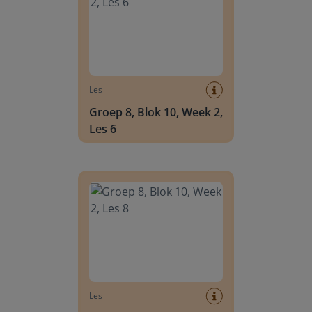
Les
Groep 8, Blok 10, Week 2,
Les 6
Groep 8, Blok 10, Week 2, Les 8
Les