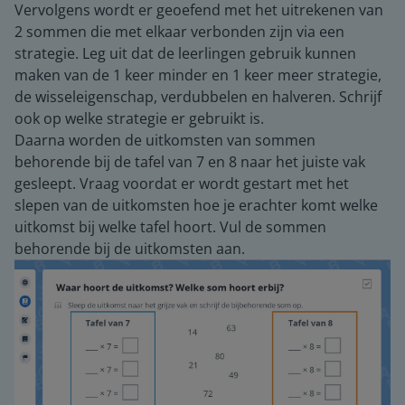
Vervolgens wordt er geoefend met het uitrekenen van
2 sommen die met elkaar verbonden zijn via een
strategie. Leg uit dat de leerlingen gebruik kunnen
maken van de 1 keer minder en 1 keer meer strategie,
de wisseleigenschap, verdubbelen en halveren. Schrijf
ook op welke strategie er gebruikt is.
Daarna worden de uitkomsten van sommen
behorende bij de tafel van 7 en 8 naar het juiste vak
gesleept. Vraag voordat er wordt gestart met het
slepen van de uitkomsten hoe je erachter komt welke
uitkomst bij welke tafel hoort. Vul de sommen
behorende bij de uitkomsten aan.