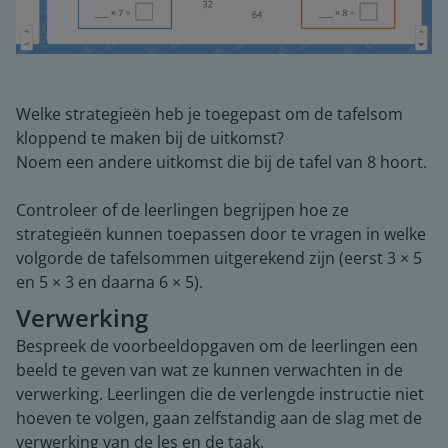
Welke strategieën heb je toegepast om de tafelsom
kloppend te maken bij de uitkomst?
Noem een andere uitkomst die bij de tafel van 8 hoort.
Controleer of de leerlingen begrijpen hoe ze
strategieën kunnen toepassen door te vragen in welke
volgorde de tafelsommen uitgerekend zijn (eerst 3 × 5
en 5 × 3 en daarna 6 × 5).
Verwerking
Bespreek de voorbeeldopgaven om de leerlingen een
beeld te geven van wat ze kunnen verwachten in de
verwerking. Leerlingen die de verlengde instructie niet
hoeven te volgen, gaan zelfstandig aan de slag met de
verwerking van de les en de taak.