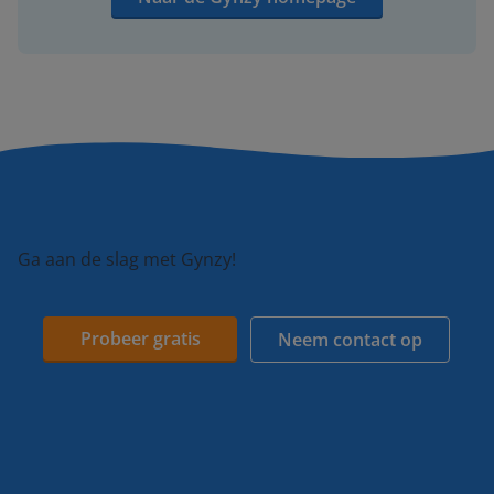
Ga aan de slag met Gynzy!
Probeer gratis
Neem contact op