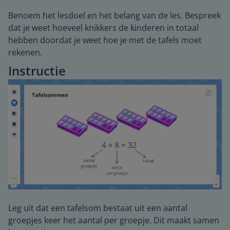
Benoem het lesdoel en het belang van de les. Bespreek
dat je weet hoeveel knikkers de kinderen in totaal
hebben doordat je weet hoe je met de tafels moet
rekenen.
Instructie
Leg uit dat een tafelsom bestaat uit een aantal
groepjes keer het aantal per groepje. Dit maakt samen