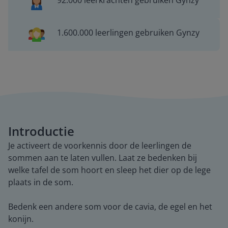
92.000 leerkrachten gebruiken Gynzy
1.600.000 leerlingen gebruiken Gynzy
Introductie
Je activeert de voorkennis door de leerlingen de
sommen aan te laten vullen. Laat ze bedenken bij
welke tafel de som hoort en sleep het dier op de lege
plaats in de som.
Bedenk een andere som voor de cavia, de egel en het
konijn.