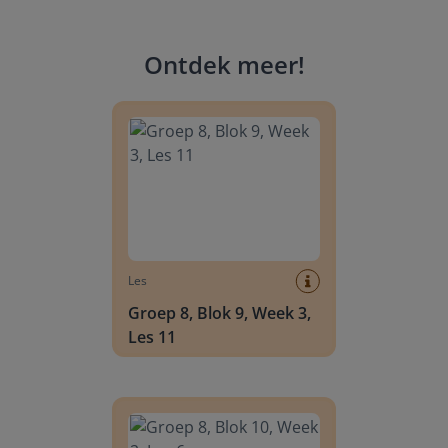
Ontdek meer
!
Groep 8, Blok 9, Week 3, Les 11
Les
Groep 8, Blok 9, Week 3,
Les 11
Groep 8, Blok 10, Week 2, Les 6