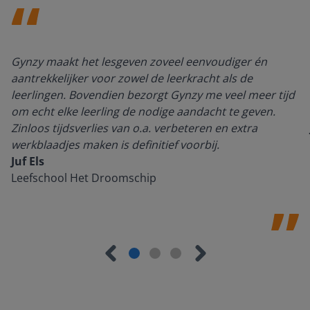
Gynzy maakt het lesgeven zoveel eenvoudiger én
aantrekkelijker voor zowel de leerkracht als de
leerlingen. Bovendien bezorgt Gynzy me veel meer tijd
om echt elke leerling de nodige aandacht te geven.
Zinloos tijdsverlies van o.a. verbeteren en extra
werkblaadjes maken is definitief voorbij.
Juf Els
Leefschool Het Droomschip