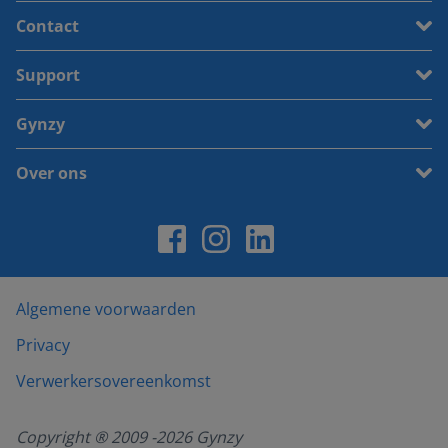
Contact
Support
Gynzy
Over ons
Algemene voorwaarden
Privacy
Verwerkersovereenkomst
Copyright ® 2009 -
2026
Gynzy