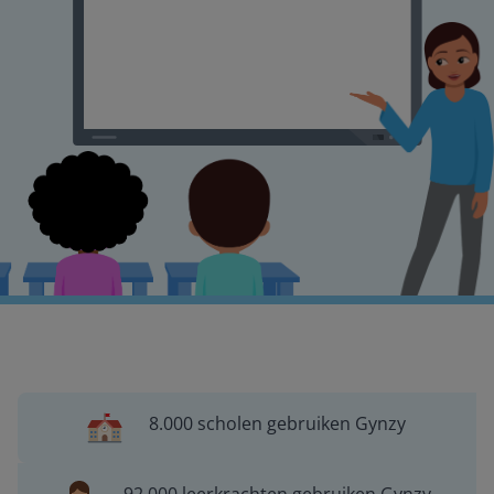
8.000 scholen gebruiken Gynzy