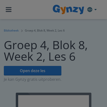
Bibliotheek
Groep 4, Blok 8, Week 2, Les 6
Groep 4, Blok 8,
Week 2, Les 6
Open deze les
Je kan Gynzy gratis uitproberen.