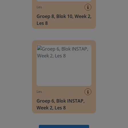
Les
Groep 8, Blok 10, Week 2,
Les 8
Groep 6, Blok INSTAP, Week 2, Les 8
Les
Groep 6, Blok INSTAP,
Week 2, Les 8