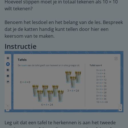
Hoeveel stippen moet je in totaal tekenen als 10 × 10
wilt tekenen?
Benoem het lesdoel en het belang van de les. Bespreek
dat je de katten handig kunt tellen door hier een
keersom van te maken.
Instructie
Leg uit dat een tafel te herkennen is aan het tweede