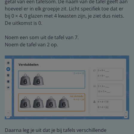
getal van een tafelsom. De naam van de tafel geeft aan
hoeveel er in elk groepje zit. Licht specifiek toe dat er
bij 0 × 4, 0 glazen met 4 kwasten zijn, je ziet dus niets.
De uitkomst is 0.
Noem een som uit de tafel van 7.
Noem de tafel van 2 op.
Daarna leg je uit dat je bij tafels verschillende