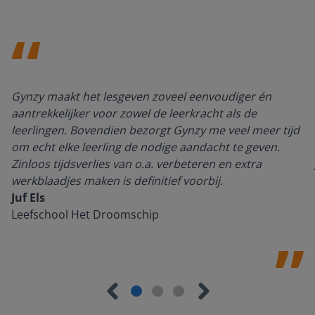
Gynzy maakt het lesgeven zoveel eenvoudiger én
aantrekkelijker voor zowel de leerkracht als de
leerlingen. Bovendien bezorgt Gynzy me veel meer tijd
om echt elke leerling de nodige aandacht te geven.
Zinloos tijdsverlies van o.a. verbeteren en extra
werkblaadjes maken is definitief voorbij.
Juf Els
Leefschool Het Droomschip