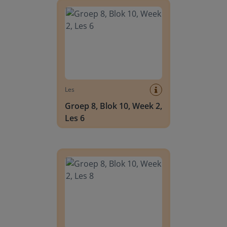
Les
Groep 8, Blok 10, Week 2,
Les 6
Groep 8, Blok 10, Week 2, Les 8