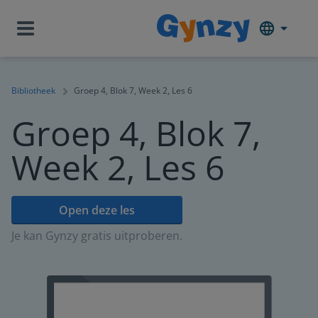
Bibliotheek
Groep 4, Blok 7, Week 2, Les 6
Groep 4, Blok 7,
Week 2, Les 6
Open deze les
Je kan Gynzy gratis uitproberen.