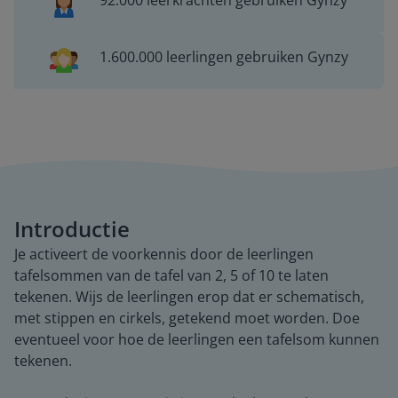
92.000 leerkrachten gebruiken Gynzy
1.600.000 leerlingen gebruiken Gynzy
Introductie
Je activeert de voorkennis door de leerlingen
tafelsommen van de tafel van 2, 5 of 10 te laten
tekenen. Wijs de leerlingen erop dat er schematisch,
met stippen en cirkels, getekend moet worden. Doe
eventueel voor hoe de leerlingen een tafelsom kunnen
tekenen.