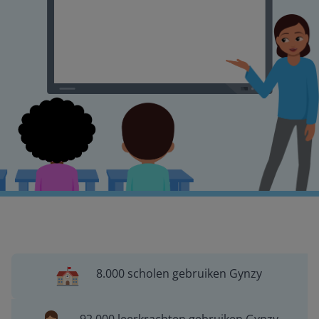
8.000 scholen gebruiken Gynzy