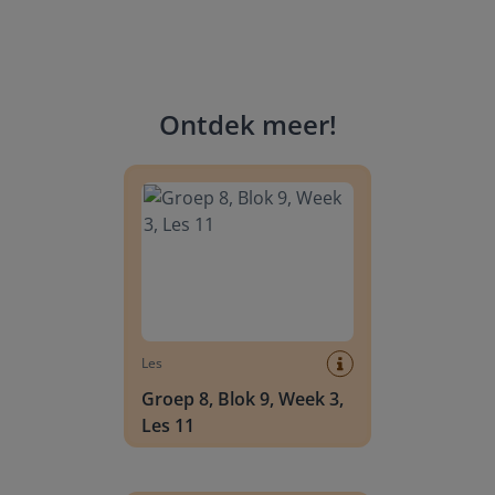
Ontdek meer
!
Groep 8, Blok 9, Week 3, Les 11
Les
Groep 8, Blok 9, Week 3,
Les 11
Groep 8, Blok 10, Week 2, Les 6