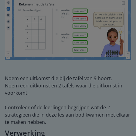
Noem een uitkomst die bij de tafel van 9 hoort.
Noem een uitkomst en 2 tafels waar die uitkomst in
voorkomt.
Controleer of de leerlingen begrijpen wat de 2
strategieën die in deze les aan bod kwamen met elkaar
te maken hebben.
Verwerking