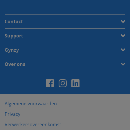
Contact
Support
Gynzy
Over ons
Algemene voorwaarden
Privacy
Verwerkersovereenkomst