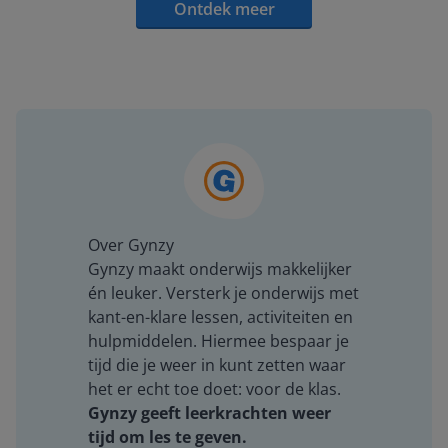
Ontdek meer
Over Gynzy
Gynzy maakt onderwijs makkelijker
én leuker. Versterk je onderwijs met
kant-en-klare lessen, activiteiten en
hulpmiddelen. Hiermee bespaar je
tijd die je weer in kunt zetten waar
het er echt toe doet: voor de klas.
Gynzy geeft leerkrachten weer
tijd om les te geven.