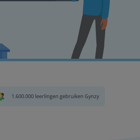
1.600.000 leerlingen gebruiken Gynzy