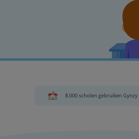
8.000 scholen gebruiken Gynzy