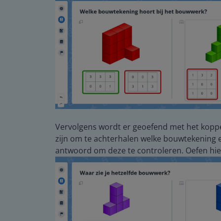
Vervolgens wordt er geoefend met het koppe
zijn om te achterhalen welke bouwtekening 
antwoord om deze te controleren. Oefen hi