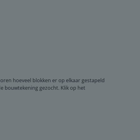
oren hoeveel blokken er op elkaar gestapeld
e bouwtekening gezocht. Klik op het