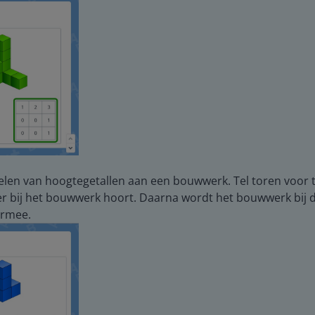
len van hoogtegetallen aan een bouwwerk. Tel toren voor t
er bij het bouwwerk hoort. Daarna wordt het bouwwerk bij d
ermee.