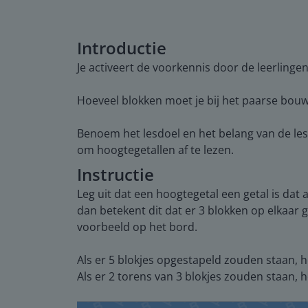
Introductie
Je activeert de voorkennis door de leerlingen
Hoeveel blokken moet je bij het paarse bouw
Benoem het lesdoel en het belang van de le
om hoogtegetallen af te lezen.
Instructie
Leg uit dat een hoogtegetal een getal is dat
dan betekent dit dat er 3 blokken op elkaa
voorbeeld op het bord.
Als er 5 blokjes opgestapeld zouden staan, 
Als er 2 torens van 3 blokjes zouden staan,