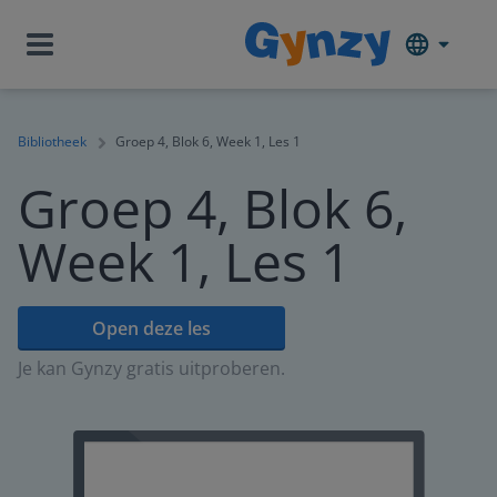
Bibliotheek
Groep 4, Blok 6, Week 1, Les 1
Groep 4, Blok 6,
Week 1, Les 1
Open deze les
Je kan Gynzy gratis uitproberen.