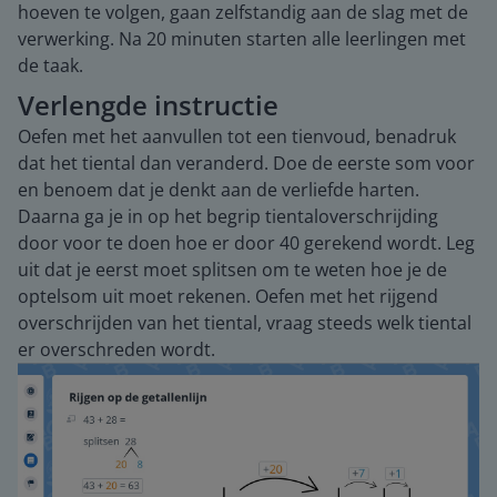
hoeven te volgen, gaan zelfstandig aan de slag met de
verwerking. Na 20 minuten starten alle leerlingen met
de taak.
Verlengde instructie
Oefen met het aanvullen tot een tienvoud, benadruk
dat het tiental dan veranderd. Doe de eerste som voor
en benoem dat je denkt aan de verliefde harten.
Daarna ga je in op het begrip tientaloverschrijding
door voor te doen hoe er door 40 gerekend wordt. Leg
uit dat je eerst moet splitsen om te weten hoe je de
optelsom uit moet rekenen. Oefen met het rijgend
overschrijden van het tiental, vraag steeds welk tiental
er overschreden wordt.