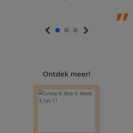
Ontdek meer
!
Groep 8, Blok 9, Week 3, Les 11