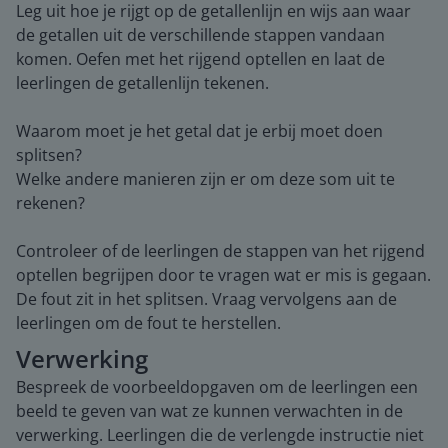
Leg uit hoe je rijgt op de getallenlijn en wijs aan waar
de getallen uit de verschillende stappen vandaan
komen. Oefen met het rijgend optellen en laat de
leerlingen de getallenlijn tekenen.
Waarom moet je het getal dat je erbij moet doen
splitsen?
Welke andere manieren zijn er om deze som uit te
rekenen?
Controleer of de leerlingen de stappen van het rijgend
optellen begrijpen door te vragen wat er mis is gegaan.
De fout zit in het splitsen. Vraag vervolgens aan de
leerlingen om de fout te herstellen.
Verwerking
Bespreek de voorbeeldopgaven om de leerlingen een
beeld te geven van wat ze kunnen verwachten in de
verwerking. Leerlingen die de verlengde instructie niet