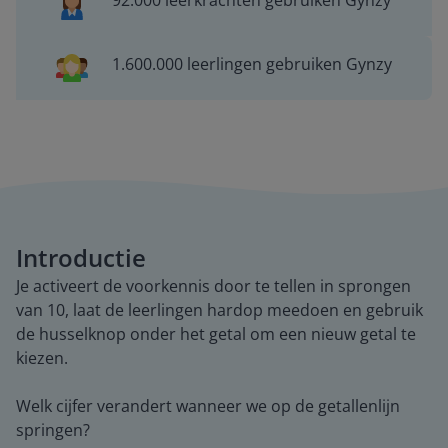
92.000 leerkrachten gebruiken Gynzy
1.600.000 leerlingen gebruiken Gynzy
Introductie
Je activeert de voorkennis door te tellen in sprongen
van 10, laat de leerlingen hardop meedoen en gebruik
de husselknop onder het getal om een nieuw getal te
kiezen.
Welk cijfer verandert wanneer we op de getallenlijn
springen?