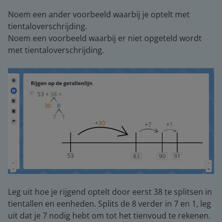
Noem een ander voorbeeld waarbij je optelt met
tientaloverschrijding.
Noem een voorbeeld waarbij er niet opgeteld wordt
met tientaloverschrijding.
Leg uit hoe je rijgend optelt door eerst 38 te splitsen in
tientallen en eenheden. Splits de 8 verder in 7 en 1, leg
uit dat je 7 nodig hebt om tot het tienvoud te rekenen.