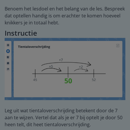
Benoem het lesdoel en het belang van de les. Bespreek
dat optellen handig is om erachter te komen hoeveel
knikkers je in totaal hebt.
Instructie
Leg uit wat tientaloverschrijding betekent door de 7
aan te wijzen. Vertel dat als je er 7 bij optelt je door 50
heen telt, dit heet tientaloverschrijding.