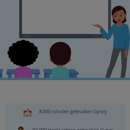
8.000 scholen gebruiken Gynzy