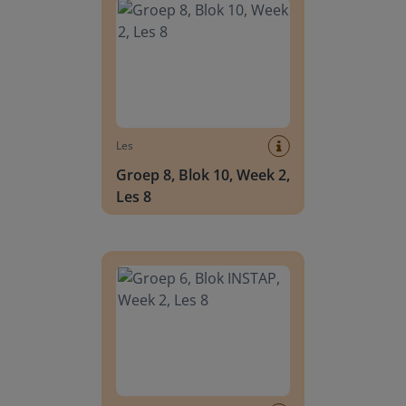
Les
Groep 8, Blok 10, Week 2,
Les 8
Groep 6, Blok INSTAP, Week 2, Les 8