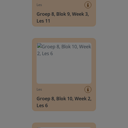
Les
Groep 8, Blok 9, Week 3,
Les 11
Groep 8, Blok 10, Week 2, Les 6
Les
Groep 8, Blok 10, Week 2,
Les 6
Groep 8, Blok 10, Week 2, Les 8