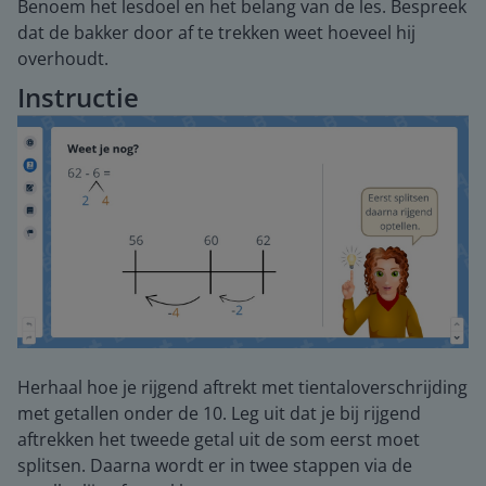
Benoem het lesdoel en het belang van de les. Bespreek
dat de bakker door af te trekken weet hoeveel hij
overhoudt.
Instructie
Herhaal hoe je rijgend aftrekt met tientaloverschrijding
met getallen onder de 10. Leg uit dat je bij rijgend
aftrekken het tweede getal uit de som eerst moet
splitsen. Daarna wordt er in twee stappen via de