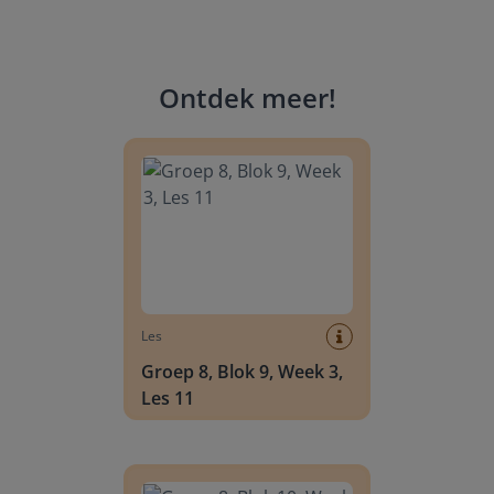
Ontdek meer
!
Groep 8, Blok 9, Week 3, Les 11
Les
Groep 8, Blok 9, Week 3,
Les 11
Groep 8, Blok 10, Week 2, Les 6