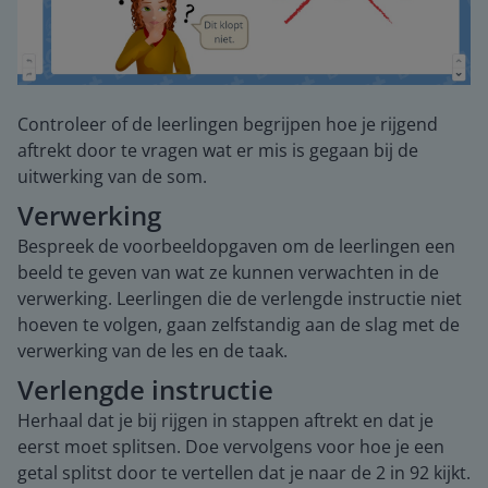
Controleer of de leerlingen begrijpen hoe je rijgend
aftrekt door te vragen wat er mis is gegaan bij de
uitwerking van de som.
Verwerking
Bespreek de voorbeeldopgaven om de leerlingen een
beeld te geven van wat ze kunnen verwachten in de
verwerking. Leerlingen die de verlengde instructie niet
hoeven te volgen, gaan zelfstandig aan de slag met de
verwerking van de les en de taak.
Verlengde instructie
Herhaal dat je bij rijgen in stappen aftrekt en dat je
eerst moet splitsen. Doe vervolgens voor hoe je een
getal splitst door te vertellen dat je naar de 2 in 92 kijkt.