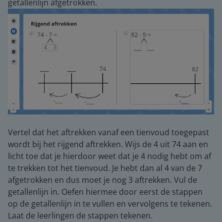
getallenlijn afgetrokken.
Vertel dat het aftrekken vanaf een tienvoud toegepast
wordt bij het rijgend aftrekken. Wijs de 4 uit 74 aan en
licht toe dat je hierdoor weet dat je 4 nodig hebt om af
te trekken tot het tienvoud. Je hebt dan al 4 van de 7
afgetrokken en dus moet je nog 3 aftrekken. Vul de
getallenlijn in. Oefen hiermee door eerst de stappen
op de getallenlijn in te vullen en vervolgens te tekenen.
Laat de leerlingen de stappen tekenen.