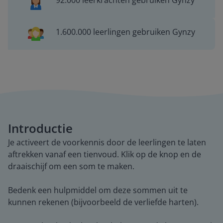
92.000 leerkrachten gebruiken Gynzy
1.600.000 leerlingen gebruiken Gynzy
Introductie
Je activeert de voorkennis door de leerlingen te laten
aftrekken vanaf een tienvoud. Klik op de knop en de
draaischijf om een som te maken.
Bedenk een hulpmiddel om deze sommen uit te
kunnen rekenen (bijvoorbeeld de verliefde harten).