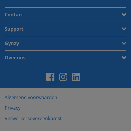
Contact
Support
Gynzy
Over ons
Algemene voorwaarden
Privacy
Verwerkersovereenkomst