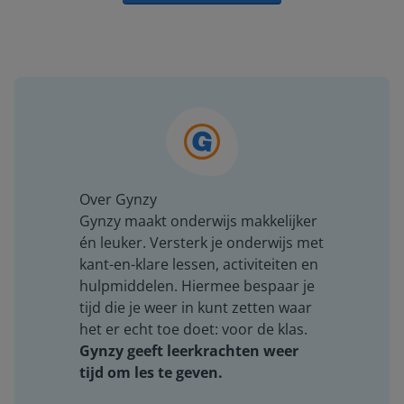
Over Gynzy
Gynzy maakt onderwijs makkelijker
én leuker. Versterk je onderwijs met
kant-en-klare lessen, activiteiten en
hulpmiddelen. Hiermee bespaar je
tijd die je weer in kunt zetten waar
het er echt toe doet: voor de klas.
Gynzy geeft leerkrachten weer
tijd om les te geven.