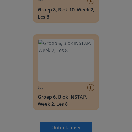
Les
Groep 8, Blok 10, Week 2,
Les 8
Groep 6, Blok INSTAP, Week 2, Les 8
Les
Groep 6, Blok INSTAP,
Week 2, Les 8
Ontdek meer