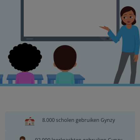
8.000 scholen gebruiken Gynzy