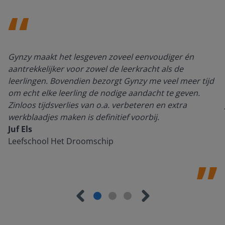
Gynzy maakt het lesgeven zoveel eenvoudiger én
aantrekkelijker voor zowel de leerkracht als de
leerlingen. Bovendien bezorgt Gynzy me veel meer tijd
om echt elke leerling de nodige aandacht te geven.
Zinloos tijdsverlies van o.a. verbeteren en extra
werkblaadjes maken is definitief voorbij.
Juf Els
Leefschool Het Droomschip