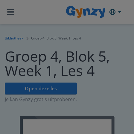
Bibliotheek
Groep 4, Blok 5, Week 1, Les 4
Groep 4, Blok 5,
Week 1, Les 4
Open deze les
Je kan Gynzy gratis uitproberen.