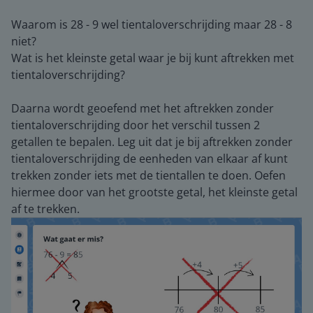
Waarom is 28 - 9 wel tientaloverschrijding maar 28 - 8
niet?
Wat is het kleinste getal waar je bij kunt aftrekken met
tientaloverschrijding?
Daarna wordt geoefend met het aftrekken zonder
tientaloverschrijding door het verschil tussen 2
getallen te bepalen. Leg uit dat je bij aftrekken zonder
tientaloverschrijding de eenheden van elkaar af kunt
trekken zonder iets met de tientallen te doen. Oefen
hiermee door van het grootste getal, het kleinste getal
af te trekken.