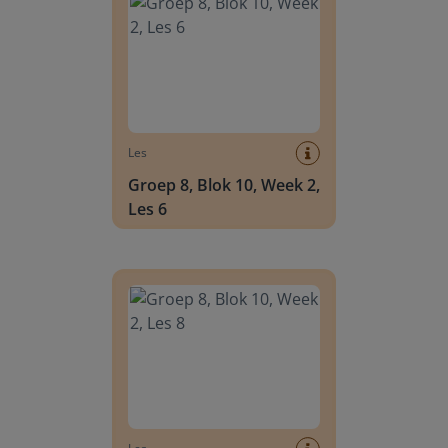
Les
Groep 8, Blok 10, Week 2,
Les 6
Groep 8, Blok 10, Week 2, Les 8