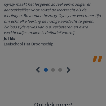
Gynzy maakt het lesgeven zoveel eenvoudiger én
aantrekkelijker voor zowel de leerkracht als de
leerlingen. Bovendien bezorgt Gynzy me veel meer tijd
om echt elke leerling de nodige aandacht te geven.
Zinloos tijdsverlies van o.a. verbeteren en extra
werkblaadjes maken is definitief voorbij.
Juf Els
Leefschool Het Droomschip
Ontdek meer
!