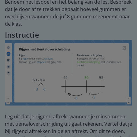
Benoem het lesdoel en het belang van de les. Bespreek
dat je door af te trekken bepaalt hoeveel gummen er
overblijven wanneer de juf 8 gummen meeneemt naar
de klas.
Instructie
Leg uit dat je rijgend aftrekt wanneer je minsommen
met tientaloverschrijding uit gaat rekenen. Vertel dat je
bij rijgend aftrekken in delen aftrekt. Om dit te doen,