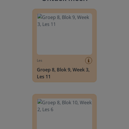
Groep 8, Blok 9, Week 3, Les 11
Les
Groep 8, Blok 9, Week 3,
Les 11
Groep 8, Blok 10, Week 2, Les 6