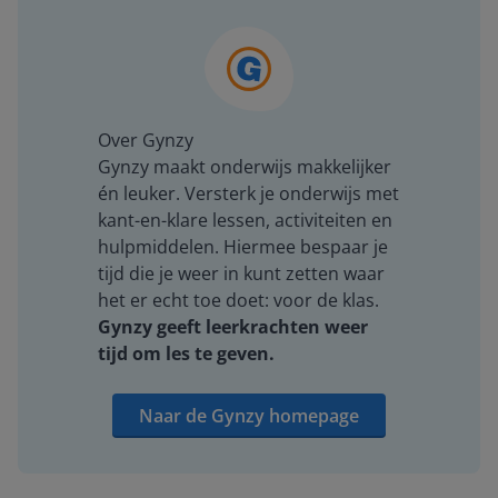
Over Gynzy
Gynzy maakt onderwijs makkelijker
én leuker. Versterk je onderwijs met
kant-en-klare lessen, activiteiten en
hulpmiddelen. Hiermee bespaar je
tijd die je weer in kunt zetten waar
het er echt toe doet: voor de klas.
Gynzy geeft leerkrachten weer
tijd om les te geven.
Naar de Gynzy homepage