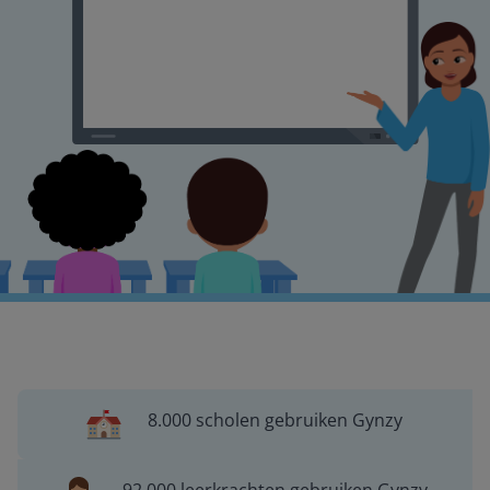
8.000 scholen gebruiken Gynzy