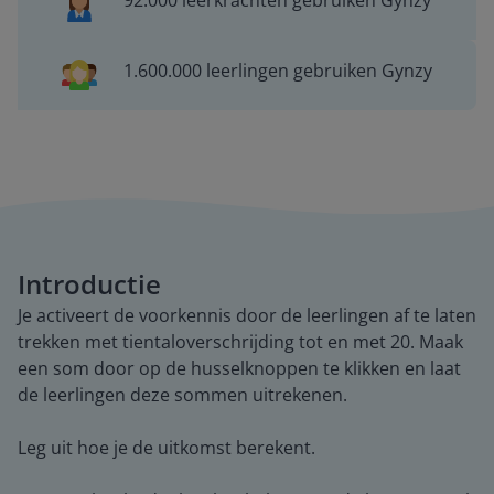
92.000 leerkrachten gebruiken Gynzy
1.600.000 leerlingen gebruiken Gynzy
Introductie
Je activeert de voorkennis door de leerlingen af te laten
trekken met tientaloverschrijding tot en met 20. Maak
een som door op de husselknoppen te klikken en laat
de leerlingen deze sommen uitrekenen.
Leg uit hoe je de uitkomst berekent.