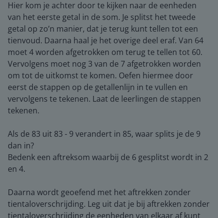
Hier kom je achter door te kijken naar de eenheden
van het eerste getal in de som. Je splitst het tweede
getal op zo’n manier, dat je terug kunt tellen tot een
tienvoud. Daarna haal je het overige deel eraf. Van 64
moet 4 worden afgetrokken om terug te tellen tot 60.
Vervolgens moet nog 3 van de 7 afgetrokken worden
om tot de uitkomst te komen. Oefen hiermee door
eerst de stappen op de getallenlijn in te vullen en
vervolgens te tekenen. Laat de leerlingen de stappen
tekenen.
Als de 83 uit 83 - 9 verandert in 85, waar splits je de 9
dan in?
Bedenk een aftreksom waarbij de 6 gesplitst wordt in 2
en 4.
Daarna wordt geoefend met het aftrekken zonder
tientaloverschrijding. Leg uit dat je bij aftrekken zonder
tientaloverschrijding de eenheden van elkaar af kunt