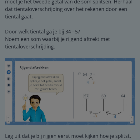
moet je het tweede getal van de som splitsen. Herhaal
dat tientaloverschrijding over het rekenen door een
tiental gaat.
Door welk tiental ga je bij 34 - 5?
Noem een som waarbij je rijgend aftrekt met
tientaloverschrijding.
Leg uit dat je bij rijgen eerst moet kijken hoe je splitst.