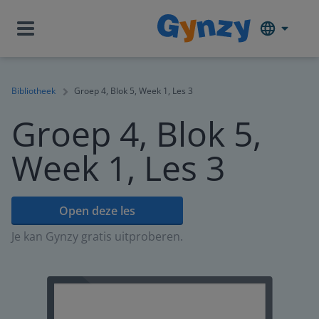
Bibliotheek
Groep 4, Blok 5, Week 1, Les 3
Groep 4, Blok 5,
Week 1, Les 3
Open deze les
Je kan Gynzy gratis uitproberen.