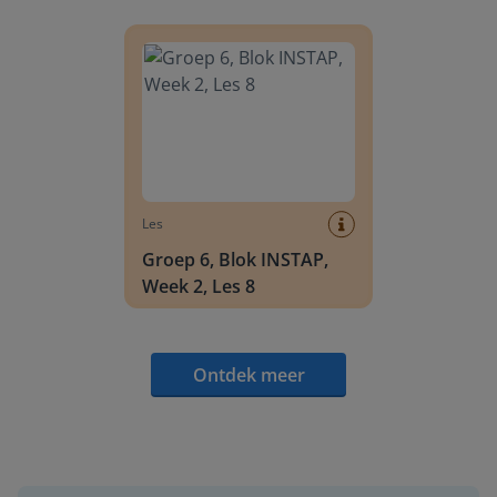
Groep 6, Blok INSTAP, Week 2, Les 8
Les
Groep 6, Blok INSTAP,
Week 2, Les 8
Ontdek meer