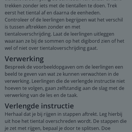
trekken zonder iets met de tientallen te doen. Trek
eerst het tiental af en daarna de eenheden.
Controleer of de leerlingen begrijpen wat het verschil
is tussen aftrekken zonder en met
tientaloverschrijding. Laat de leerlingen uitleggen
waaraan ze bij de sommen op het digibord zien of het
wel of niet over tientaloverschrijding gaat.
Verwerking
Bespreek de voorbeeldopgaven om de leerlingen een
beeld te geven van wat ze kunnen verwachten in de
verwerking. Leerlingen die de verlengde instructie niet
hoeven te volgen, gaan zelfstandig aan de slag met de
verwerking van de les en de taak.
Verlengde instructie
Herhaal dat je bij rijgen in stappen aftrekt. Leg hierbij
uit hoe het tiental overschreden wordt. De stappen die
je zet met rijgen, bepaal je door te splitsen. Doe