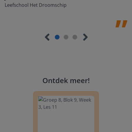
Leefschool Het Droomschip
Ontdek meer
!
Groep 8, Blok 9, Week 3, Les 11