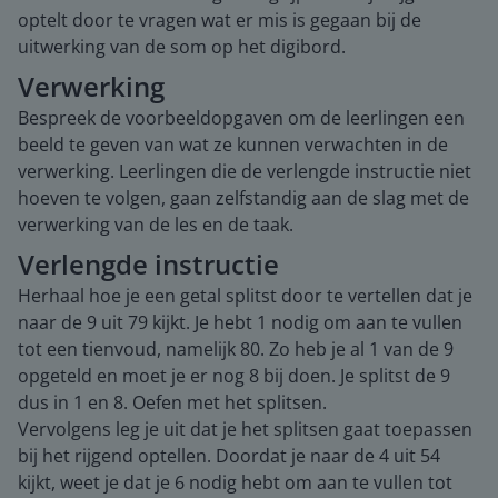
optelt door te vragen wat er mis is gegaan bij de
uitwerking van de som op het digibord.
Verwerking
Bespreek de voorbeeldopgaven om de leerlingen een
beeld te geven van wat ze kunnen verwachten in de
verwerking. Leerlingen die de verlengde instructie niet
hoeven te volgen, gaan zelfstandig aan de slag met de
verwerking van de les en de taak.
Verlengde instructie
Herhaal hoe je een getal splitst door te vertellen dat je
naar de 9 uit 79 kijkt. Je hebt 1 nodig om aan te vullen
tot een tienvoud, namelijk 80. Zo heb je al 1 van de 9
opgeteld en moet je er nog 8 bij doen. Je splitst de 9
dus in 1 en 8. Oefen met het splitsen.
Vervolgens leg je uit dat je het splitsen gaat toepassen
bij het rijgend optellen. Doordat je naar de 4 uit 54
kijkt, weet je dat je 6 nodig hebt om aan te vullen tot