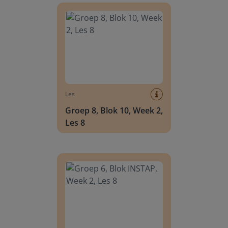
Les
Groep 8, Blok 10, Week 2,
Les 8
Groep 6, Blok INSTAP, Week 2, Les 8