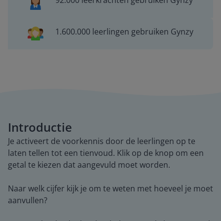
92.000 leerkrachten gebruiken Gynzy
1.600.000 leerlingen gebruiken Gynzy
Introductie
Je activeert de voorkennis door de leerlingen op te
laten tellen tot een tienvoud. Klik op de knop om een
getal te kiezen dat aangevuld moet worden.
Naar welk cijfer kijk je om te weten met hoeveel je moet
aanvullen?