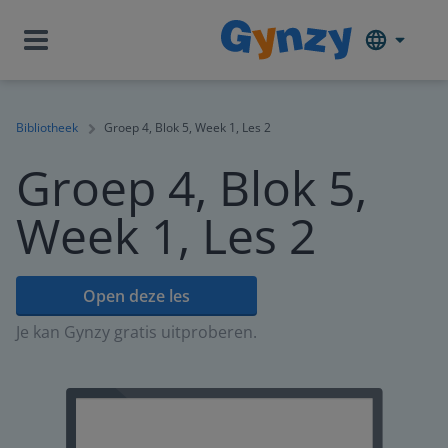
Bibliotheek
Groep 4, Blok 5, Week 1, Les 2
Groep 4, Blok 5,
Week 1, Les 2
Open deze les
Je kan Gynzy gratis uitproberen.