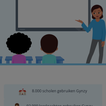
8.000 scholen gebruiken Gynzy