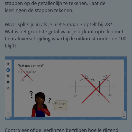
stappen op de getallenlijn te tekenen. Laat de
leerlingen de stappen tekenen.
Waar splits je in als je niet 5 maar 7 optelt bij 28?
Wat is het grootste getal waar je bij kunt optellen met
tientaloverschrijding waarbij de uitkomst onder de 100
blijft?
Controleer of de leerlingen begrijpen hoe je rijgend