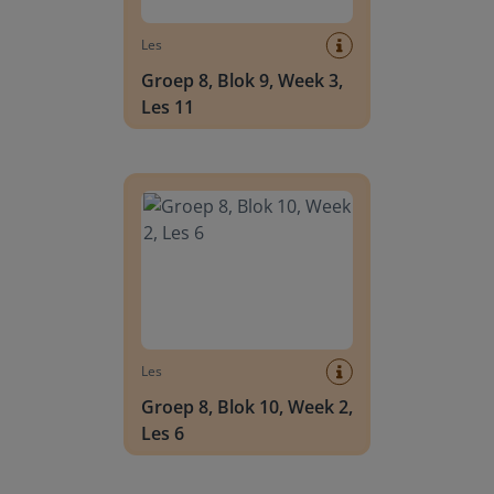
Les
Groep 8, Blok 9, Week 3,
Les 11
Groep 8, Blok 10, Week 2, Les 6
Les
Groep 8, Blok 10, Week 2,
Les 6
Groep 8, Blok 10, Week 2, Les 8