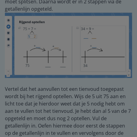
moet splitsen. Daarna wordt er in 2 stappen via de
getallenlijn opgeteld.
Vertel dat het aanvullen tot een tienvoud toegepast
wordt bij het rijgend optellen. Wijs de 5 uit 75 aan en
licht toe dat je hierdoor weet dat je 5 nodig hebt om
aan te vullen tot het tienvoud. Je hebt dan al 5 van de 7
opgeteld en moet dus nog 2 optellen. Vul de
getallenlijn in. Oefen hiermee door eerst de stappen
op de getallenlijn in te vullen en vervolgens door de