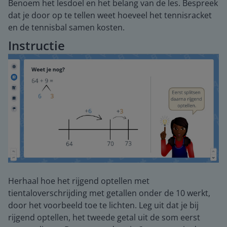
Benoem het lesdoel en het belang van de les. Bespreek
dat je door op te tellen weet hoeveel het tennisracket
en de tennisbal samen kosten.
Instructie
Herhaal hoe het rijgend optellen met
tientaloverschrijding met getallen onder de 10 werkt,
door het voorbeeld toe te lichten. Leg uit dat je bij
rijgend optellen, het tweede getal uit de som eerst