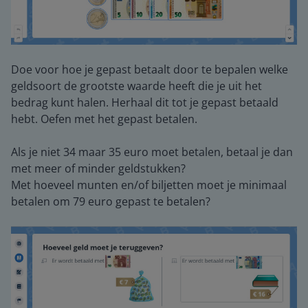
Doe voor hoe je gepast betaalt door te bepalen welke
geldsoort de grootste waarde heeft die je uit het
bedrag kunt halen. Herhaal dit tot je gepast betaald
hebt. Oefen met het gepast betalen.
Als je niet 34 maar 35 euro moet betalen, betaal je dan
met meer of minder geldstukken?
Met hoeveel munten en/of biljetten moet je minimaal
betalen om 79 euro gepast te betalen?