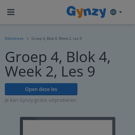
Bibliotheek
Groep 4, Blok 4, Week 2, Les 9
Groep 4, Blok 4,
Week 2, Les 9
Open deze les
Je kan Gynzy gratis uitproberen.