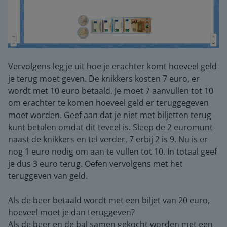
Vervolgens leg je uit hoe je erachter komt hoeveel geld
je terug moet geven. De knikkers kosten 7 euro, er
wordt met 10 euro betaald. Je moet 7 aanvullen tot 10
om erachter te komen hoeveel geld er teruggegeven
moet worden. Geef aan dat je niet met biljetten terug
kunt betalen omdat dit teveel is. Sleep de 2 euromunt
naast de knikkers en tel verder, 7 erbij 2 is 9. Nu is er
nog 1 euro nodig om aan te vullen tot 10. In totaal geef
je dus 3 euro terug. Oefen vervolgens met het
teruggeven van geld.
Als de beer betaald wordt met een biljet van 20 euro,
hoeveel moet je dan teruggeven?
Als de beer en de bal samen gekocht worden met een