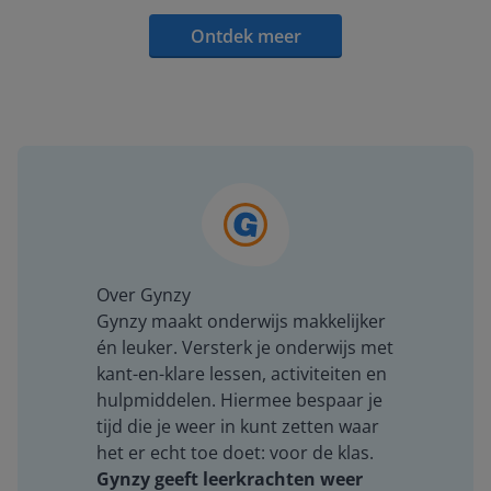
Ontdek meer
Over Gynzy
Gynzy maakt onderwijs makkelijker
én leuker. Versterk je onderwijs met
kant-en-klare lessen, activiteiten en
hulpmiddelen. Hiermee bespaar je
tijd die je weer in kunt zetten waar
het er echt toe doet: voor de klas.
Gynzy geeft leerkrachten weer