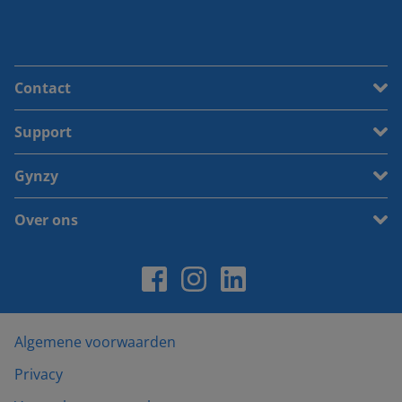
Contact
Support
Gynzy
Over ons
Algemene voorwaarden
Privacy