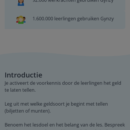
92.000 leerkrachten gebruiken Gynzy
1.600.000 leerlingen gebruiken Gynzy
Introductie
Je activeert de voorkennis door de leerlingen het geld
te laten tellen.
Leg uit met welke geldsoort je begint met tellen
(biljetten of munten).
Benoem het lesdoel en het belang van de les. Bespreek