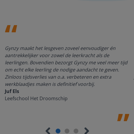
Gynzy maakt het lesgeven zoveel eenvoudiger én
aantrekkelijker voor zowel de leerkracht als de
leerlingen. Bovendien bezorgt Gynzy me veel meer tijd
om echt elke leerling de nodige aandacht te geven.
Zinloos tijdsverlies van o.a. verbeteren en extra
werkblaadjes maken is definitief voorbij.
Juf Els
Leefschool Het Droomschip