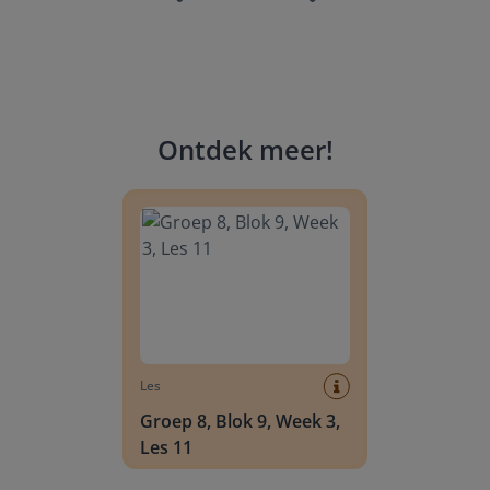
Ontdek meer
!
Groep 8, Blok 9, Week 3, Les 11
Les
Groep 8, Blok 9, Week 3,
Les 11