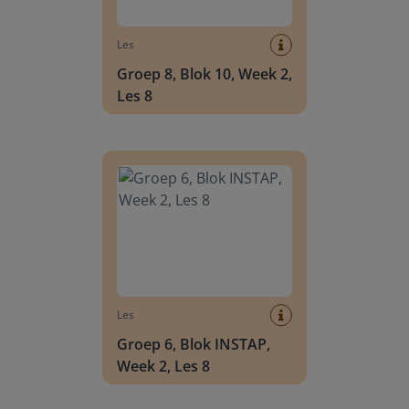
Les
Groep 8, Blok 10, Week 2,
Les 8
Groep 6, Blok INSTAP, Week 2, Les 8
Les
Groep 6, Blok INSTAP,
Week 2, Les 8