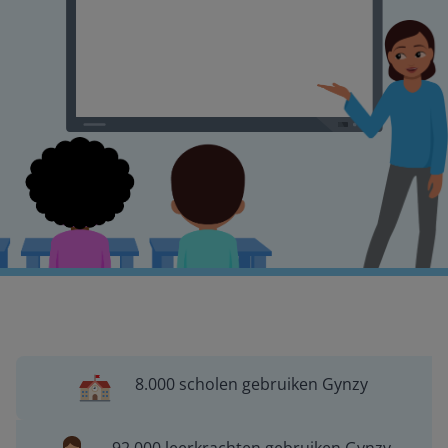
8.000 scholen gebruiken Gynzy