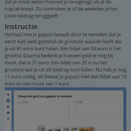
dat je moet weten hoeveel je terugkrijgt als je de
rugzak koopt. Zo controleer je of de winkelier je het
juiste bedrag teruggeeft.
Instructie
Herhaal hoe je gepast betaalt door te vertellen dat je
eerst kijkt welk geldstuk de grootste waarde heeft die
je uit 81 euro kunt halen. Een biljet van 50 euro is het
grootst. Daarna bedenk je hoeveel geld er nog bij
moet, dat is 31 euro. Een biljet van 20 is nu het
grootste wat je uit dit bedrag kunt halen. Nu heb je nog
11 euro nodig, dit betaal je gepast met een biljet van 10
euro en een munt van 1 euro.