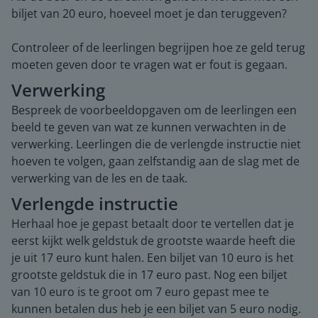
biljet van 20 euro, hoeveel moet je dan teruggeven?
Controleer of de leerlingen begrijpen hoe ze geld terug
moeten geven door te vragen wat er fout is gegaan.
Verwerking
Bespreek de voorbeeldopgaven om de leerlingen een
beeld te geven van wat ze kunnen verwachten in de
verwerking. Leerlingen die de verlengde instructie niet
hoeven te volgen, gaan zelfstandig aan de slag met de
verwerking van de les en de taak.
Verlengde instructie
Herhaal hoe je gepast betaalt door te vertellen dat je
eerst kijkt welk geldstuk de grootste waarde heeft die
je uit 17 euro kunt halen. Een biljet van 10 euro is het
grootste geldstuk die in 17 euro past. Nog een biljet
van 10 euro is te groot om 7 euro gepast mee te
kunnen betalen dus heb je een biljet van 5 euro nodig.