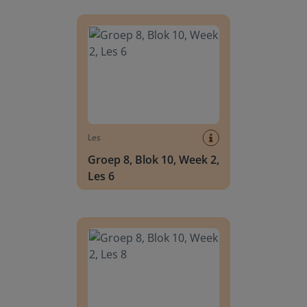
Groep 8, Blok 10, Week 2, Les 6
Les
Groep 8, Blok 10, Week 2,
Les 6
Groep 8, Blok 10, Week 2, Les 8