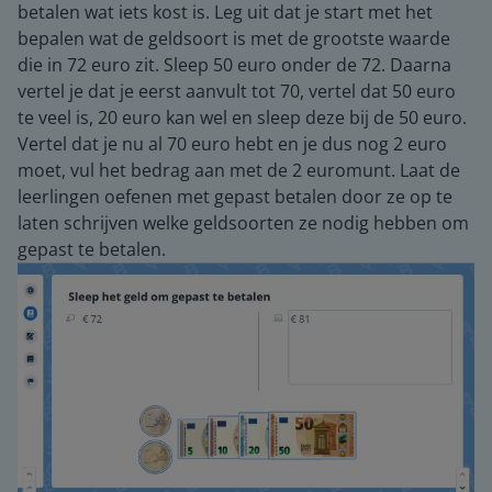
betalen wat iets kost is. Leg uit dat je start met het
bepalen wat de geldsoort is met de grootste waarde
die in 72 euro zit. Sleep 50 euro onder de 72. Daarna
vertel je dat je eerst aanvult tot 70, vertel dat 50 euro
te veel is, 20 euro kan wel en sleep deze bij de 50 euro.
Vertel dat je nu al 70 euro hebt en je dus nog 2 euro
moet, vul het bedrag aan met de 2 euromunt. Laat de
leerlingen oefenen met gepast betalen door ze op te
laten schrijven welke geldsoorten ze nodig hebben om
gepast te betalen.