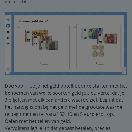
euro hebt.
Doe voor hoe je het geld optelt door te starten met het
benoemen van welke soorten geld je ziet. Vertel dat je
3 biljetten met elk een andere waarde ziet. Leg uit dat
het handig is om bij het geld met de grootste waarde
te beginnen en tel vanaf 50, 10 en 5 euro erbij op.
Oefen met het tellen van geld.
Vervolgens leg je uit dat gepast betalen, precies