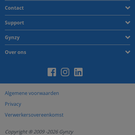
Contact
Support
Gynzy
Over ons
Algemene voorwaarden
Privacy
Verwerkersovereenkomst
Copyright ® 2009 -
2026
Gynzy