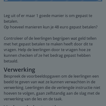
Leg uit of er maar 1 goede manier is om gepast te
betalen.
Op hoeveel manieren kun je 48 euro gepast betalen?
Controleer of de leerlingen begrijpen wat geld tellen
met het gepast betalen te maken heeft door dit te
vragen. Help de leerlingen door te vragen hoe ze
kunnen checken of ze het bedrag gepast hebben
betaald.
Verwerking
Bespreek de voorbeeldopgaven om de leerlingen een
beeld te geven van wat ze kunnen verwachten in de
verwerking. Leerlingen die de verlengde instructie niet
hoeven te volgen, gaan zelfstandig aan de slag met de
verwerking van de les en de taak.