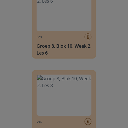
Les
Groep 8, Blok 10, Week 2,
Les 6
Groep 8, Blok 10, Week 2, Les 8
Les