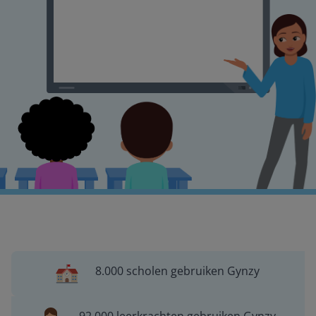
8.000 scholen gebruiken Gynzy