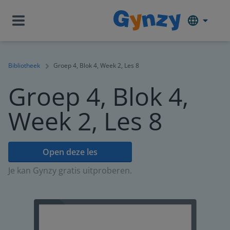
Bibliotheek
Groep 4, Blok 4, Week 2, Les 8
Groep 4, Blok 4,
Week 2, Les 8
Open deze les
Je kan Gynzy gratis uitproberen.