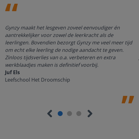
Gynzy maakt het lesgeven zoveel eenvoudiger én
aantrekkelijker voor zowel de leerkracht als de
leerlingen. Bovendien bezorgt Gynzy me veel meer tijd
om echt elke leerling de nodige aandacht te geven.
Zinloos tijdsverlies van o.a. verbeteren en extra
werkblaadjes maken is definitief voorbij.
Juf Els
Leefschool Het Droomschip