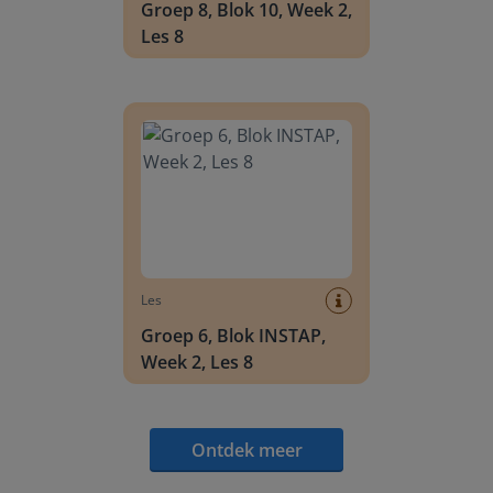
Groep 8, Blok 10, Week 2,
Les 8
Groep 6, Blok INSTAP, Week 2, Les 8
Les
Groep 6, Blok INSTAP,
Week 2, Les 8
Ontdek meer