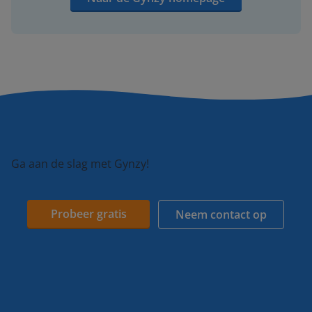
Ga aan de slag met Gynzy!
Probeer gratis
Neem contact op