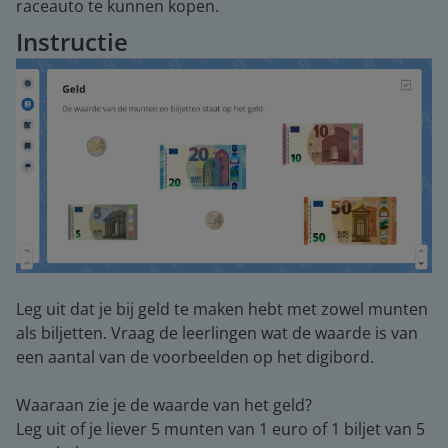
raceauto te kunnen kopen.
Instructie
Leg uit dat je bij geld te maken hebt met zowel munten
als biljetten. Vraag de leerlingen wat de waarde is van
een aantal van de voorbeelden op het digibord.
Waaraan zie je de waarde van het geld?
Leg uit of je liever 5 munten van 1 euro of 1 biljet van 5