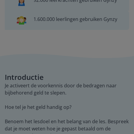
92.000 leerkrachten gebruiken Gynzy
1.600.000 leerlingen gebruiken Gynzy
Introductie
Je activeert de voorkennis door de bedragen naar
bijbehorend geld te slepen.
Hoe tel je het geld handig op?
Benoem het lesdoel en het belang van de les. Bespreek
dat je moet weten hoe je gepast betaald om de