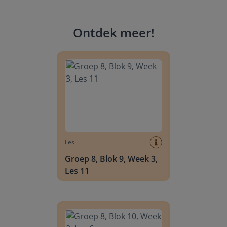
Ontdek meer
!
Groep 8, Blok 9, Week 3, Les 11
Les
Groep 8, Blok 9, Week 3,
Les 11
Groep 8, Blok 10, Week 2, Les 6