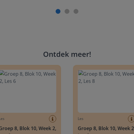
Ontdek meer
!
 8, Blok 10, Week 2, Les 6
Groep 8, Blok 10, Week 2, Les 
Les
Les
Groep 8, Blok 10, Week 2,
Groep 8, Blok 10, Week 2