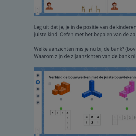
Leg uit dat je, je in de positie van de kinde
juiste kind. Oefen met het bepalen van de aa
Welke aanzichten mis je nu bij de bank? (bo
Waarom zijn de zijaanzichten van de bank ni