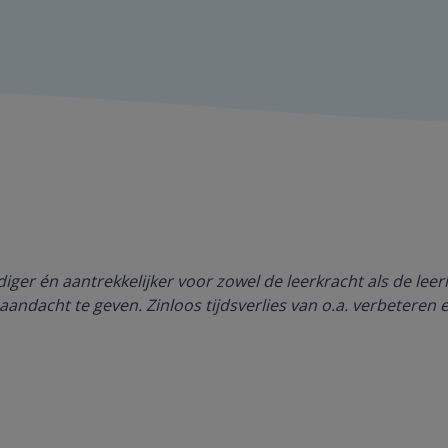
ger én aantrekkelijker voor zowel de leerkracht als de lee
aandacht te geven. Zinloos tijdsverlies van o.a. verbeteren 