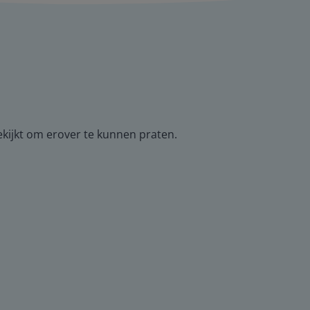
ekijkt om erover te kunnen praten.