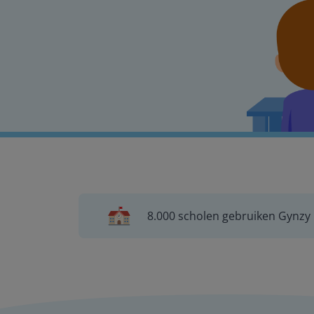
8.000 scholen gebruiken Gynzy