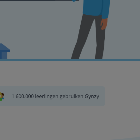
1.600.000 leerlingen gebruiken Gynzy