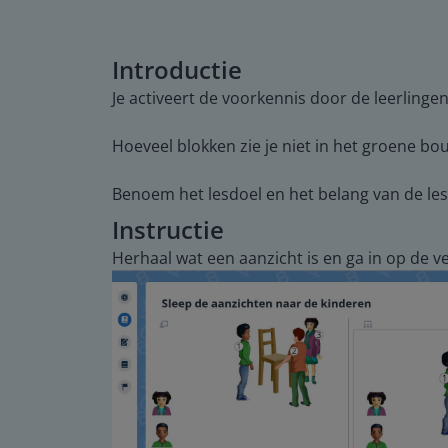
Introductie
Je activeert de voorkennis door de leerlinge
Hoeveel blokken zie je niet in het groene b
Benoem het lesdoel en het belang van de les
Instructie
Herhaal wat een aanzicht is en ga in op de v