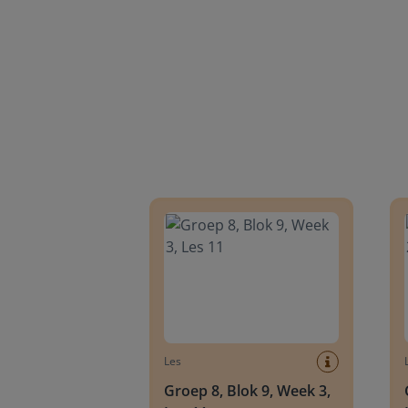
Groep 8, Blok 9, Week 3, Les 11
Groep
Les
Groep 8, Blok 9, Week 3,