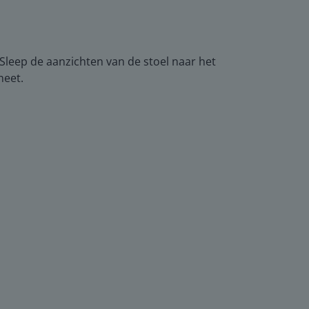
. Sleep de aanzichten van de stoel naar het
heet.