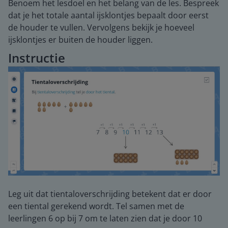
Benoem het lesdoel en het belang van de les. Bespreek
dat je het totale aantal ijsklontjes bepaalt door eerst
de houder te vullen. Vervolgens bekijk je hoeveel
ijsklontjes er buiten de houder liggen.
Instructie
Leg uit dat tientaloverschrijding betekent dat er door
een tiental gerekend wordt. Tel samen met de
leerlingen 6 op bij 7 om te laten zien dat je door 10