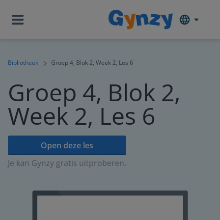
Bibliotheek
Groep 4, Blok 2, Week 2, Les 6
Groep 4, Blok 2,
Week 2, Les 6
Open deze les
Je kan Gynzy gratis uitproberen.