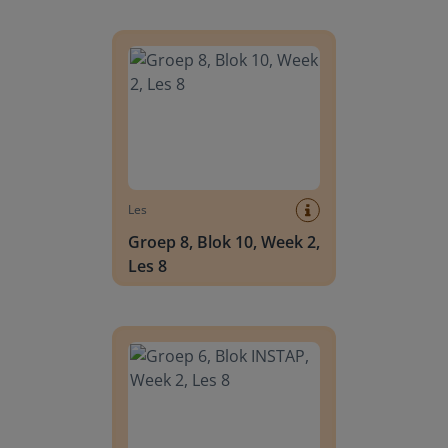
Groep 8, Blok 10, Week 2, Les 8
Les
Groep 8, Blok 10, Week 2,
Les 8
Groep 6, Blok INSTAP, Week 2, Les 8