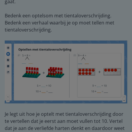
gaat.
Bedenk een optelsom met tientaloverschrijding.
Bedenk een verhaal waarbij je op moet tellen met
tientaloverschrijding.
Je legt uit hoe je optelt met tientaloverschrijding door
te vertellen dat je eerst aan moet vullen tot 10. Vertel
dat je aan de verliefde harten denkt en daardoor weet