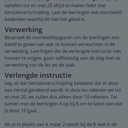
optellen tot en met 20 altijd te maken hebt met
tientaloverschrijding. Laat de leerlingen een voorbeeld
bedenken waarbij dit niet het geval is.
Verwerking
Bespreek de voorbeeldopgaven om de leerlingen een
beeld te geven van wat ze kunnen verwachten in de
verwerking. Leerlingen die de verlengde instructie niet
hoeven te volgen, gaan zelfstandig aan de slag met de
verwerking van de les en de taak.
Verlengde instructie
Leg uit dat tientaloverschrijding betekent dat er door
een tiental gerekend wordt. In deze les rekenen we tot
en met 20, we zullen dus alleen door 10 rekenen. Tel
samen met de leerlingen 4 op bij 8 om te laten zien dat
je door 10 gaat.
Als je in plaats van 4, maar 2 optelt bij de 8, wat is de