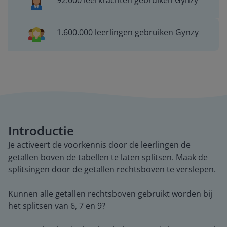
92.000 leerkrachten gebruiken Gynzy
1.600.000 leerlingen gebruiken Gynzy
Introductie
Je activeert de voorkennis door de leerlingen de
getallen boven de tabellen te laten splitsen. Maak de
splitsingen door de getallen rechtsboven te verslepen.
Kunnen alle getallen rechtsboven gebruikt worden bij
het splitsen van 6, 7 en 9?