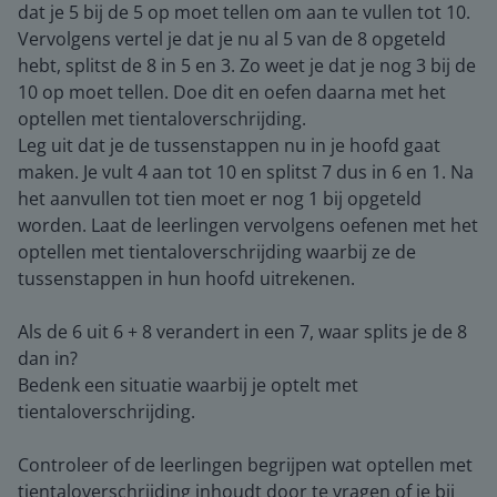
dat je 5 bij de 5 op moet tellen om aan te vullen tot 10.
Vervolgens vertel je dat je nu al 5 van de 8 opgeteld
hebt, splitst de 8 in 5 en 3. Zo weet je dat je nog 3 bij de
10 op moet tellen. Doe dit en oefen daarna met het
optellen met tientaloverschrijding.
Leg uit dat je de tussenstappen nu in je hoofd gaat
maken. Je vult 4 aan tot 10 en splitst 7 dus in 6 en 1. Na
het aanvullen tot tien moet er nog 1 bij opgeteld
worden. Laat de leerlingen vervolgens oefenen met het
optellen met tientaloverschrijding waarbij ze de
tussenstappen in hun hoofd uitrekenen.
Als de 6 uit 6 + 8 verandert in een 7, waar splits je de 8
dan in?
Bedenk een situatie waarbij je optelt met
tientaloverschrijding.
Controleer of de leerlingen begrijpen wat optellen met
tientaloverschrijding inhoudt door te vragen of je bij