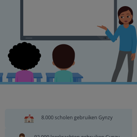
8.000 scholen gebruiken Gynzy