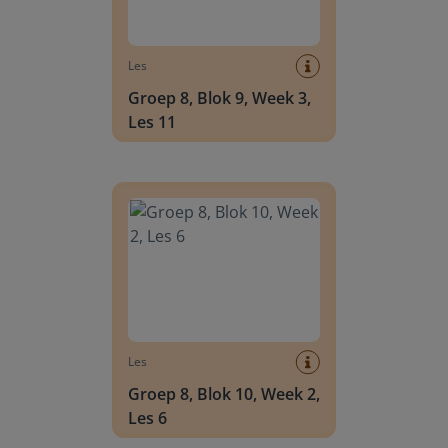
Les
Groep 8, Blok 9, Week 3,
Les 11
Groep 8, Blok 10, Week 2, Les 6
Les
Groep 8, Blok 10, Week 2,
Les 6