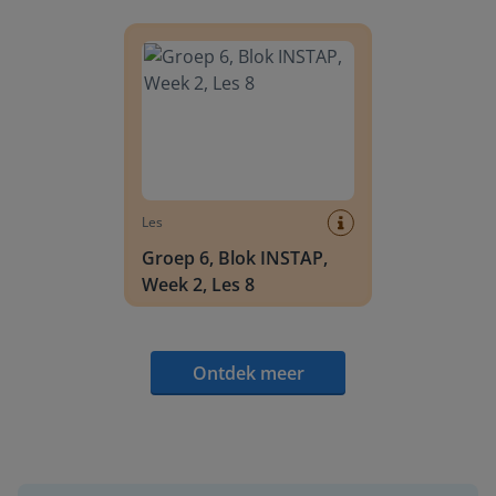
Groep 6, Blok INSTAP, Week 2, Les 8
Les
Groep 6, Blok INSTAP,
Week 2, Les 8
Ontdek meer