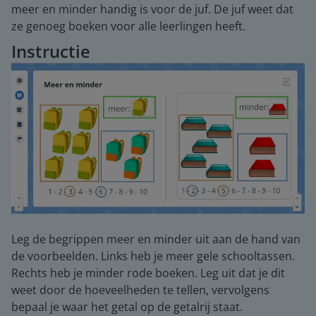
meer en minder handig is voor de juf. De juf weet dat
ze genoeg boeken voor alle leerlingen heeft.
Instructie
Leg de begrippen meer en minder uit aan de hand van
de voorbeelden. Links heb je meer gele schooltassen.
Rechts heb je minder rode boeken. Leg uit dat je dit
weet door de hoeveelheden te tellen, vervolgens
bepaal je waar het getal op de getalrij staat.