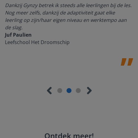
Dankzij Gynzy betrek ik steeds alle leerlingen bij de les.
Nog meer zelfs, dankzij de adaptiviteit gaat elke
leerling op zijn/haar eigen niveau en werktempo aan
de slag.
Juf Paulien
Leefschool Het Droomschip
Ontdek meer
!