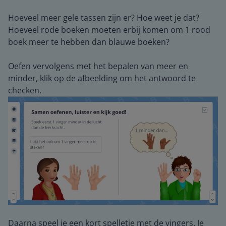
Hoeveel meer gele tassen zijn er? Hoe weet je dat?
Hoeveel rode boeken moeten erbij komen om 1 rood
boek meer te hebben dan blauwe boeken?
Oefen vervolgens met het bepalen van meer en
minder, klik op de afbeelding om het antwoord te
checken.
Daarna speel je een kort spelletje met de vingers. Je