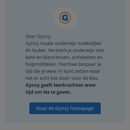
Over Gynzy
Gynzy maakt onderwijs makkelijker
én leuker. Versterk je onderwijs met
kant-en-klare lessen, activiteiten en
hulpmiddelen. Hiermee bespaar je
tijd die je weer in kunt zetten waar
het er echt toe doet: voor de klas.
Gynzy geeft leerkrachten weer
tijd om les te geven.
Naar de Gynzy homepage