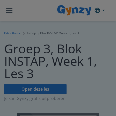
Bibliotheek
Groep 3, Blok INSTAP, Week 1, Les 3
Groep 3, Blok
INSTAP, Week 1,
Les 3
Open deze les
Je kan Gynzy gratis uitproberen.