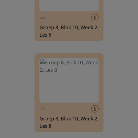
Les
Groep 8, Blok 10, Week 2,
Les 6
Groep 8, Blok 10, Week 2, Les 8
Les
Groep 8, Blok 10, Week 2,
Les 8