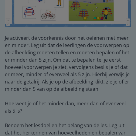
Je activeert de voorkennis door het oefenen met meer
en minder. Leg uit dat de leerlingen de voorwerpen op
de afbeelding moeten tellen en moeten bepalen of het
er minder dan 5 zijn. Om dat te bepalen tel je eerst
hoeveel voorwerpen je ziet, vervolgens beslis je of dat
er meer, minder of evenveel als 5 zijn. Hierbij verwijs je
naar de getalrij. Als je op de afbeelding klikt, zie je of er
minder dan 5 van op de afbeelding staan.
Hoe weet je of het minder dan, meer dan of evenveel
als 5 is?
Benoem het lesdoel en het belang van de les. Leg uit
dat het herkennen van hoeveelheden en bepalen van