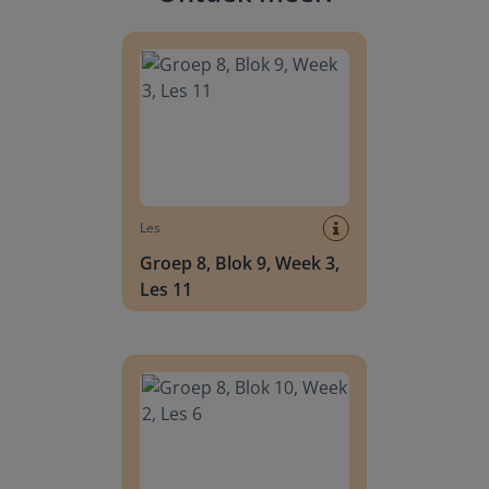
Groep 8, Blok 9, Week 3, Les 11
Les
Groep 8, Blok 9, Week 3,
Les 11
Groep 8, Blok 10, Week 2, Les 6