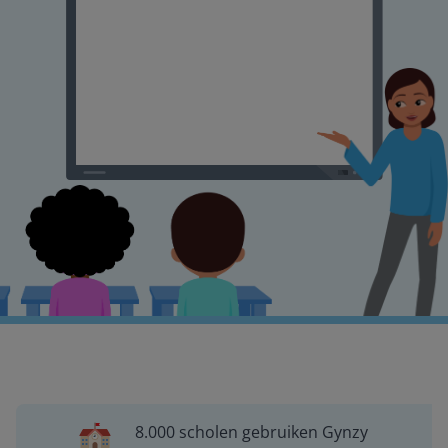
8.000 scholen gebruiken Gynzy