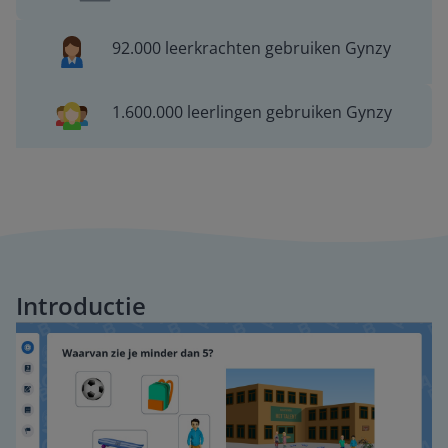
92.000 leerkrachten gebruiken Gynzy
1.600.000 leerlingen gebruiken Gynzy
Introductie