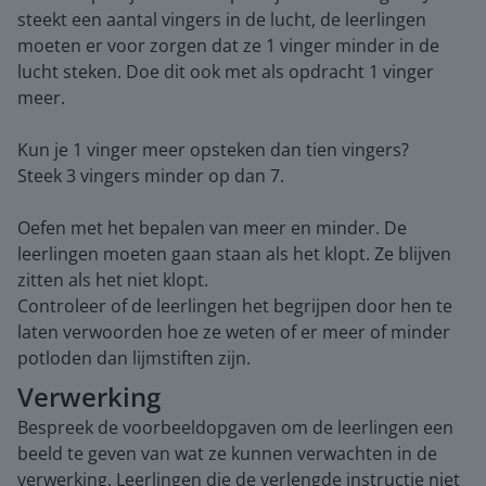
steekt een aantal vingers in de lucht, de leerlingen
moeten er voor zorgen dat ze 1 vinger minder in de
lucht steken. Doe dit ook met als opdracht 1 vinger
meer.
Kun je 1 vinger meer opsteken dan tien vingers?
Steek 3 vingers minder op dan 7.
Oefen met het bepalen van meer en minder. De
leerlingen moeten gaan staan als het klopt. Ze blijven
zitten als het niet klopt.
Controleer of de leerlingen het begrijpen door hen te
laten verwoorden hoe ze weten of er meer of minder
potloden dan lijmstiften zijn.
Verwerking
Bespreek de voorbeeldopgaven om de leerlingen een
beeld te geven van wat ze kunnen verwachten in de
verwerking. Leerlingen die de verlengde instructie niet