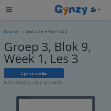
Bibliotheek
Groep 3, Blok 9, Week 1, Les 3
Groep 3, Blok 9,
Week 1, Les 3
Open deze les
Je kan Gynzy gratis uitproberen.