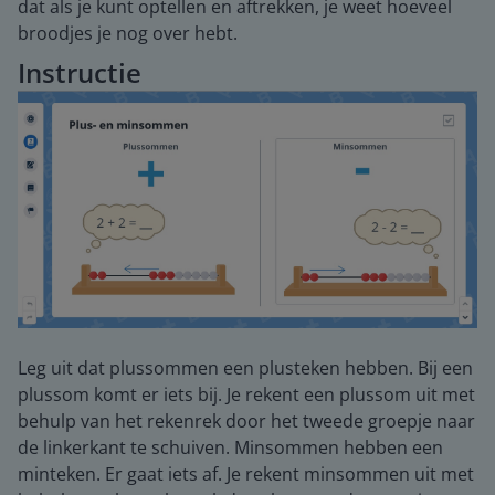
dat als je kunt optellen en aftrekken, je weet hoeveel
broodjes je nog over hebt.
Instructie
Leg uit dat plussommen een plusteken hebben. Bij een
plussom komt er iets bij. Je rekent een plussom uit met
behulp van het rekenrek door het tweede groepje naar
de linkerkant te schuiven. Minsommen hebben een
minteken. Er gaat iets af. Je rekent minsommen uit met