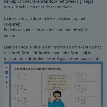
behulp van het rekenrek door het tweede groepje
terug te schuiven naar de rechterkant.
Laat zien hoe je de som 5 + 3 uitrekent op het
rekenrek.
Bedenk een plus- en een minsom met dezelfde
uitkomst.
Laat zien hoe je plus- en minsommen uitrekent op het
rekenrek. Schuif de kralen naar links. Schuif bij de
minsommen de kralen die eraf gaan weer naar rechts.