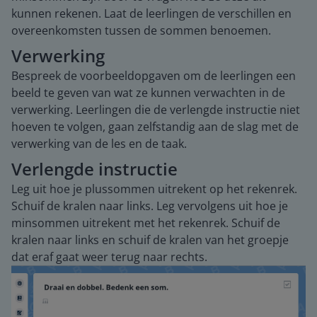
kunnen rekenen. Laat de leerlingen de verschillen en
overeenkomsten tussen de sommen benoemen.
Verwerking
Bespreek de voorbeeldopgaven om de leerlingen een
beeld te geven van wat ze kunnen verwachten in de
verwerking. Leerlingen die de verlengde instructie niet
hoeven te volgen, gaan zelfstandig aan de slag met de
verwerking van de les en de taak.
Verlengde instructie
Leg uit hoe je plussommen uitrekent op het rekenrek.
Schuif de kralen naar links. Leg vervolgens uit hoe je
minsommen uitrekent met het rekenrek. Schuif de
kralen naar links en schuif de kralen van het groepje
dat eraf gaat weer terug naar rechts.