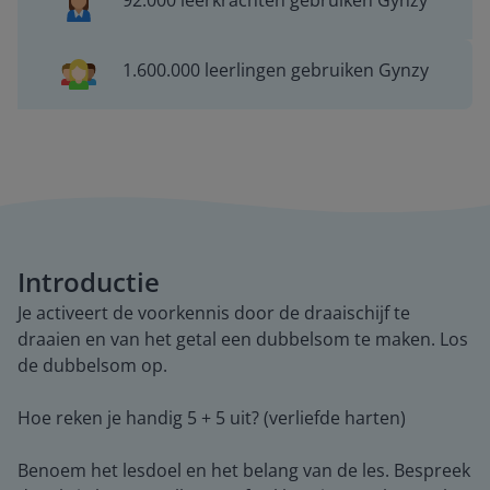
92.000 leerkrachten gebruiken Gynzy
1.600.000 leerlingen gebruiken Gynzy
Introductie
Je activeert de voorkennis door de draaischijf te
draaien en van het getal een dubbelsom te maken. Los
de dubbelsom op.
Hoe reken je handig 5 + 5 uit? (verliefde harten)
Benoem het lesdoel en het belang van de les. Bespreek