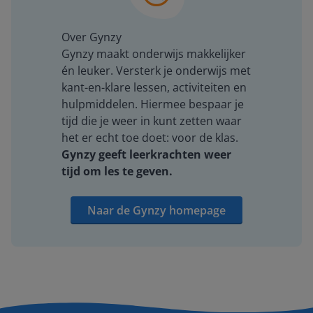
Over Gynzy
Gynzy maakt onderwijs makkelijker
én leuker. Versterk je onderwijs met
kant-en-klare lessen, activiteiten en
hulpmiddelen. Hiermee bespaar je
tijd die je weer in kunt zetten waar
het er echt toe doet: voor de klas.
Gynzy geeft leerkrachten weer
tijd om les te geven.
Naar de Gynzy homepage