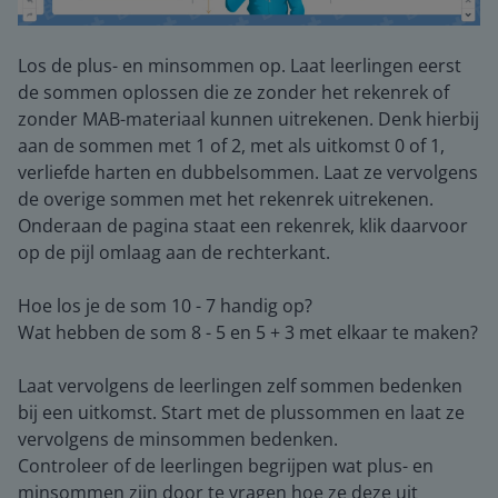
Los de plus- en minsommen op. Laat leerlingen eerst
de sommen oplossen die ze zonder het rekenrek of
zonder MAB-materiaal kunnen uitrekenen. Denk hierbij
aan de sommen met 1 of 2, met als uitkomst 0 of 1,
verliefde harten en dubbelsommen. Laat ze vervolgens
de overige sommen met het rekenrek uitrekenen.
Onderaan de pagina staat een rekenrek, klik daarvoor
op de pijl omlaag aan de rechterkant.
Hoe los je de som 10 - 7 handig op?
Wat hebben de som 8 - 5 en 5 + 3 met elkaar te maken?
Laat vervolgens de leerlingen zelf sommen bedenken
bij een uitkomst. Start met de plussommen en laat ze
vervolgens de minsommen bedenken.
Controleer of de leerlingen begrijpen wat plus- en
minsommen zijn door te vragen hoe ze deze uit