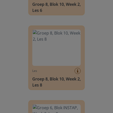
Groep 8, Blok 10, Week 2,
Les 6
Groep 8, Blok 10, Week 2, Les 8
Les
Groep 8, Blok 10, Week 2,
Les 8
Groep 6, Blok INSTAP, Week 2, Les 8