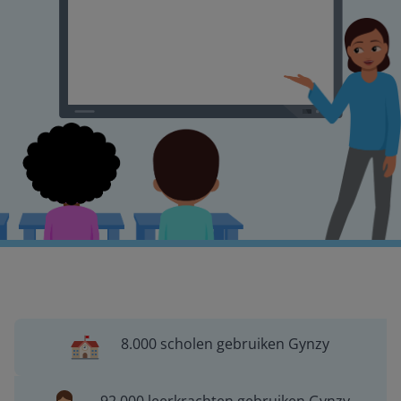
8.000 scholen gebruiken Gynzy