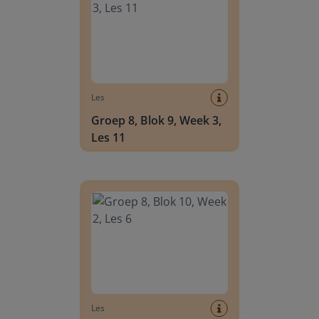
Les
Groep 8, Blok 9, Week 3,
Les 11
Groep 8, Blok 10, Week 2, Les 6
Les