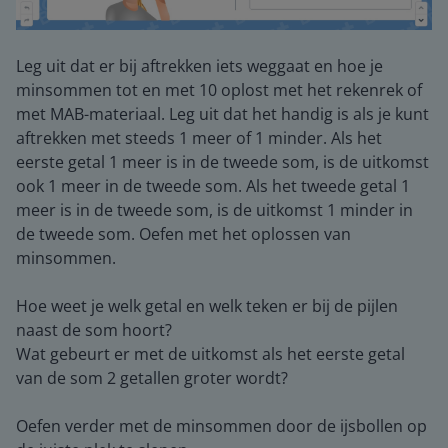
Leg uit dat er bij aftrekken iets weggaat en hoe je
minsommen tot en met 10 oplost met het rekenrek of
met MAB-materiaal. Leg uit dat het handig is als je kunt
aftrekken met steeds 1 meer of 1 minder. Als het
eerste getal 1 meer is in de tweede som, is de uitkomst
ook 1 meer in de tweede som. Als het tweede getal 1
meer is in de tweede som, is de uitkomst 1 minder in
de tweede som. Oefen met het oplossen van
minsommen.
Hoe weet je welk getal en welk teken er bij de pijlen
naast de som hoort?
Wat gebeurt er met de uitkomst als het eerste getal
van de som 2 getallen groter wordt?
Oefen verder met de minsommen door de ijsbollen op