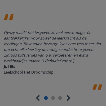
Gynzy maakt het lesgeven zoveel eenvoudiger én
aantrekkelijker voor zowel de leerkracht als de
leerlingen. Bovendien bezorgt Gynzy me veel meer tijd
om echt elke leerling de nodige aandacht te geven.
Zinloos tijdsverlies van o.a. verbeteren en extra
werkblaadjes maken is definitief voorbij.
Juf Els
Leefschool Het Droomschip