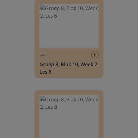
Les
Groep 8, Blok 10, Week 2,
Les 6
Groep 8, Blok 10, Week 2, Les 8