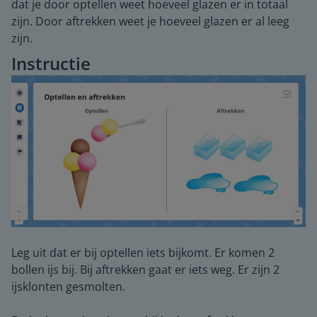
dat je door optellen weet hoeveel glazen er in totaal
zijn. Door aftrekken weet je hoeveel glazen er al leeg
zijn.
Instructie
Leg uit dat er bij optellen iets bijkomt. Er komen 2
bollen ijs bij. Bij aftrekken gaat er iets weg. Er zijn 2
ijsklonten gesmolten.