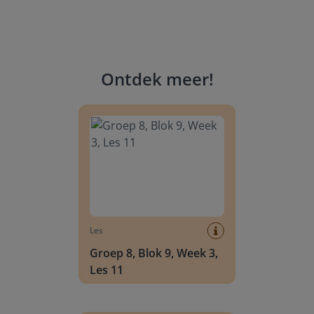
Ontdek meer
!
Groep 8, Blok 9, Week 3, Les 11
Les
Groep 8, Blok 9, Week 3,
Les 11
Groep 8, Blok 10, Week 2, Les 6