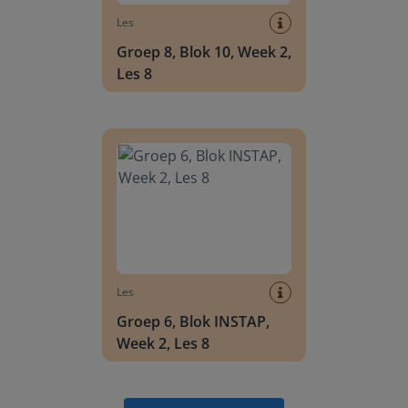
Les
Groep 8, Blok 10, Week 2,
Les 8
Groep 6, Blok INSTAP, Week 2, Les 8
Les
Groep 6, Blok INSTAP,
Week 2, Les 8