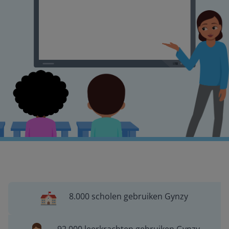
8.000 scholen gebruiken Gynzy