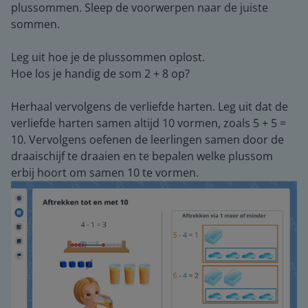
plussommen. Sleep de voorwerpen naar de juiste
sommen.
Leg uit hoe je de plussommen oplost.
Hoe los je handig de som 2 + 8 op?
Herhaal vervolgens de verliefde harten. Leg uit dat de
verliefde harten samen altijd 10 vormen, zoals 5 + 5 =
10. Vervolgens oefenen de leerlingen samen door de
draaischijf te draaien en te bepalen welke plussom
erbij hoort om samen 10 te vormen.