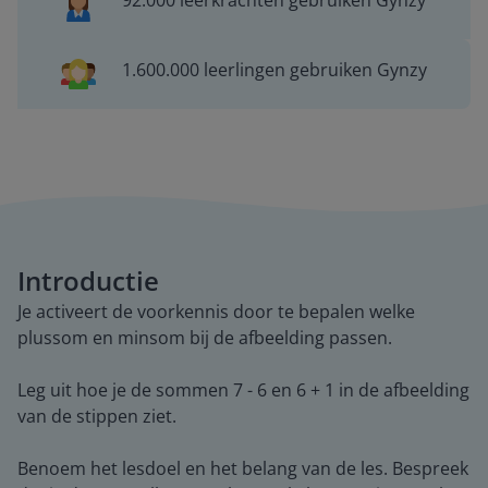
92.000 leerkrachten gebruiken Gynzy
1.600.000 leerlingen gebruiken Gynzy
Introductie
Je activeert de voorkennis door te bepalen welke
plussom en minsom bij de afbeelding passen.
Leg uit hoe je de sommen 7 - 6 en 6 + 1 in de afbeelding
van de stippen ziet.
Benoem het lesdoel en het belang van de les. Bespreek