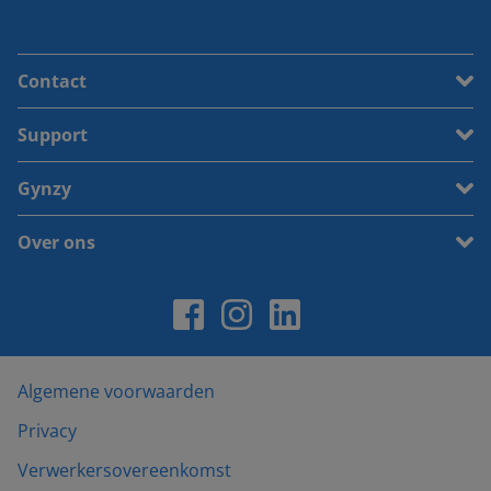
Contact
Support
Gynzy
Over ons
Algemene voorwaarden
Privacy
Verwerkersovereenkomst