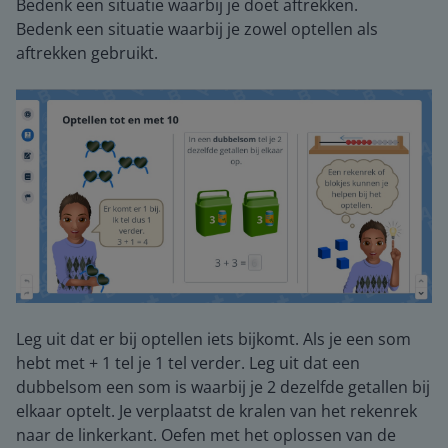
Bedenk een situatie waarbij je doet aftrekken.
Bedenk een situatie waarbij je zowel optellen als
aftrekken gebruikt.
Leg uit dat er bij optellen iets bijkomt. Als je een som
hebt met + 1 tel je 1 tel verder. Leg uit dat een
dubbelsom een som is waarbij je 2 dezelfde getallen bij
elkaar optelt. Je verplaatst de kralen van het rekenrek
naar de linkerkant. Oefen met het oplossen van de