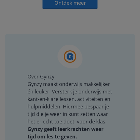
Ontdek meer
Over Gynzy
Gynzy maakt onderwijs makkelijker
én leuker. Versterk je onderwijs met
kant-en-klare lessen, activiteiten en
hulpmiddelen. Hiermee bespaar je
tijd die je weer in kunt zetten waar
het er echt toe doet: voor de klas.
Gynzy geeft leerkrachten weer
tijd om les te geven.