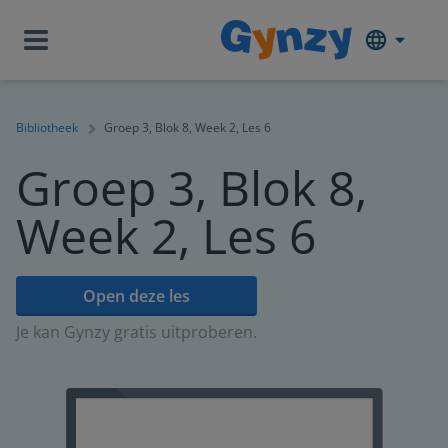
Bibliotheek
Groep 3, Blok 8, Week 2, Les 6
Groep 3, Blok 8,
Week 2, Les 6
Open deze les
Je kan Gynzy gratis uitproberen.