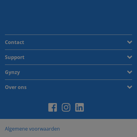
Contact
Support
Gynzy
Over ons
Algemene voorwaarden