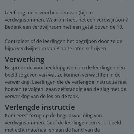
Geef nog meer voorbeelden van (bijna)
verdwijnsommen. Waarom heet het een verdwijnsom?
Bedenk een verdwijnsom met een getal boven de 10.
Controleer of de leerlingen het begrijpen door ze de
bijna verdwijnsom van 8 op te laten schrijven.
Verwerking
Bespreek de voorbeeldopgaven om de leerlingen een
beeld te geven van wat ze kunnen verwachten in de
verwerking. Leerlingen die de verlengde instructie niet
hoeven te volgen, gaan zelfstandig aan de slag met de
verwerking van de les en de taak.
Verlengde instructie
Kom eerst terug op de begripsvorming van
verdwijnsommen. Geef de leerlingen een voorbeeld
met echt materiaal en aan de hand van de