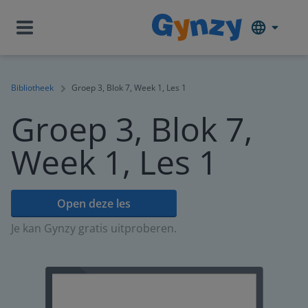
Bibliotheek
Groep 3, Blok 7, Week 1, Les 1
Groep 3, Blok 7,
Week 1, Les 1
Open deze les
Je kan Gynzy gratis uitproberen.