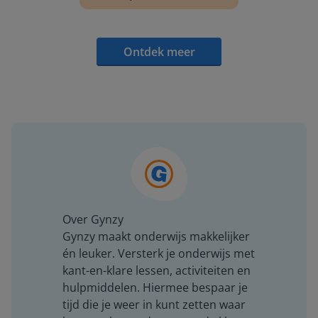
Ontdek meer
Over Gynzy
Gynzy maakt onderwijs makkelijker
én leuker. Versterk je onderwijs met
kant-en-klare lessen, activiteiten en
hulpmiddelen. Hiermee bespaar je
tijd die je weer in kunt zetten waar