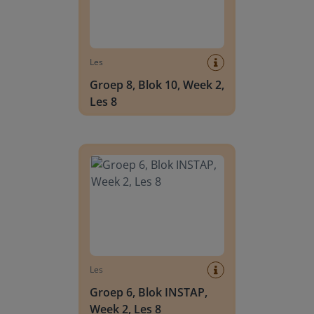
Les
Groep 8, Blok 10, Week 2,
Les 8
Groep 6, Blok INSTAP, Week 2, Les 8
Les
Groep 6, Blok INSTAP,
Week 2, Les 8