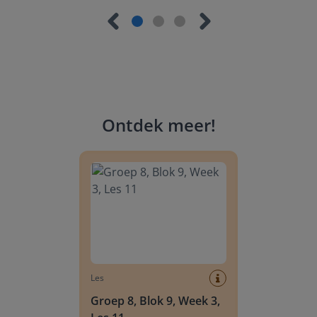
Ontdek meer
!
Groep 8, Blok 9, Week 3, Les 11
Les
Groep 8, Blok 9, Week 3,