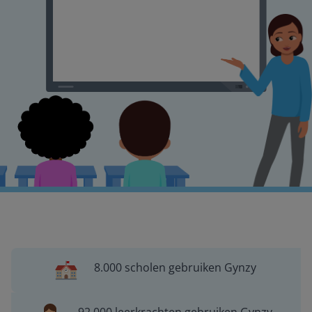
8.000 scholen gebruiken Gynzy