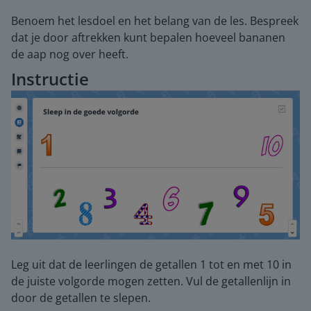
Benoem het lesdoel en het belang van de les. Bespreek
dat je door aftrekken kunt bepalen hoeveel bananen
de aap nog over heeft.
Instructie
Leg uit dat de leerlingen de getallen 1 tot en met 10 in
de juiste volgorde mogen zetten. Vul de getallenlijn in
door de getallen te slepen.