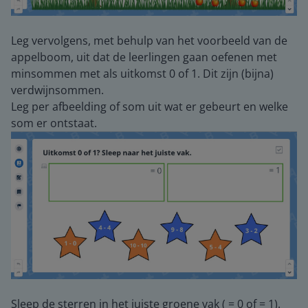
Leg vervolgens, met behulp van het voorbeeld van de
appelboom, uit dat de leerlingen gaan oefenen met
minsommen met als uitkomst 0 of 1. Dit zijn (bijna)
verdwijnsommen.
Leg per afbeelding of som uit wat er gebeurt en welke
som er ontstaat.
Sleep de sterren in het juiste groene vak ( = 0 of = 1).