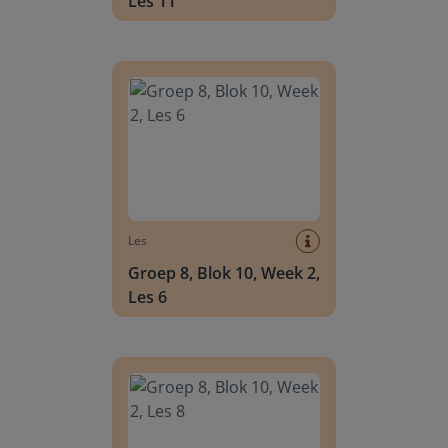
Les 11
Groep 8, Blok 10, Week 2, Les 6
Les
Groep 8, Blok 10, Week 2,
Les 6
Groep 8, Blok 10, Week 2, Les 8