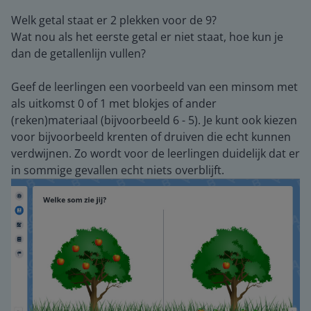
Welk getal staat er 2 plekken voor de 9?
Wat nou als het eerste getal er niet staat, hoe kun je
dan de getallenlijn vullen?
Geef de leerlingen een voorbeeld van een minsom met
als uitkomst 0 of 1 met blokjes of ander
(reken)materiaal (bijvoorbeeld 6 - 5). Je kunt ook kiezen
voor bijvoorbeeld krenten of druiven die echt kunnen
verdwijnen. Zo wordt voor de leerlingen duidelijk dat er
in sommige gevallen echt niets overblijft.