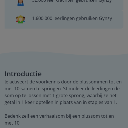
92.000 leerkrachten gebruiken Gynzy
1.600.000 leerlingen gebruiken Gynzy
Introductie
Je activeert de voorkennis door de plussommen tot en
met 10 samen te springen. Stimuleer de leerlingen de
som op te lossen met 1 grote sprong, waarbij ze het
getal in 1 keer optellen in plaats van in stapjes van 1.
Bedenk zelf een verhaalsom bij een plussom tot en
met 10.