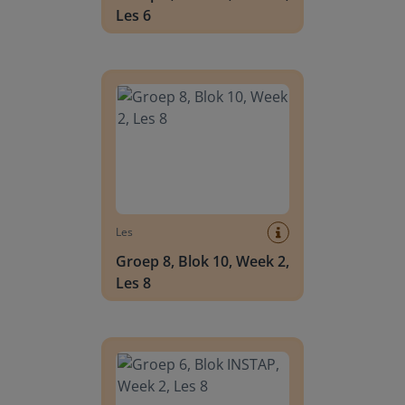
Les 6
Groep 8, Blok 10, Week 2, Les 8
Les
Groep 8, Blok 10, Week 2,
Les 8
Groep 6, Blok INSTAP, Week 2, Les 8