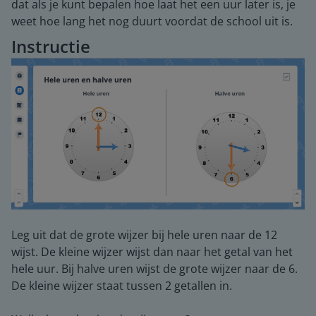
dat als je kunt bepalen hoe laat het een uur later is, je
weet hoe lang het nog duurt voordat de school uit is.
Instructie
Leg uit dat de grote wijzer bij hele uren naar de 12
wijst. De kleine wijzer wijst dan naar het getal van het
hele uur. Bij halve uren wijst de grote wijzer naar de 6.
De kleine wijzer staat tussen 2 getallen in.