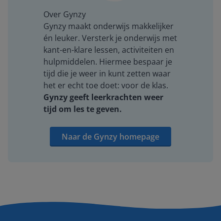
Over Gynzy
Gynzy maakt onderwijs makkelijker
én leuker. Versterk je onderwijs met
kant-en-klare lessen, activiteiten en
hulpmiddelen. Hiermee bespaar je
tijd die je weer in kunt zetten waar
het er echt toe doet: voor de klas.
Gynzy geeft leerkrachten weer
tijd om les te geven.
Naar de Gynzy homepage