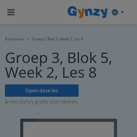
Bibliotheek
Groep 3, Blok 5, Week 2, Les 8
Groep 3, Blok 5,
Week 2, Les 8
Open deze les
Je kan Gynzy gratis uitproberen.