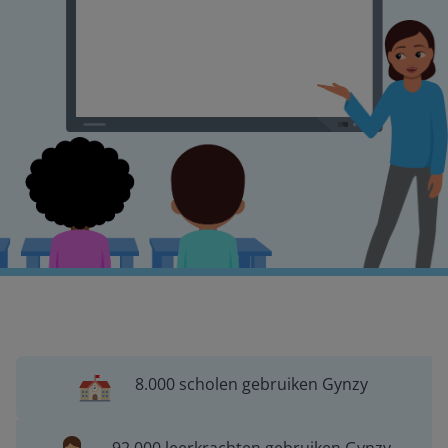
8.000 scholen gebruiken Gynzy