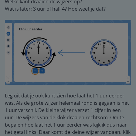
Welke kant draaien de wijzers op?
Wat is later; 3 uur of half 4? Hoe weet je dat?
Leg uit dat je ook kunt zien hoe laat het 1 uur eerder
was. Als de grote wijzer helemaal rond is gegaan is het
1 uur verschil. De kleine wijzer verzet 1 cijfer in een
uur. De wijzers van de klok draaien rechtsom. Om te
bepalen hoe laat het 1 uur eerder was kijk ik dus naar
het getal links. Daar komt de kleine wijzer vandaan. Klik