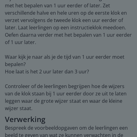
met het bepalen van 1 uur eerder of later. Zet
verschillende halve en hele uren op de eerste klok en
verzet vervolgens de tweede klok een uur eerder of
later. Laat leerlingen op een instructieklok meedoen.
Oefen daarna verder met het bepalen van 1 uur eerder
of 1 uur later.
Waar kijk je naar als je de tijd van 1 uur eerder moet
bepalen?
Hoe laat is het 2 uur later dan 3 uur?
Controleer of de leerlingen begrijpen hoe de wijzers
van de klok staan bij 1 uur eerder door ze uit te laten
leggen waar de grote wijzer staat en waar de kleine
wijzer staat.
Verwerking
Bespreek de voorbeeldopgaven om de leerlingen een
beeld te geven van wat ze kunnen verwachten in de