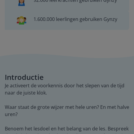
92.000 leerkrachten gebruiken Gynzy
1.600.000 leerlingen gebruiken Gynzy
Introductie
Je activeert de voorkennis door het slepen van de tijd
naar de juiste klok.
Waar staat de grote wijzer met hele uren? En met halve
uren?
Benoem het lesdoel en het belang van de les. Bespreek