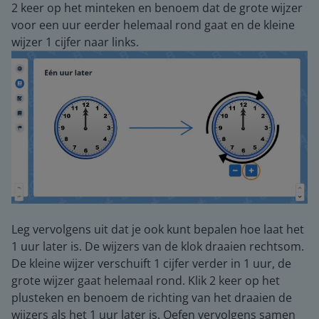
2 keer op het minteken en benoem dat de grote wijzer
voor een uur eerder helemaal rond gaat en de kleine
wijzer 1 cijfer naar links.
Leg vervolgens uit dat je ook kunt bepalen hoe laat het
1 uur later is. De wijzers van de klok draaien rechtsom.
De kleine wijzer verschuift 1 cijfer verder in 1 uur, de
grote wijzer gaat helemaal rond. Klik 2 keer op het
plusteken en benoem de richting van het draaien de
wijzers als het 1 uur later is. Oefen vervolgens samen