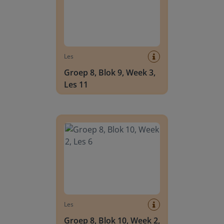
Les
Groep 8, Blok 9, Week 3,
Les 11
Groep 8, Blok 10, Week 2, Les 6
Les
Groep 8, Blok 10, Week 2,