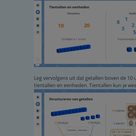
Leg vervolgens uit dat getallen boven de 10 
tientallen en eenheden. Tientallen kun je we