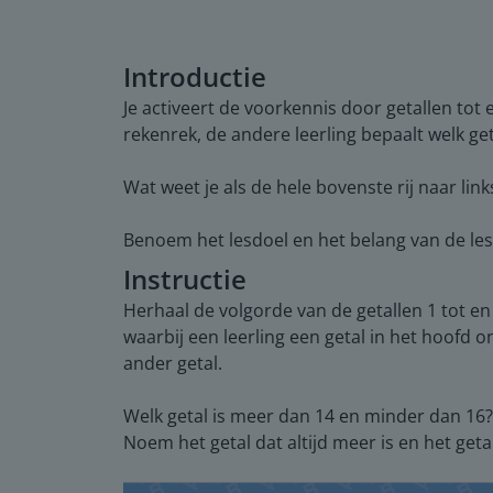
Introductie
Je activeert de voorkennis door getallen tot 
rekenrek, de andere leerling bepaalt welk get
Wat weet je als de hele bovenste rij naar lin
Benoem het lesdoel en het belang van de les. 
Instructie
Herhaal de volgorde van de getallen 1 tot en
waarbij een leerling een getal in het hoofd 
ander getal.
Welk getal is meer dan 14 en minder dan 16?
Noem het getal dat altijd meer is en het geta