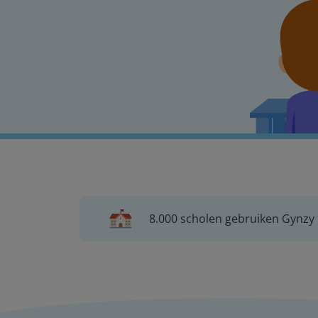
8.000 scholen gebruiken Gynzy