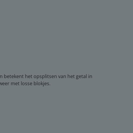
n betekent het opsplitsen van het getal in
weer met losse blokjes.