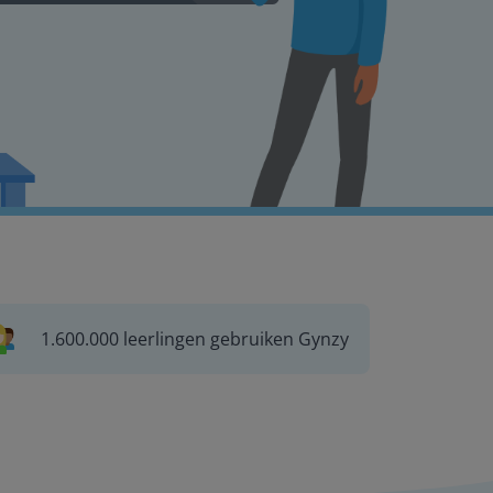
1.600.000 leerlingen gebruiken Gynzy