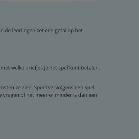
n de leerlingen zet een getal op het
met welke briefjes je het spel kunt betalen.
msten ze zien. Speel vervolgens een spel
te vragen of het meer of minder is dan een