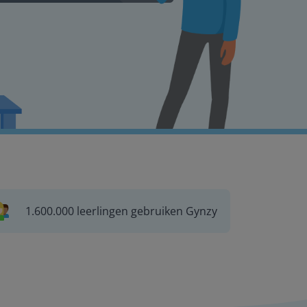
1.600.000 leerlingen gebruiken Gynzy