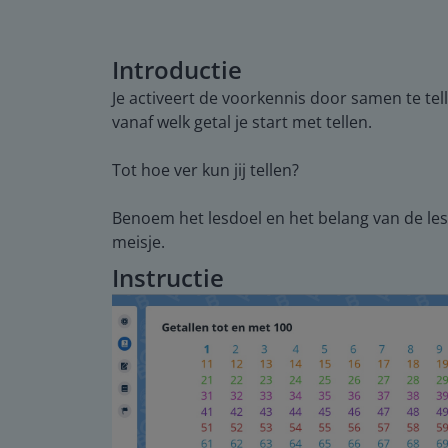
Introductie
Je activeert de voorkennis door samen te tell
vanaf welk getal je start met tellen.
Tot hoe ver kun jij tellen?
Benoem het lesdoel en het belang van de les.
meisje.
Instructie