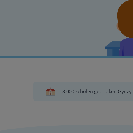
8.000 scholen gebruiken Gynzy