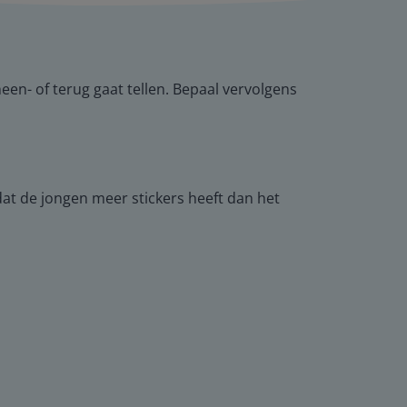
heen- of terug gaat tellen. Bepaal vervolgens
dat de jongen meer stickers heeft dan het