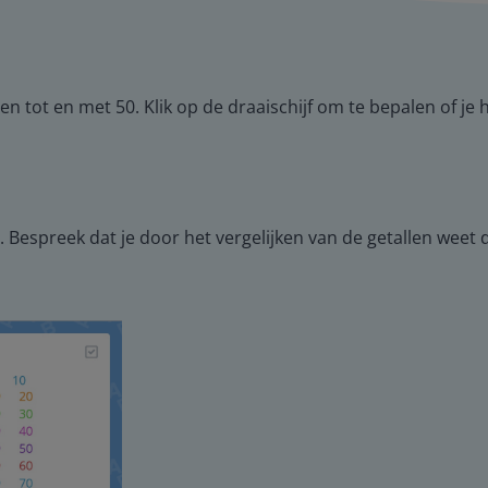
en tot en met 50. Klik op de draaischijf om te bepalen of je 
 Bespreek dat je door het vergelijken van de getallen weet 