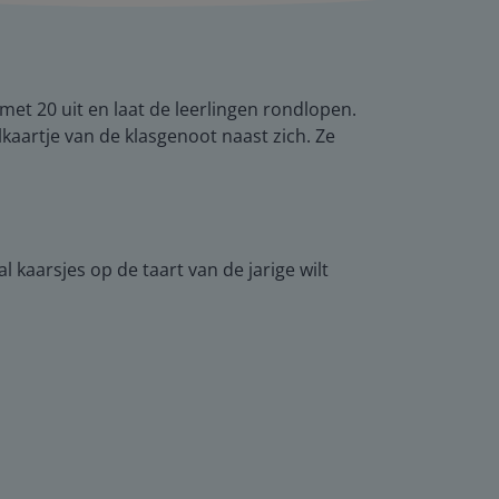
met 20 uit en laat de leerlingen rondlopen.
lkaartje van de klasgenoot naast zich. Ze
l kaarsjes op de taart van de jarige wilt