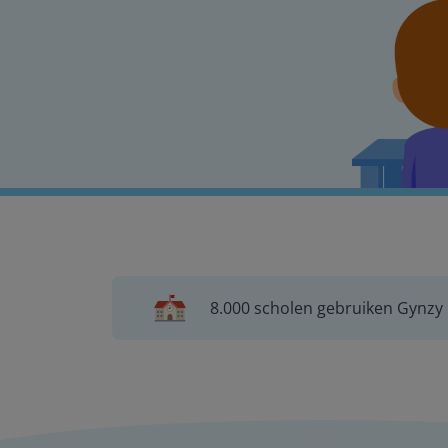
8.000 scholen gebruiken Gynzy