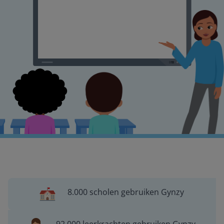
8.000 scholen gebruiken Gynzy