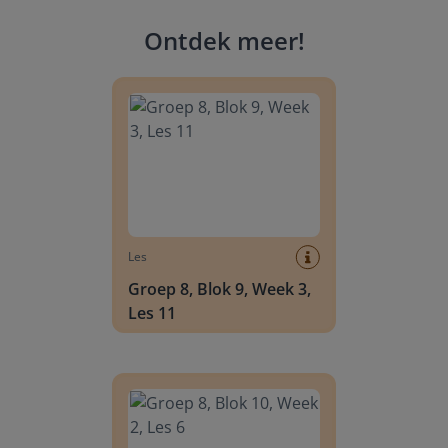
Ontdek meer
!
Groep 8, Blok 9, Week 3, Les 11
Les
Groep 8, Blok 9, Week 3,
Les 11
Groep 8, Blok 10, Week 2, Les 6