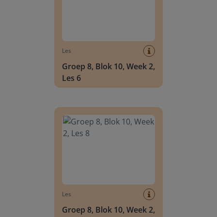
Les
Groep 8, Blok 10, Week 2,
Les 6
Groep 8, Blok 10, Week 2, Les 8
Les
Groep 8, Blok 10, Week 2,