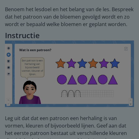
Benoem het lesdoel en het belang van de les. Bespreek
dat het patroon van de bloemen gevolgd wordt en zo
wordt er bepaald welke bloemen er geplant worden.
Instructie
Leg uit dat dat een patroon een herhaling is van
vormen, kleuren of bijvoorbeeld lijnen. Geef aan dat
het eerste patroon bestaat uit verschillende kleuren