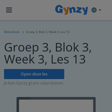
Bibliotheek
Groep 3, Blok 3, Week 3, Les 13
Groep 3, Blok 3,
Week 3, Les 13
Open deze les
Je kan Gynzy gratis uitproberen.