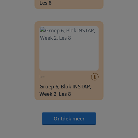
Les 8
Groep 6, Blok INSTAP, Week 2, Les 8
Les
Groep 6, Blok INSTAP,
Week 2, Les 8
Ontdek meer