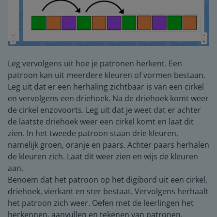
Leg vervolgens uit hoe je patronen herkent. Een
patroon kan uit meerdere kleuren of vormen bestaan.
Leg uit dat er een herhaling zichtbaar is van een cirkel
en vervolgens een driehoek. Na de driehoek komt weer
de cirkel enzovoorts. Leg uit dat je weet dat er achter
de laatste driehoek weer een cirkel komt en laat dit
zien. In het tweede patroon staan drie kleuren,
namelijk groen, oranje en paars. Achter paars herhalen
de kleuren zich. Laat dit weer zien en wijs de kleuren
aan.
Benoem dat het patroon op het digibord uit een cirkel,
driehoek, vierkant en ster bestaat. Vervolgens herhaalt
het patroon zich weer. Oefen met de leerlingen het
herkennen, aanvullen en tekenen van patronen.