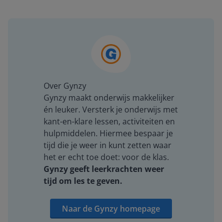
Over Gynzy
Gynzy maakt onderwijs makkelijker
én leuker. Versterk je onderwijs met
kant-en-klare lessen, activiteiten en
hulpmiddelen. Hiermee bespaar je
tijd die je weer in kunt zetten waar
het er echt toe doet: voor de klas.
Gynzy geeft leerkrachten weer
tijd om les te geven.
Naar de Gynzy homepage