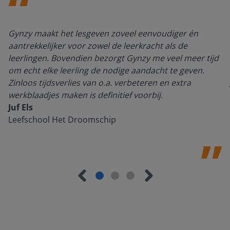
Gynzy maakt het lesgeven zoveel eenvoudiger én
aantrekkelijker voor zowel de leerkracht als de
leerlingen. Bovendien bezorgt Gynzy me veel meer tijd
om echt elke leerling de nodige aandacht te geven.
Zinloos tijdsverlies van o.a. verbeteren en extra
werkblaadjes maken is definitief voorbij.
Juf Els
Leefschool Het Droomschip