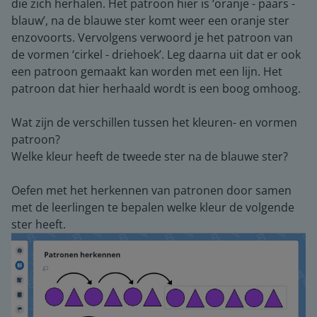
die zich herhalen. Het patroon hier is ‘oranje - paars -
blauw’, na de blauwe ster komt weer een oranje ster
enzovoorts. Vervolgens verwoord je het patroon van
de vormen ‘cirkel - driehoek’. Leg daarna uit dat er ook
een patroon gemaakt kan worden met een lijn. Het
patroon dat hier herhaald wordt is een boog omhoog.
Wat zijn de verschillen tussen het kleuren- en vormen
patroon?
Welke kleur heeft de tweede ster na de blauwe ster?
Oefen met het herkennen van patronen door samen
met de leerlingen te bepalen welke kleur de volgende
ster heeft.