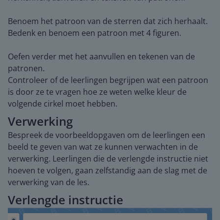
Benoem het patroon van de sterren dat zich herhaalt.
Bedenk en benoem een patroon met 4 figuren.
Oefen verder met het aanvullen en tekenen van de
patronen.
Controleer of de leerlingen begrijpen wat een patroon
is door ze te vragen hoe ze weten welke kleur de
volgende cirkel moet hebben.
Verwerking
Bespreek de voorbeeldopgaven om de leerlingen een
beeld te geven van wat ze kunnen verwachten in de
verwerking. Leerlingen die de verlengde instructie niet
hoeven te volgen, gaan zelfstandig aan de slag met de
verwerking van de les.
Verlengde instructie