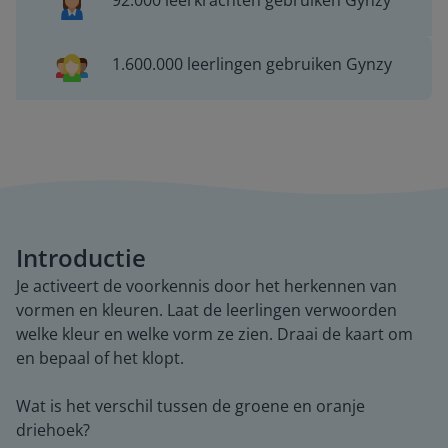
92.000 leerkrachten gebruiken Gynzy
1.600.000 leerlingen gebruiken Gynzy
Introductie
Je activeert de voorkennis door het herkennen van
vormen en kleuren. Laat de leerlingen verwoorden
welke kleur en welke vorm ze zien. Draai de kaart om
en bepaal of het klopt.
Wat is het verschil tussen de groene en oranje
driehoek?