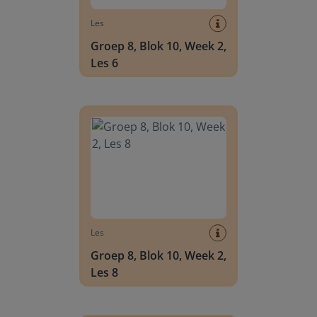
Les
Groep 8, Blok 10, Week 2,
Les 6
Groep 8, Blok 10, Week 2, Les 8
Les
Groep 8, Blok 10, Week 2,
Les 8
Groep 6, Blok INSTAP, Week 2, Les 8