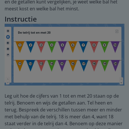
en de getallen kunt vergelijken, je weet welke bal het
meest kost en welke bal het minst.
Instructie
Leg uit hoe de cijfers van 1 tot en met 20 staan op de
telrij. Benoem en wijs de getallen aan. Tel heen en
terug. Bespreek de verschillen tussen meer en minder
met behulp van de telrij. 18 is meer dan 4, want 18
staat verder in de telrij dan 4. Benoem op deze manier