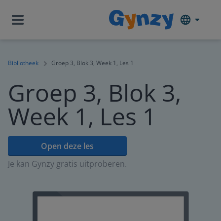
Bibliotheek
Groep 3, Blok 3, Week 1, Les 1
Groep 3, Blok 3,
Week 1, Les 1
Open deze les
Je kan Gynzy gratis uitproberen.