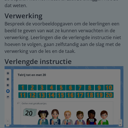
dat weten.
Verwerking
Bespreek de voorbeeldopgaven om de leerlingen een
beeld te geven van wat ze kunnen verwachten in de
verwerking. Leerlingen die de verlengde instructie niet
hoeven te volgen, gaan zelfstandig aan de slag met de
verwerking van de les en de taak.
Verlengde instructie