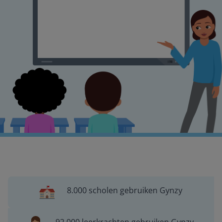
8.000 scholen gebruiken Gynzy