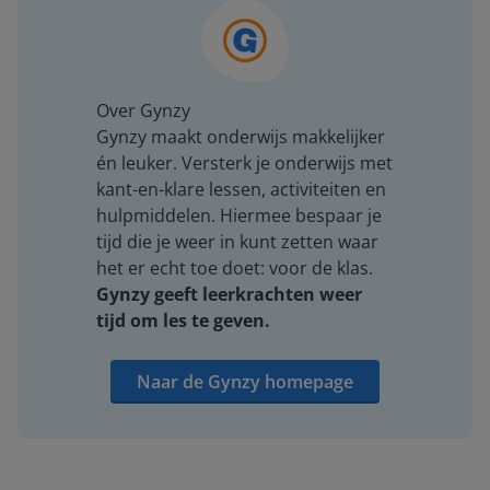
Over Gynzy
Gynzy maakt onderwijs makkelijker
én leuker. Versterk je onderwijs met
kant-en-klare lessen, activiteiten en
hulpmiddelen. Hiermee bespaar je
tijd die je weer in kunt zetten waar
het er echt toe doet: voor de klas.
Gynzy geeft leerkrachten weer
tijd om les te geven.
Naar de Gynzy homepage