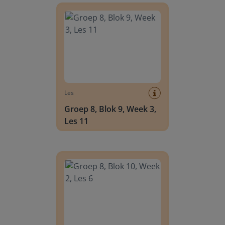
Les
Groep 8, Blok 9, Week 3,
Les 11
Groep 8, Blok 10, Week 2, Les 6