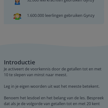
92.000 leerkrachten gebruiken Gynzy
1.600.000 leerlingen gebruiken Gynzy
Introductie
Je activeert de voorkennis door de getallen tot en met
10 te slepen van minst naar meest.
Leg in je eigen woorden uit wat het meeste betekent.
Benoem het lesdoel en het belang van de les. Bespreek
dat als je de volgorde van getallen tot en met 20 kent