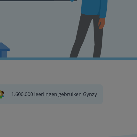
1.600.000 leerlingen gebruiken Gynzy