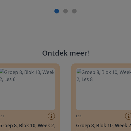
Ontdek meer
!
 8, Blok 10, Week 2, Les 6
Groep 8, Blok 10, Week 2, Les 
Les
Les
Groep 8, Blok 10, Week 2,
Groep 8, Blok 10, Week 2