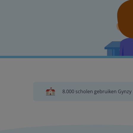
8.000 scholen gebruiken Gynzy