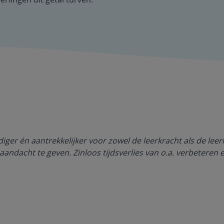
ger én aantrekkelijker voor zowel de leerkracht als de lee
aandacht te geven. Zinloos tijdsverlies van o.a. verbeteren 