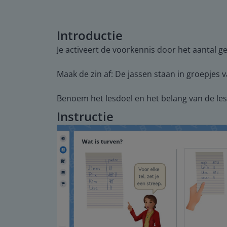
Introductie
Je activeert de voorkennis door het aantal 
Maak de zin af: De jassen staan in groepjes 
Benoem het lesdoel en het belang van de les.
Instructie