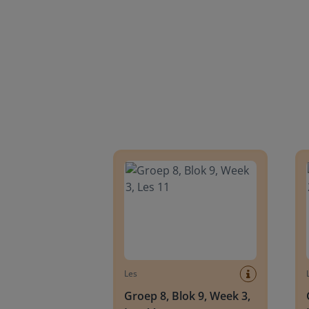
Groep 8, Blok 9, Week 3, Les 11
Groep
Les
Groep 8, Blok 9, Week 3,