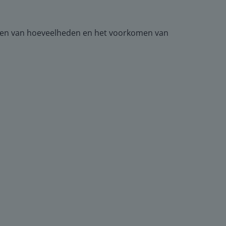
t tellen van hoeveelheden en het voorkomen van