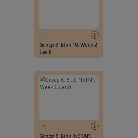
Les
Groep 8, Blok 10, Week 2,
Les 8
Groep 6, Blok INSTAP, Week 2, Les 8
Les
Groep 6, Blok INSTAP,