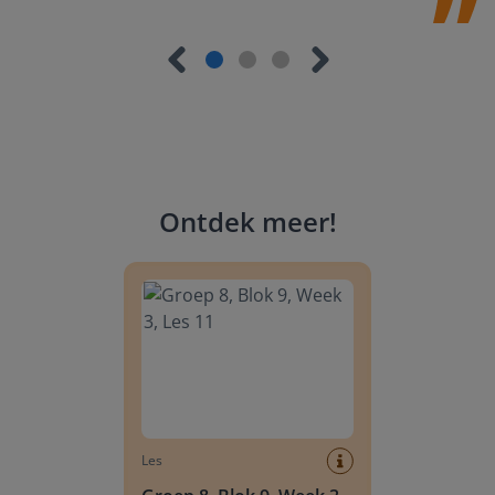
Ontdek meer
!
Groep 8, Blok 9, Week 3, Les 11
Les