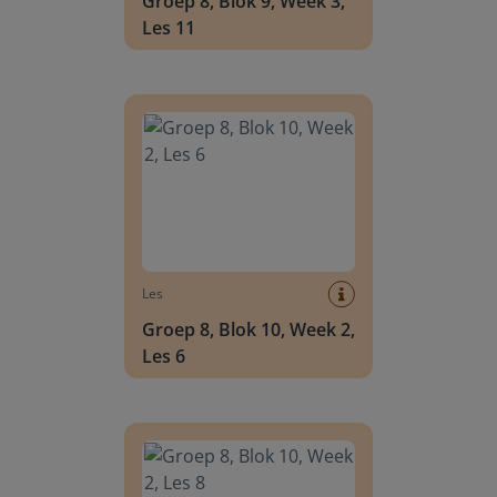
Groep 8, Blok 9, Week 3,
Les 11
Groep 8, Blok 10, Week 2, Les 6
Les
Groep 8, Blok 10, Week 2,
Les 6
Groep 8, Blok 10, Week 2, Les 8