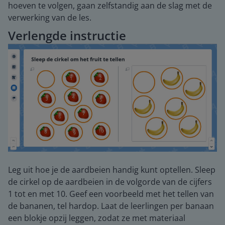
hoeven te volgen, gaan zelfstandig aan de slag met de
verwerking van de les.
Verlengde instructie
Leg uit hoe je de aardbeien handig kunt optellen. Sleep
de cirkel op de aardbeien in de volgorde van de cijfers
1 tot en met 10. Geef een voorbeeld met het tellen van
de bananen, tel hardop. Laat de leerlingen per banaan
een blokje opzij leggen, zodat ze met materiaal