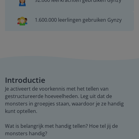
92.000 leerkrachten gebruiken Gynzy
1.600.000 leerlingen gebruiken Gynzy
Introductie
Je activeert de voorkennis met het tellen van
gestructureerde hoeveelheden. Leg uit dat de
monsters in groepjes staan, waardoor je ze handig
kunt optellen.
Wat is belangrijk met handig tellen? Hoe tel jij de
monsters handig?