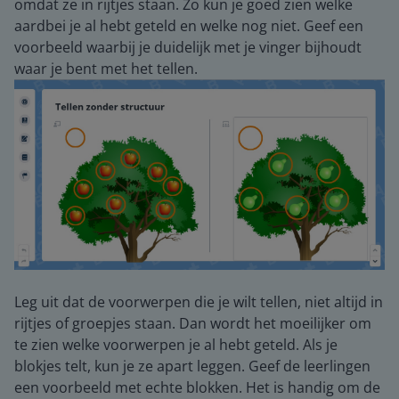
omdat ze in rijtjes staan. Zo kun je goed zien welke
aardbei je al hebt geteld en welke nog niet. Geef een
voorbeeld waarbij je duidelijk met je vinger bijhoudt
waar je bent met het tellen.
Leg uit dat de voorwerpen die je wilt tellen, niet altijd in
rijtjes of groepjes staan. Dan wordt het moeilijker om
te zien welke voorwerpen je al hebt geteld. Als je
blokjes telt, kun je ze apart leggen. Geef de leerlingen
een voorbeeld met echte blokken. Het is handig om de