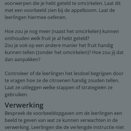
voorwerpen die je hebt geteld te omcirkelen. Laat dit
met een voorbeeld zien bij de appelboom. Laat de
leerlingen hiermee oefenen.
Hoe zou je nog meer (naast het omcirkelen) kunnen
onthouden welk fruit je al hebt geteld?
Zou je ook op een andere manier het fruit handig
kunnen tellen (zonder het omcirkelen)? Hoe zou jij dat
dan aanpakken?
Controleer of de leerlingen het lesdoel begrijpen door
te vragen hoe ze de citroenen handig zouden tellen.
Laat ze uitleggen welke stappen of strategieën ze
gebruiken.
Verwerking
Bespreek de voorbeeldopgaven om de leerlingen een
beeld te geven van wat ze kunnen verwachten in de
verwerking. Leerlingen die de verlengde instructie niet