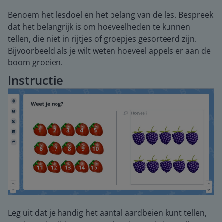
Benoem het lesdoel en het belang van de les. Bespreek
dat het belangrijk is om hoeveelheden te kunnen
tellen, die niet in rijtjes of groepjes gesorteerd zijn.
Bijvoorbeeld als je wilt weten hoeveel appels er aan de
boom groeien.
Instructie
Leg uit dat je handig het aantal aardbeien kunt tellen,