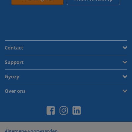
Contact
Support
Gynzy
Over ons
Algemene voorwaarden