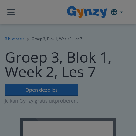
Bibliotheek
Groep 3, Blok 1, Week 2, Les 7
Groep 3, Blok 1,
Week 2, Les 7
Open deze les
Je kan Gynzy gratis uitproberen.