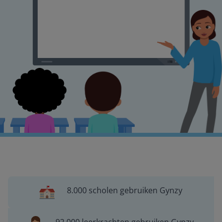
8.000 scholen gebruiken Gynzy