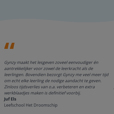
Gynzy maakt het lesgeven zoveel eenvoudiger én
aantrekkelijker voor zowel de leerkracht als de
leerlingen. Bovendien bezorgt Gynzy me veel meer tijd
om echt elke leerling de nodige aandacht te geven.
Zinloos tijdsverlies van o.a. verbeteren en extra
werkblaadjes maken is definitief voorbij.
Juf Els
Leefschool Het Droomschip