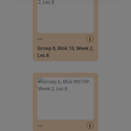
Les
Groep 8, Blok 10, Week 2,
Les 8
Groep 6, Blok INSTAP, Week 2, Les 8
Les