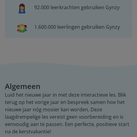
92.000 leerkrachten gebruiken Gynzy
1.600.000 leerlingen gebruiken Gynzy
Algemeen
Luid het nieuwe jaar in met deze interactieve les. Blik
terug op het vorige jaar en bespreek samen hoe het
nieuwe jaar nóg mooier kan worden. Deze
laagdrempelige les vereist geen voorbereiding en is
eenvoudig aan te passen. Een perfecte, positieve start
na de kerstvakantie!