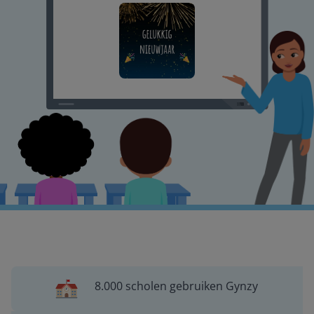
8.000 scholen gebruiken Gynzy