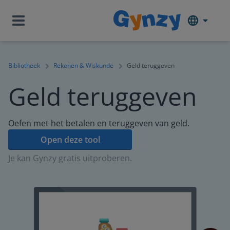
Bibliotheek
Rekenen & Wiskunde
Geld teruggeven
Geld teruggeven
Oefen met het betalen en teruggeven van geld.
Open deze tool
Je kan Gynzy gratis uitproberen.