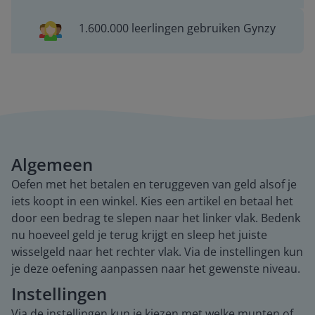
1.600.000 leerlingen gebruiken Gynzy
Algemeen
Oefen met het betalen en teruggeven van geld alsof je
iets koopt in een winkel. Kies een artikel en betaal het
door een bedrag te slepen naar het linker vlak. Bedenk
nu hoeveel geld je terug krijgt en sleep het juiste
wisselgeld naar het rechter vlak. Via de instellingen kun
je deze oefening aanpassen naar het gewenste niveau.
Instellingen
Via de instellingen kun je kiezen met welke munten of