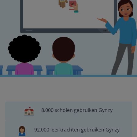
8.000 scholen gebruiken Gynzy
92.000 leerkrachten gebruiken Gynzy