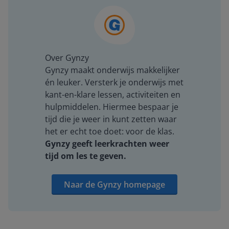
Over Gynzy
Gynzy maakt onderwijs makkelijker
én leuker. Versterk je onderwijs met
kant-en-klare lessen, activiteiten en
hulpmiddelen. Hiermee bespaar je
tijd die je weer in kunt zetten waar
het er echt toe doet: voor de klas.
Gynzy geeft leerkrachten weer
tijd om les te geven.
Naar de Gynzy homepage