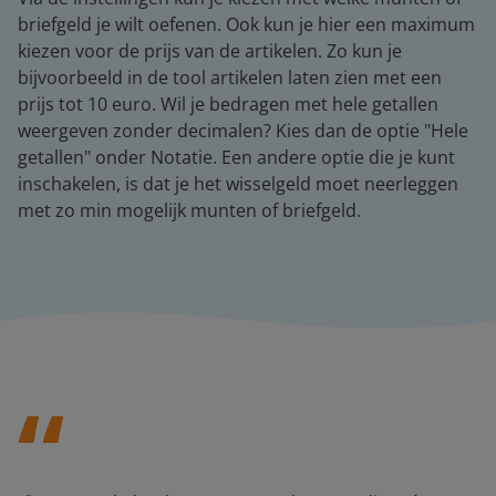
briefgeld je wilt oefenen. Ook kun je hier een maximum
kiezen voor de prijs van de artikelen. Zo kun je
bijvoorbeeld in de tool artikelen laten zien met een
prijs tot 10 euro. Wil je bedragen met hele getallen
weergeven zonder decimalen? Kies dan de optie "Hele
getallen" onder Notatie. Een andere optie die je kunt
inschakelen, is dat je het wisselgeld moet neerleggen
met zo min mogelijk munten of briefgeld.