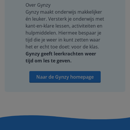
Over Gynzy
Gynzy maakt onderwijs makkelijker
én leuker. Versterk je onderwijs met
kant-en-klare lessen, activiteiten en
hulpmiddelen. Hiermee bespaar je
tijd die je weer in kunt zetten waar
het er echt toe doet: voor de klas.
Gynzy geeft leerkrachten weer
tijd om les te geven.
Naar de Gynzy homepage