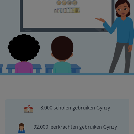
8.000 scholen gebruiken Gynzy
92.000 leerkrachten gebruiken Gynzy