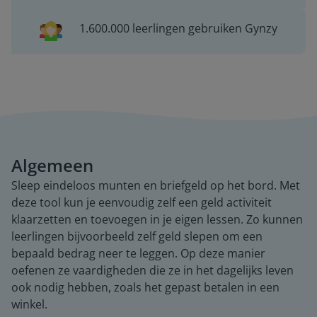
1.600.000 leerlingen gebruiken Gynzy
Algemeen
Sleep eindeloos munten en briefgeld op het bord. Met
deze tool kun je eenvoudig zelf een geld activiteit
klaarzetten en toevoegen in je eigen lessen. Zo kunnen
leerlingen bijvoorbeeld zelf geld slepen om een
bepaald bedrag neer te leggen. Op deze manier
oefenen ze vaardigheden die ze in het dagelijks leven
ook nodig hebben, zoals het gepast betalen in een
winkel.