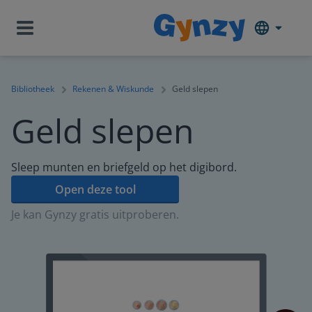
Bibliotheek
Rekenen & Wiskunde
Geld slepen
Geld slepen
Sleep munten en briefgeld op het digibord.
Open deze tool
Je kan Gynzy gratis uitproberen.