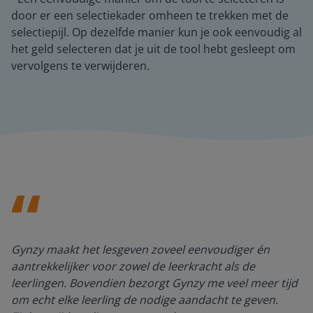
door er een selectiekader omheen te trekken met de
selectiepijl. Op dezelfde manier kun je ook eenvoudig al
het geld selecteren dat je uit de tool hebt gesleept om
vervolgens te verwijderen.
Gynzy maakt het lesgeven zoveel eenvoudiger én
aantrekkelijker voor zowel de leerkracht als de
leerlingen. Bovendien bezorgt Gynzy me veel meer tijd
om echt elke leerling de nodige aandacht te geven.