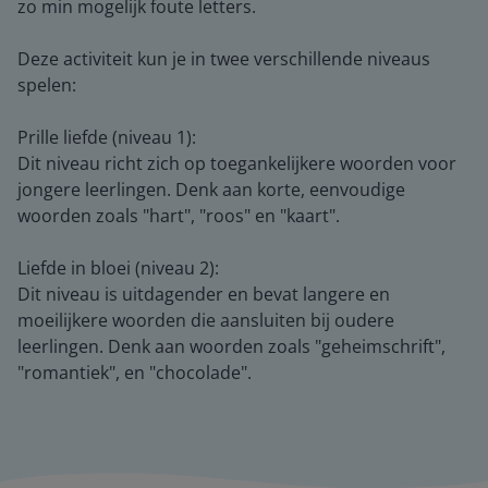
zo min mogelijk foute letters.
Deze activiteit kun je in twee verschillende niveaus
spelen:
Prille liefde (niveau 1):
Dit niveau richt zich op toegankelijkere woorden voor
jongere leerlingen. Denk aan korte, eenvoudige
woorden zoals "hart", "roos" en "kaart".
Liefde in bloei (niveau 2):
Dit niveau is uitdagender en bevat langere en
moeilijkere woorden die aansluiten bij oudere
leerlingen. Denk aan woorden zoals "geheimschrift",
"romantiek", en "chocolade".