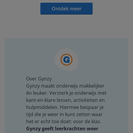
Ontdek meer
Over Gynzy
Gynzy maakt onderwijs makkelijker
én leuker. Versterk je onderwijs met
kant-en-klare lessen, activiteiten en
hulpmiddelen. Hiermee bespaar je
tijd die je weer in kunt zetten waar
het er echt toe doet: voor de klas.
Gynzy geeft leerkrachten weer