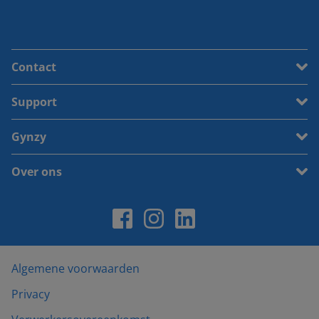
Contact
Support
Gynzy
Over ons
Algemene voorwaarden
Privacy