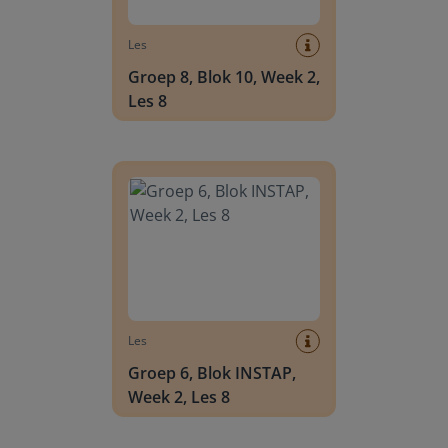
Les
Groep 8, Blok 10, Week 2,
Les 8
Groep 6, Blok INSTAP, Week 2, Les 8
Les
Groep 6, Blok INSTAP,
Week 2, Les 8