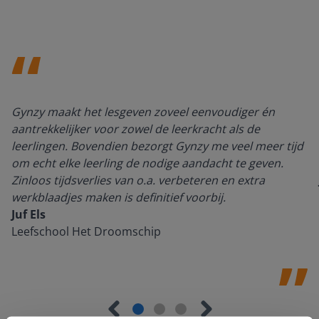
Gynzy maakt het lesgeven zoveel eenvoudiger én
aantrekkelijker voor zowel de leerkracht als de
leerlingen. Bovendien bezorgt Gynzy me veel meer tijd
om echt elke leerling de nodige aandacht te geven.
Zinloos tijdsverlies van o.a. verbeteren en extra
werkblaadjes maken is definitief voorbij.
Juf Els
Leefschool Het Droomschip