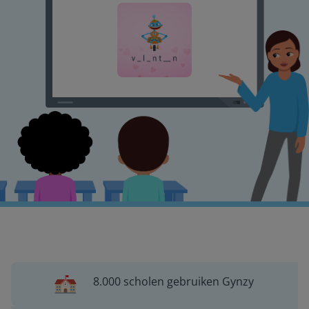
8.000 scholen gebruiken Gynzy