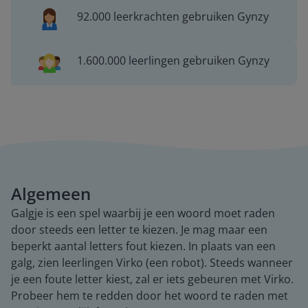
92.000 leerkrachten gebruiken Gynzy
1.600.000 leerlingen gebruiken Gynzy
Algemeen
Galgje is een spel waarbij je een woord moet raden
door steeds een letter te kiezen. Je mag maar een
beperkt aantal letters fout kiezen. In plaats van een
galg, zien leerlingen Virko (een robot). Steeds wanneer
je een foute letter kiest, zal er iets gebeuren met Virko.
Probeer hem te redden door het woord te raden met