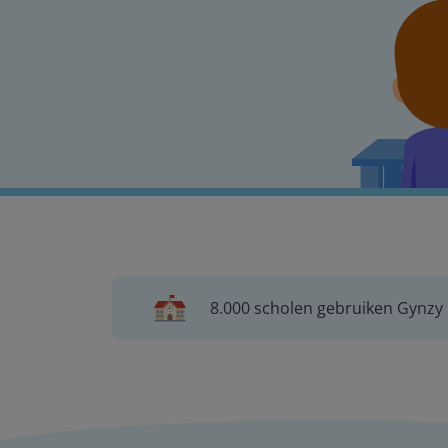
8.000 scholen gebruiken Gynzy