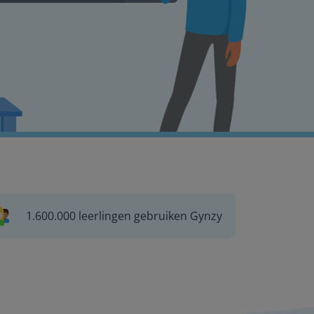
1.600.000 leerlingen gebruiken Gynzy