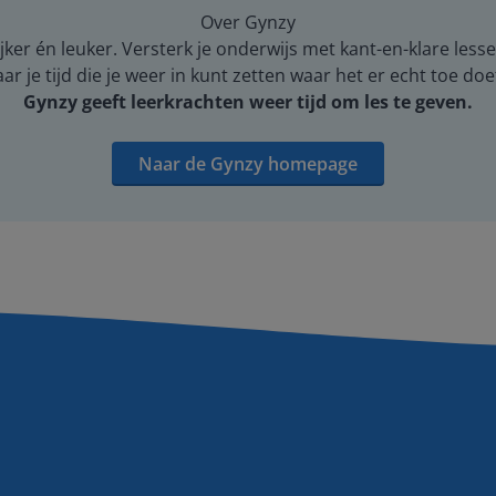
Over Gynzy
er én leuker. Versterk je onderwijs met kant-en-klare lesse
 je tijd die je weer in kunt zetten waar het er echt toe doe
Gynzy geeft leerkrachten weer tijd om les te geven.
Naar de Gynzy homepage