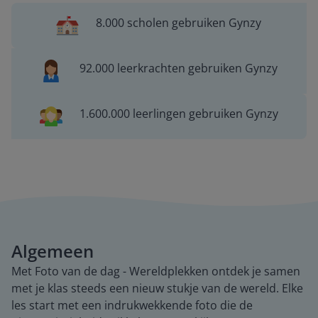
8.000 scholen gebruiken Gynzy
92.000 leerkrachten gebruiken Gynzy
1.600.000 leerlingen gebruiken Gynzy
Algemeen
Met Foto van de dag - Wereldplekken ontdek je samen
met je klas steeds een nieuw stukje van de wereld. Elke
les start met een indrukwekkende foto die de