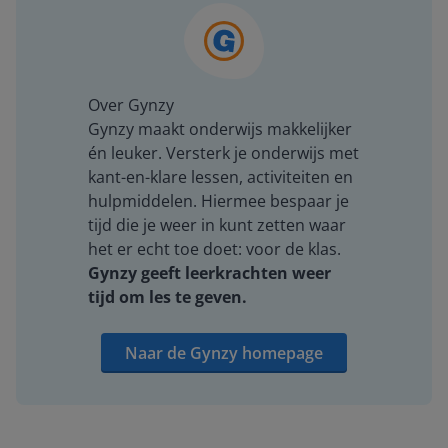
Over Gynzy
Gynzy maakt onderwijs makkelijker
én leuker. Versterk je onderwijs met
kant-en-klare lessen, activiteiten en
hulpmiddelen. Hiermee bespaar je
tijd die je weer in kunt zetten waar
het er echt toe doet: voor de klas.
Gynzy geeft leerkrachten weer
tijd om les te geven.
Naar de Gynzy homepage