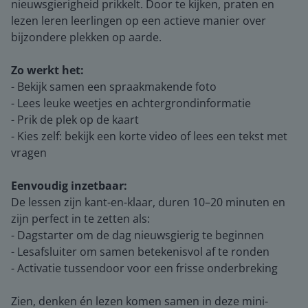
nieuwsgierigheid prikkelt. Door te kijken, praten en
lezen leren leerlingen op een actieve manier over
bijzondere plekken op aarde.
Zo werkt het:
- Bekijk samen een spraakmakende foto
- Lees leuke weetjes en achtergrondinformatie
- Prik de plek op de kaart
- Kies zelf: bekijk een korte video of lees een tekst met
vragen
Eenvoudig inzetbaar:
De lessen zijn kant-en-klaar, duren 10–20 minuten en
zijn perfect in te zetten als:
- Dagstarter om de dag nieuwsgierig te beginnen
- Lesafsluiter om samen betekenisvol af te ronden
- Activatie tussendoor voor een frisse onderbreking
Zien, denken én lezen komen samen in deze mini-