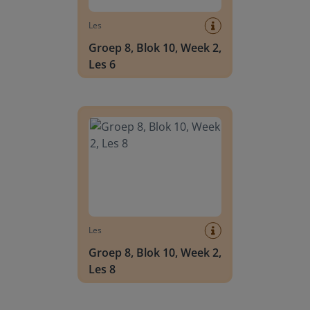
Les
Groep 8, Blok 10, Week 2,
Les 6
Groep 8, Blok 10, Week 2, Les 8
Les
Groep 8, Blok 10, Week 2,
Les 8
Groep 6, Blok INSTAP, Week 2, Les 8