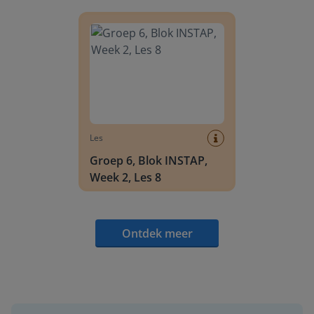
Groep 6, Blok INSTAP, Week 2, Les 8
Les
Groep 6, Blok INSTAP,
Week 2, Les 8
Ontdek meer