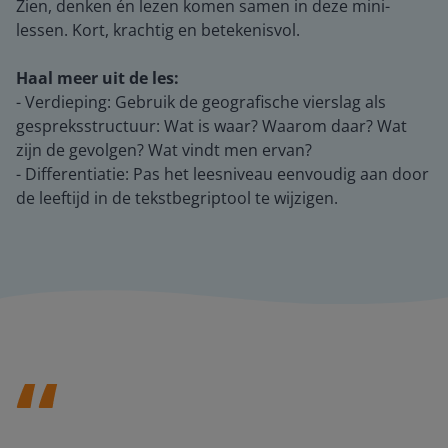
Zien, denken én lezen komen samen in deze mini-
lessen. Kort, krachtig en betekenisvol.
Haal meer uit de les:
- Verdieping: Gebruik de geografische vierslag als
gespreksstructuur: Wat is waar? Waarom daar? Wat
zijn de gevolgen? Wat vindt men ervan?
- Differentiatie: Pas het leesniveau eenvoudig aan door
de leeftijd in de tekstbegriptool te wijzigen.