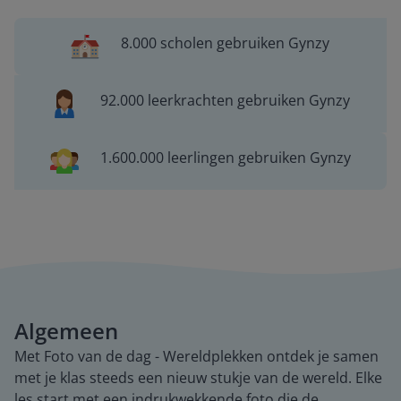
8.000 scholen gebruiken Gynzy
92.000 leerkrachten gebruiken Gynzy
1.600.000 leerlingen gebruiken Gynzy
Algemeen
Met Foto van de dag - Wereldplekken ontdek je samen
met je klas steeds een nieuw stukje van de wereld. Elke
les start met een indrukwekkende foto die de