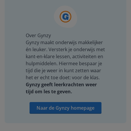
Over Gynzy
Gynzy maakt onderwijs makkelijker
én leuker. Versterk je onderwijs met
kant-en-klare lessen, activiteiten en
hulpmiddelen. Hiermee bespaar je
tijd die je weer in kunt zetten waar
het er echt toe doet: voor de klas.
Gynzy geeft leerkrachten weer
tijd om les te geven.
Naar de Gynzy homepage