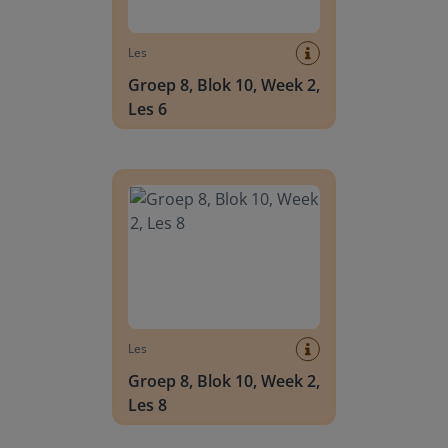
Les
Groep 8, Blok 10, Week 2,
Les 6
Groep 8, Blok 10, Week 2, Les 8
Les
Groep 8, Blok 10, Week 2,
Les 8