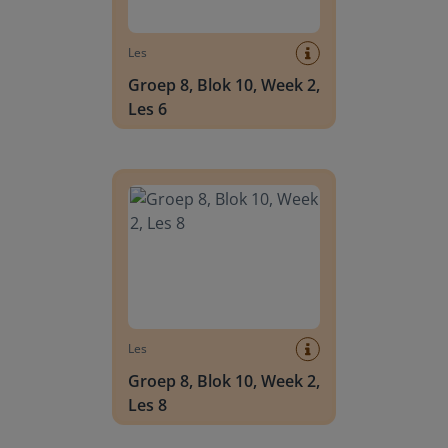
Les
Groep 8, Blok 10, Week 2,
Les 6
Groep 8, Blok 10, Week 2, Les 8
Les
Groep 8, Blok 10, Week 2,
Les 8