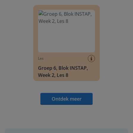
Groep 6, Blok INSTAP, Week 2, Les 8
Les
Groep 6, Blok INSTAP,
Week 2, Les 8
Ontdek meer