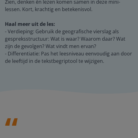
Zien, denken én lezen komen samen in deze mini-
lessen. Kort, krachtig en betekenisvol.
Haal meer uit de les:
- Verdieping: Gebruik de geografische vierslag als
gespreksstructuur: Wat is waar? Waarom daar? Wat
zijn de gevolgen? Wat vindt men ervan?
- Differentiatie: Pas het leesniveau eenvoudig aan door
de leeftijd in de tekstbegriptool te wijzigen.