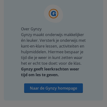
Over Gynzy
Gynzy maakt onderwijs makkelijker
én leuker. Versterk je onderwijs met
kant-en-klare lessen, activiteiten en
hulpmiddelen. Hiermee bespaar je
tijd die je weer in kunt zetten waar
het er echt toe doet: voor de klas.
Gynzy geeft leerkrachten weer
tijd om les te geven.
Naar de Gynzy homepage