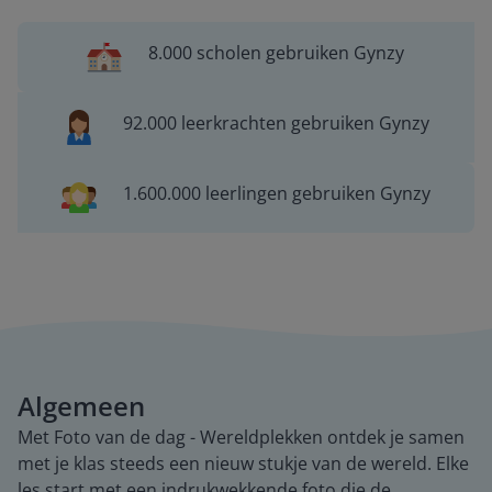
8.000 scholen gebruiken Gynzy
92.000 leerkrachten gebruiken Gynzy
1.600.000 leerlingen gebruiken Gynzy
Algemeen
Met Foto van de dag - Wereldplekken ontdek je samen
met je klas steeds een nieuw stukje van de wereld. Elke
les start met een indrukwekkende foto die de