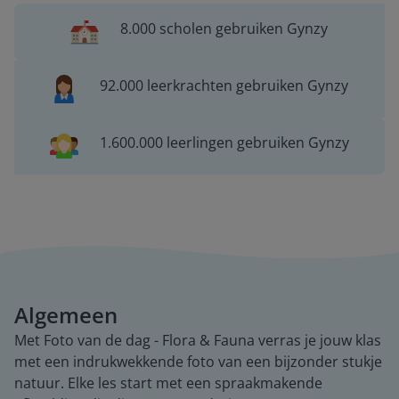
8.000 scholen gebruiken Gynzy
92.000 leerkrachten gebruiken Gynzy
1.600.000 leerlingen gebruiken Gynzy
Algemeen
Met Foto van de dag - Flora & Fauna verras je jouw klas
met een indrukwekkende foto van een bijzonder stukje
natuur. Elke les start met een spraakmakende