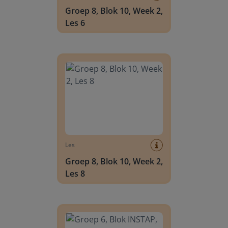
Groep 8, Blok 10, Week 2,
Les 6
Groep 8, Blok 10, Week 2, Les 8
Les
Groep 8, Blok 10, Week 2,
Les 8
Groep 6, Blok INSTAP, Week 2, Les 8