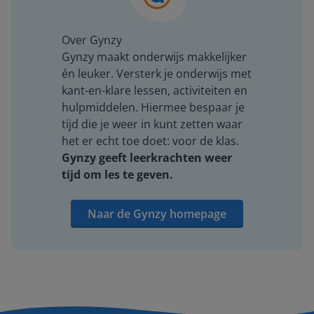
Over Gynzy
Gynzy maakt onderwijs makkelijker
én leuker. Versterk je onderwijs met
kant-en-klare lessen, activiteiten en
hulpmiddelen. Hiermee bespaar je
tijd die je weer in kunt zetten waar
het er echt toe doet: voor de klas.
Gynzy geeft leerkrachten weer
tijd om les te geven.
Naar de Gynzy homepage