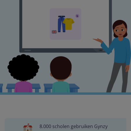
8.000 scholen gebruiken Gynzy