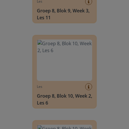
Les
Groep 8, Blok 9, Week 3,
Les 11
Groep 8, Blok 10, Week 2, Les 6
Les
Groep 8, Blok 10, Week 2,
Les 6
Groep 8, Blok 10, Week 2, Les 8