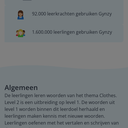
92.000 leerkrachten gebruiken Gynzy
1.600.000 leerlingen gebruiken Gynzy
Algemeen
De leerlingen leren woorden van het thema Clothes.
Level 2 is een uitbreiding op level 1. De woorden uit
level 1 worden binnen dit leerdoel herhaald en
leerlingen maken kennis met nieuwe woorden.
Leerlingen oefenen met het vertalen en schrijven van