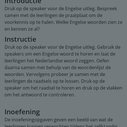
Introductie
Druk op de speaker voor de Engelse uitleg. Bespreek
samen met de leerlingen de praatplaat om de
voorkennis op te halen. Welke Engelse woorden zien ze
en kennen ze al?
Instructie
Druk op de speaker voor de Engelse uitleg. Gebruik de
speakers om een Engelse woord te horen en laat de
leerlingen het Nederlandse woord zeggen. Oefen
daarna samen met behulp van de woordenlijst de
woorden. Vervolgens probeer je samen met de
leerlingen de raadsels op te lossen. Druk op de
speaker om het raadsel te horen en druk op de vlakken
om het antwoord te controleren.
Inoefening
De inoefeningopgaven geven een beeld van wat de
leerlingen kunnen verwachten tijdens het zelfstandig