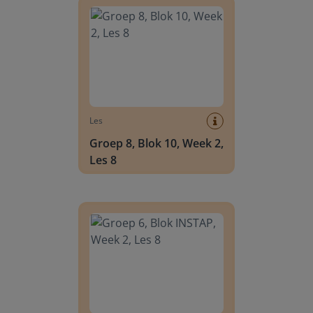
Les
Groep 8, Blok 10, Week 2,
Les 8
Groep 6, Blok INSTAP, Week 2, Les 8