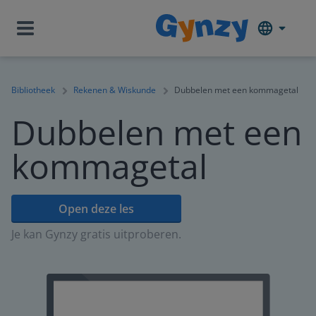
Bibliotheek
Rekenen & Wiskunde
Dubbelen met een kommagetal
Dubbelen met een
kommagetal
Open deze les
Je kan Gynzy gratis uitproberen.