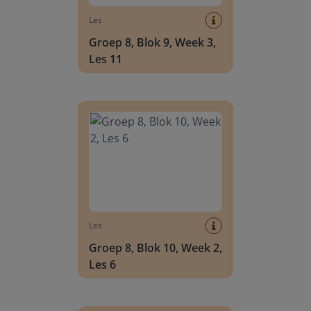
Les
Groep 8, Blok 9, Week 3,
Les 11
Groep 8, Blok 10, Week 2, Les 6
Les
Groep 8, Blok 10, Week 2,
Les 6
Groep 8, Blok 10, Week 2, Les 8