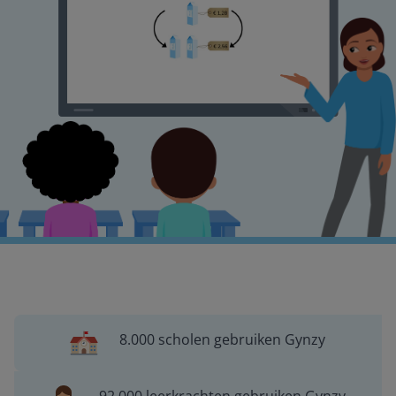
8.000 scholen gebruiken Gynzy