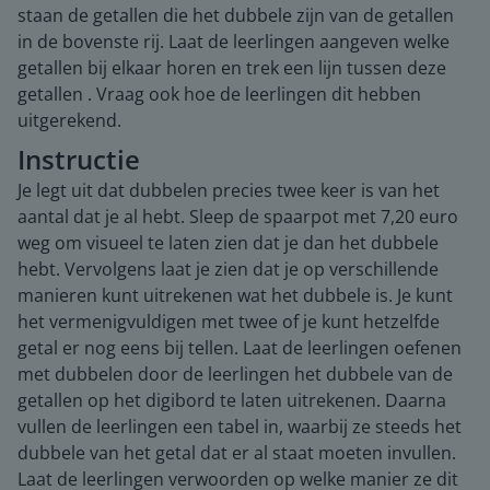
staan de getallen die het dubbele zijn van de getallen
in de bovenste rij. Laat de leerlingen aangeven welke
getallen bij elkaar horen en trek een lijn tussen deze
getallen . Vraag ook hoe de leerlingen dit hebben
uitgerekend.
Instructie
Je legt uit dat dubbelen precies twee keer is van het
aantal dat je al hebt. Sleep de spaarpot met 7,20 euro
weg om visueel te laten zien dat je dan het dubbele
hebt. Vervolgens laat je zien dat je op verschillende
manieren kunt uitrekenen wat het dubbele is. Je kunt
het vermenigvuldigen met twee of je kunt hetzelfde
getal er nog eens bij tellen. Laat de leerlingen oefenen
met dubbelen door de leerlingen het dubbele van de
getallen op het digibord te laten uitrekenen. Daarna
vullen de leerlingen een tabel in, waarbij ze steeds het
dubbele van het getal dat er al staat moeten invullen.
Laat de leerlingen verwoorden op welke manier ze dit