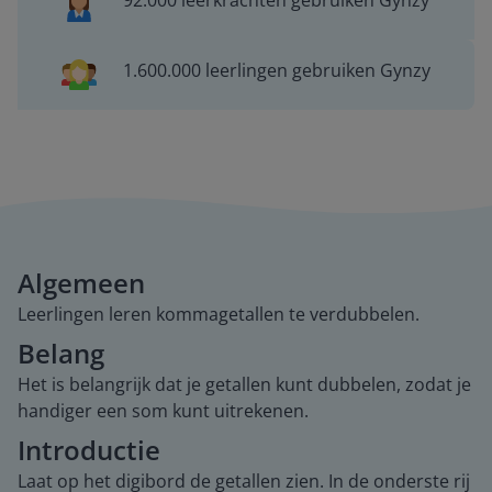
92.000 leerkrachten gebruiken Gynzy
1.600.000 leerlingen gebruiken Gynzy
Algemeen
Leerlingen leren kommagetallen te verdubbelen.
Belang
Het is belangrijk dat je getallen kunt dubbelen, zodat je
handiger een som kunt uitrekenen.
Introductie
Laat op het digibord de getallen zien. In de onderste rij