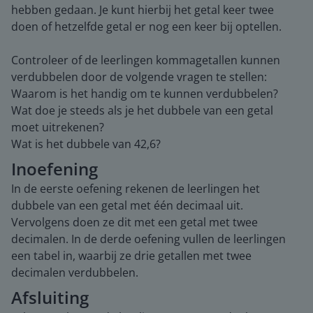
hebben gedaan. Je kunt hierbij het getal keer twee
doen of hetzelfde getal er nog een keer bij optellen.
Controleer of de leerlingen kommagetallen kunnen
verdubbelen door de volgende vragen te stellen:
Waarom is het handig om te kunnen verdubbelen?
Wat doe je steeds als je het dubbele van een getal
moet uitrekenen?
Wat is het dubbele van 42,6?
Inoefening
In de eerste oefening rekenen de leerlingen het
dubbele van een getal met één decimaal uit.
Vervolgens doen ze dit met een getal met twee
decimalen. In de derde oefening vullen de leerlingen
een tabel in, waarbij ze drie getallen met twee
decimalen verdubbelen.
Afsluiting