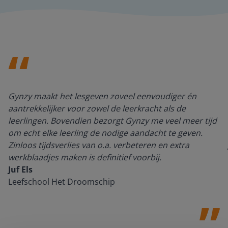
Gynzy maakt het lesgeven zoveel eenvoudiger én
aantrekkelijker voor zowel de leerkracht als de
leerlingen. Bovendien bezorgt Gynzy me veel meer tijd
om echt elke leerling de nodige aandacht te geven.
Zinloos tijdsverlies van o.a. verbeteren en extra
werkblaadjes maken is definitief voorbij.
Juf Els
Leefschool Het Droomschip