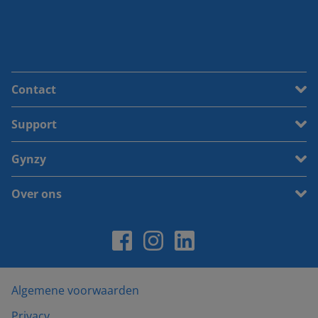
Contact
Support
Gynzy
Over ons
Algemene voorwaarden
Privacy