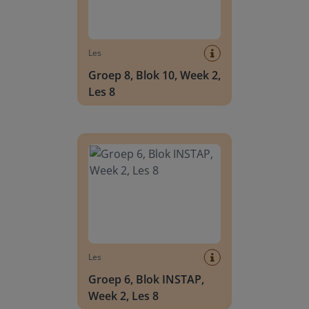
Les
Groep 8, Blok 10, Week 2,
Les 8
Groep 6, Blok INSTAP, Week 2, Les 8
Les
Groep 6, Blok INSTAP,
Week 2, Les 8