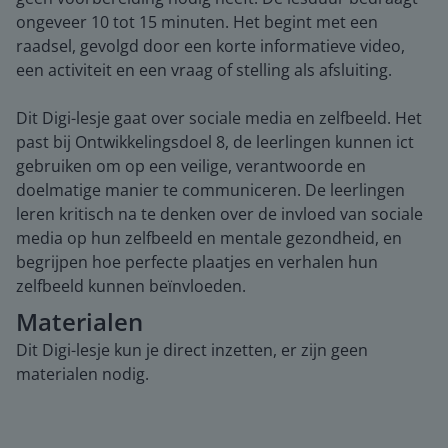
ongeveer 10 tot 15 minuten. Het begint met een
raadsel, gevolgd door een korte informatieve video,
een activiteit en een vraag of stelling als afsluiting.
Dit Digi-lesje gaat over sociale media en zelfbeeld. Het
past bij Ontwikkelingsdoel 8, de leerlingen kunnen ict
gebruiken om op een veilige, verantwoorde en
doelmatige manier te communiceren. De leerlingen
leren kritisch na te denken over de invloed van sociale
media op hun zelfbeeld en mentale gezondheid, en
begrijpen hoe perfecte plaatjes en verhalen hun
zelfbeeld kunnen beïnvloeden.
Materialen
Dit Digi-lesje kun je direct inzetten, er zijn geen
materialen nodig.