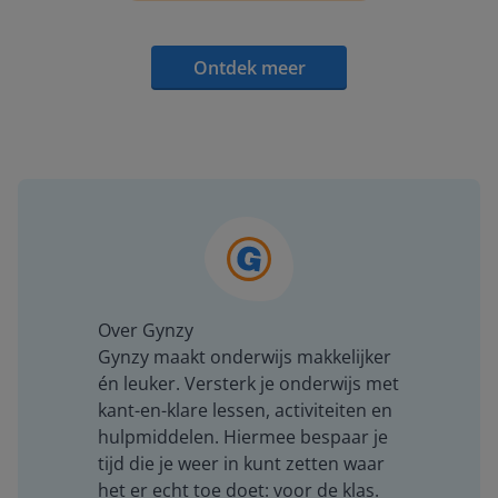
Ontdek meer
Over Gynzy
Gynzy maakt onderwijs makkelijker
én leuker. Versterk je onderwijs met
kant-en-klare lessen, activiteiten en
hulpmiddelen. Hiermee bespaar je
tijd die je weer in kunt zetten waar
het er echt toe doet: voor de klas.