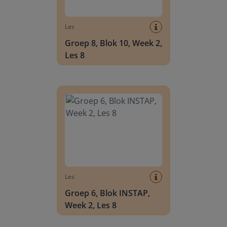
Les
Groep 8, Blok 10, Week 2,
Les 8
Groep 6, Blok INSTAP, Week 2, Les 8
Les
Groep 6, Blok INSTAP,
Week 2, Les 8