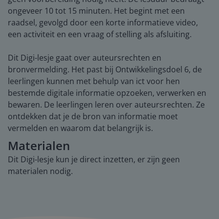
ongeveer 10 tot 15 minuten. Het begint met een
raadsel, gevolgd door een korte informatieve video,
een activiteit en een vraag of stelling als afsluiting.
Dit Digi-lesje gaat over auteursrechten en
bronvermelding. Het past bij Ontwikkelingsdoel 6, de
leerlingen kunnen met behulp van ict voor hen
bestemde digitale informatie opzoeken, verwerken en
bewaren. De leerlingen leren over auteursrechten. Ze
ontdekken dat je de bron van informatie moet
vermelden en waarom dat belangrijk is.
Materialen
Dit Digi-lesje kun je direct inzetten, er zijn geen
materialen nodig.