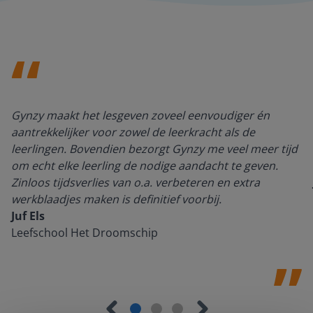
Gynzy maakt het lesgeven zoveel eenvoudiger én
aantrekkelijker voor zowel de leerkracht als de
leerlingen. Bovendien bezorgt Gynzy me veel meer tijd
om echt elke leerling de nodige aandacht te geven.
Zinloos tijdsverlies van o.a. verbeteren en extra
werkblaadjes maken is definitief voorbij.
Juf Els
Leefschool Het Droomschip