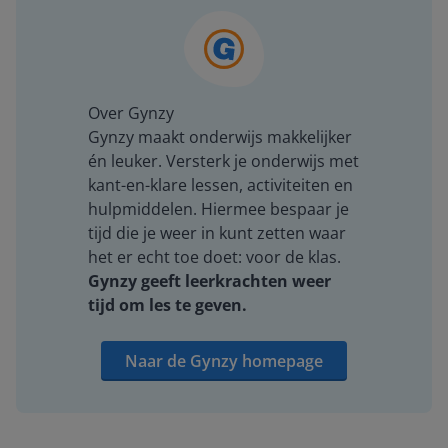
Over Gynzy
Gynzy maakt onderwijs makkelijker
én leuker. Versterk je onderwijs met
kant-en-klare lessen, activiteiten en
hulpmiddelen. Hiermee bespaar je
tijd die je weer in kunt zetten waar
het er echt toe doet: voor de klas.
Gynzy geeft leerkrachten weer
tijd om les te geven.
Naar de Gynzy homepage