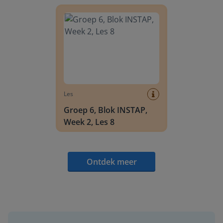
Groep 6, Blok INSTAP, Week 2, Les 8
Les
Groep 6, Blok INSTAP,
Week 2, Les 8
Ontdek meer