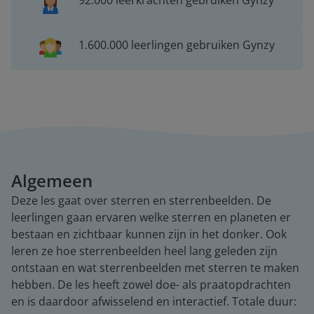
92.000 leerkrachten gebruiken Gynzy
1.600.000 leerlingen gebruiken Gynzy
Algemeen
Deze les gaat over sterren en sterrenbeelden. De
leerlingen gaan ervaren welke sterren en planeten er
bestaan en zichtbaar kunnen zijn in het donker. Ook
leren ze hoe sterrenbeelden heel lang geleden zijn
ontstaan en wat sterrenbeelden met sterren te maken
hebben. De les heeft zowel doe- als praatopdrachten
en is daardoor afwisselend en interactief. Totale duur: