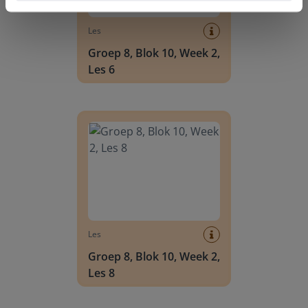
Les
Groep 8, Blok 10, Week 2,
Les 6
Groep 8, Blok 10, Week 2, Les 8
Les
Groep 8, Blok 10, Week 2,
Les 8