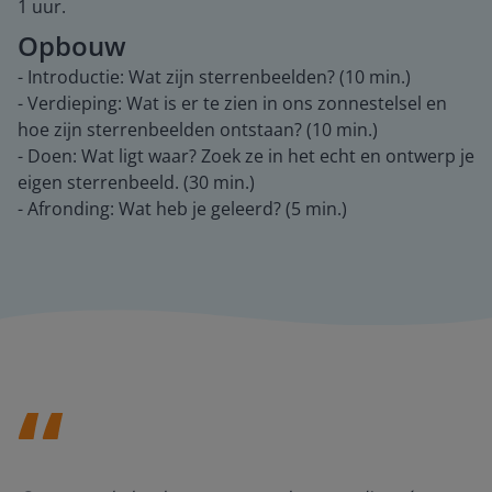
1 uur.
Opbouw
- Introductie: Wat zijn sterrenbeelden? (10 min.)
- Verdieping: Wat is er te zien in ons zonnestelsel en
hoe zijn sterrenbeelden ontstaan? (10 min.)
- Doen: Wat ligt waar? Zoek ze in het echt en ontwerp je
eigen sterrenbeeld. (30 min.)
- Afronding: Wat heb je geleerd? (5 min.)