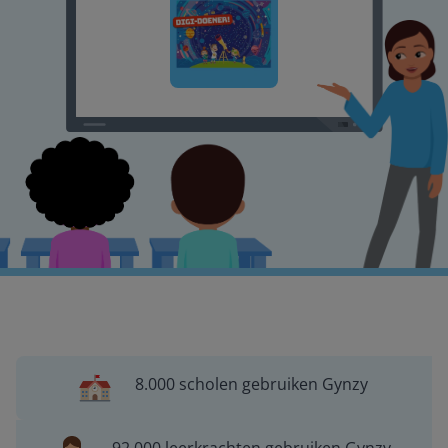
8.000 scholen gebruiken Gynzy