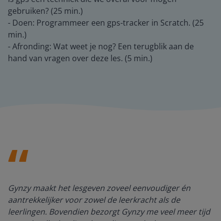
gebruiken? (25 min.)
- Doen: Programmeer een gps-tracker in Scratch. (25
min.)
- Afronding: Wat weet je nog? Een terugblik aan de
hand van vragen over deze les. (5 min.)
Gynzy maakt het lesgeven zoveel eenvoudiger én
aantrekkelijker voor zowel de leerkracht als de
leerlingen. Bovendien bezorgt Gynzy me veel meer tijd