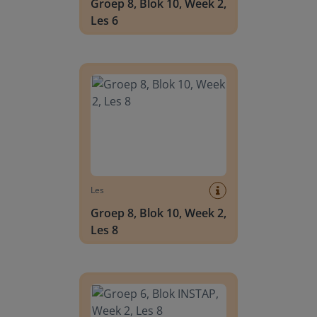
Groep 8, Blok 10, Week 2,
Les 6
Groep 8, Blok 10, Week 2, Les 8
Les
Groep 8, Blok 10, Week 2,
Les 8
Groep 6, Blok INSTAP, Week 2, Les 8