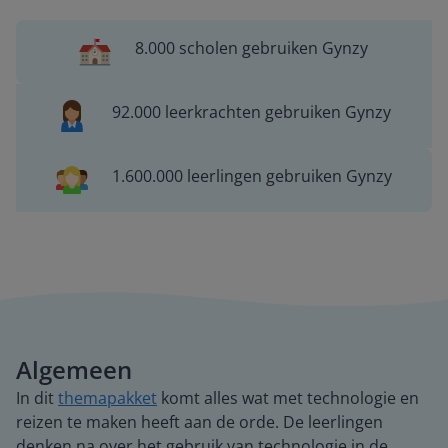
8.000 scholen gebruiken Gynzy
92.000 leerkrachten gebruiken Gynzy
1.600.000 leerlingen gebruiken Gynzy
Algemeen
In dit
themapakket
komt alles wat met technologie en
reizen te maken heeft aan de orde. De leerlingen
denken na over het gebruik van technologie in de