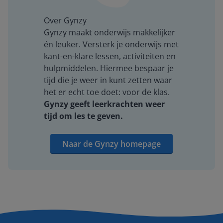
Over Gynzy
Gynzy maakt onderwijs makkelijker
én leuker. Versterk je onderwijs met
kant-en-klare lessen, activiteiten en
hulpmiddelen. Hiermee bespaar je
tijd die je weer in kunt zetten waar
het er echt toe doet: voor de klas.
Gynzy geeft leerkrachten weer
tijd om les te geven.
Naar de Gynzy homepage