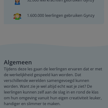
92.000 leerkrachten gebruiken Gynzy
1.600.000 leerlingen gebruiken Gynzy
Algemeen
Tijdens deze les gaan de leerlingen ervaren dat er met
de werkelijkheid gespeeld kan worden. Dat
verschillende werelden samengevoegd kunnen
worden. Want zie je wel altijd echt wat je ziet? De
leerlingen kunnen zelf aan de slag in en rond de klas
om hun omgeving vanuit hun eigen creativiteit leuker,
handiger en slimmer te maken.