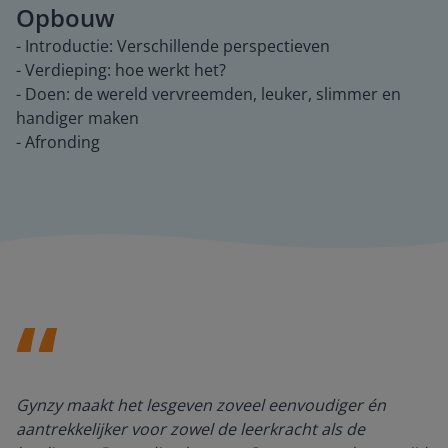
Opbouw
- Introductie: Verschillende perspectieven
- Verdieping: hoe werkt het?
- Doen: de wereld vervreemden, leuker, slimmer en
handiger maken
- Afronding
Gynzy maakt het lesgeven zoveel eenvoudiger én
aantrekkelijker voor zowel de leerkracht als de