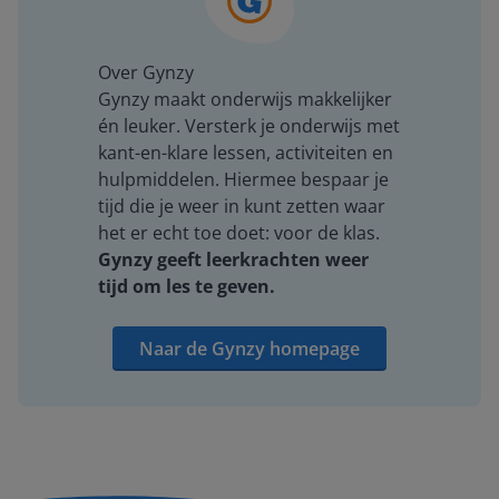
Over Gynzy
Gynzy maakt onderwijs makkelijker
én leuker. Versterk je onderwijs met
kant-en-klare lessen, activiteiten en
hulpmiddelen. Hiermee bespaar je
tijd die je weer in kunt zetten waar
het er echt toe doet: voor de klas.
Gynzy geeft leerkrachten weer
tijd om les te geven.
Naar de Gynzy homepage