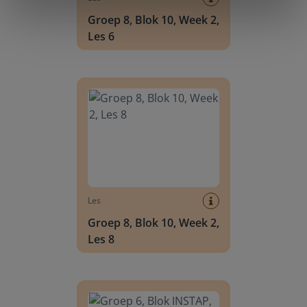
Groep 8, Blok 10, Week 2,
Les 6
Groep 8, Blok 10, Week 2, Les 8
Les
Groep 8, Blok 10, Week 2,
Les 8
Groep 6, Blok INSTAP, Week 2, Les 8