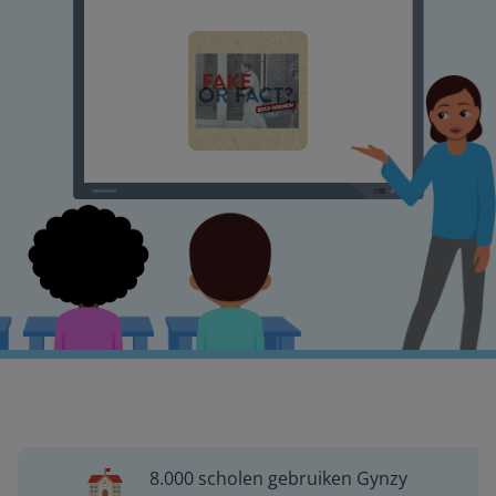
8.000 scholen gebruiken Gynzy