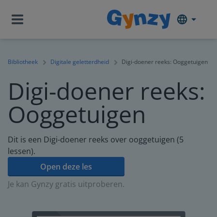
Bibliotheek
Digitale geletterdheid
Digi-doener reeks: Ooggetuigen
Digi-doener reeks:
Ooggetuigen
Dit is een Digi-doener reeks over ooggetuigen (5
lessen).
Open deze les
Je kan Gynzy gratis uitproberen.