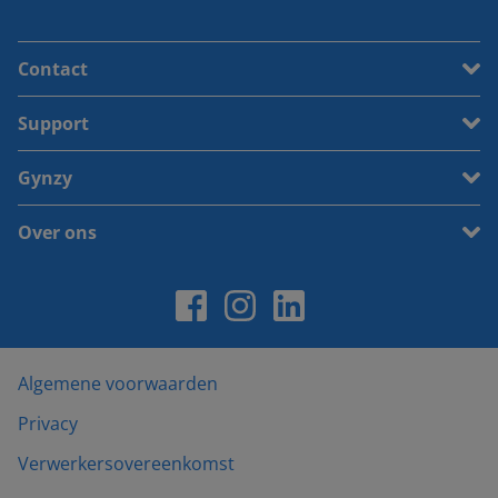
Contact
Support
Gynzy
Over ons
Algemene voorwaarden
Privacy
Verwerkersovereenkomst