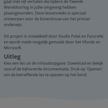
gaat met vijf verhalen die tijdens de Tweede
Wereldoorlog in jullie omgeving hebben
plaatsgevonden. Deze lessenreeks is speciaal
ontworpen voor de bovenbouw van het primair
onderwijs.
Dit project is ontwikkeld door Studio Polat en FutureNL
en wordt mede mogelijk gemaakt door het Vfonds en
Microsoft.
Uitleg
Kies een les uit de inhoudsopgave. Download en bekijk
vooraf de bijhorende documentatie. Druk op 'Openen'
om de betreffende les te openen op het bord.