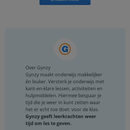
Over Gynzy
Gynzy maakt onderwijs makkelijker
én leuker. Versterk je onderwijs met
kant-en-klare lessen, activiteiten en
hulpmiddelen. Hiermee bespaar je
tijd die je weer in kunt zetten waar
het er echt toe doet: voor de klas.
Gynzy geeft leerkrachten weer
tijd om les te geven.