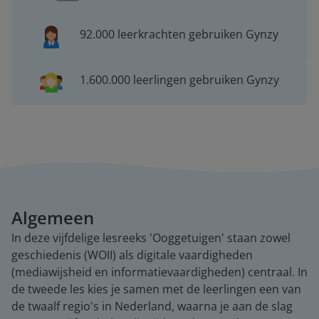
92.000 leerkrachten gebruiken Gynzy
1.600.000 leerlingen gebruiken Gynzy
Algemeen
In deze vijfdelige lesreeks 'Ooggetuigen' staan zowel
geschiedenis (WOII) als digitale vaardigheden
(mediawijsheid en informatievaardigheden) centraal. In
de tweede les kies je samen met de leerlingen een van
de twaalf regio's in Nederland, waarna je aan de slag