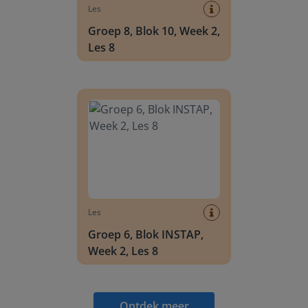
Les
Groep 8, Blok 10, Week 2,
Les 8
Groep 6, Blok INSTAP, Week 2, Les 8
Les
Groep 6, Blok INSTAP,
Week 2, Les 8
Ontdek meer