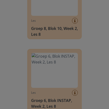
Les
Groep 8, Blok 10, Week 2,
Les 8
Groep 6, Blok INSTAP, Week 2, Les 8
Les
Groep 6, Blok INSTAP,
Week 2, Les 8