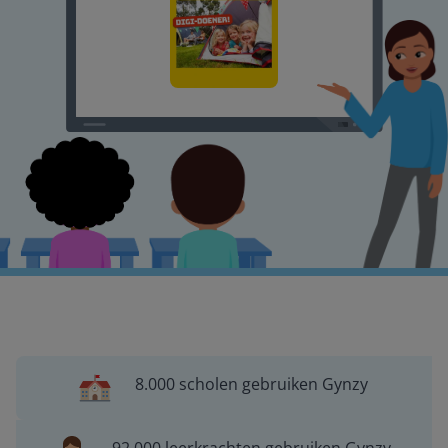
8.000 scholen gebruiken Gynzy