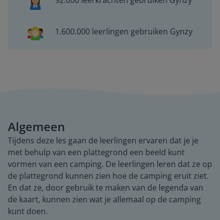
92.000 leerkrachten gebruiken Gynzy
1.600.000 leerlingen gebruiken Gynzy
Algemeen
Tijdens deze les gaan de leerlingen ervaren dat je je
met behulp van een plattegrond een beeld kunt
vormen van een camping. De leerlingen leren dat ze op
de plattegrond kunnen zien hoe de camping eruit ziet.
En dat ze, door gebruik te maken van de legenda van
de kaart, kunnen zien wat je allemaal op de camping
kunt doen.