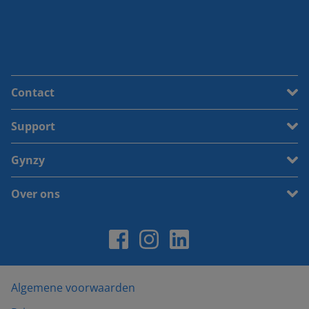
Contact
Support
Gynzy
Over ons
Algemene voorwaarden