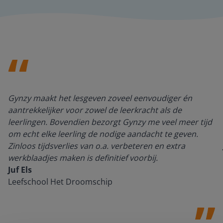
Gynzy maakt het lesgeven zoveel eenvoudiger én
aantrekkelijker voor zowel de leerkracht als de
leerlingen. Bovendien bezorgt Gynzy me veel meer tijd
om echt elke leerling de nodige aandacht te geven.
Zinloos tijdsverlies van o.a. verbeteren en extra
werkblaadjes maken is definitief voorbij.
Juf Els
Leefschool Het Droomschip