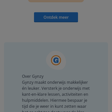
Ontdek meer
Over Gynzy
Gynzy maakt onderwijs makkelijker
én leuker. Versterk je onderwijs met
kant-en-klare lessen, activiteiten en
hulpmiddelen. Hiermee bespaar je
tijd die je weer in kunt zetten waar