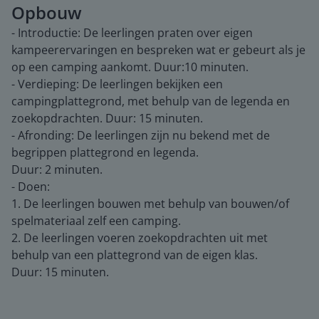
Opbouw
- Introductie: De leerlingen praten over eigen
kampeerervaringen en bespreken wat er gebeurt als je
op een camping aankomt. Duur:10 minuten.
- Verdieping: De leerlingen bekijken een
campingplattegrond, met behulp van de legenda en
zoekopdrachten. Duur: 15 minuten.
- Afronding: De leerlingen zijn nu bekend met de
begrippen plattegrond en legenda.
Duur: 2 minuten.
- Doen:
1. De leerlingen bouwen met behulp van bouwen/of
spelmateriaal zelf een camping.
2. De leerlingen voeren zoekopdrachten uit met
behulp van een plattegrond van de eigen klas.
Duur: 15 minuten.