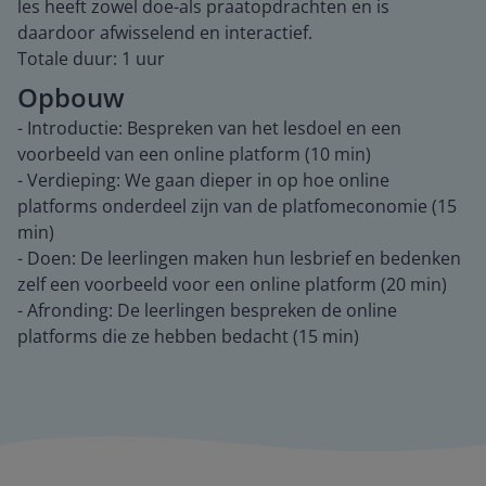
les heeft zowel doe-als praatopdrachten en is
daardoor afwisselend en interactief.
Totale duur: 1 uur
Opbouw
- Introductie: Bespreken van het lesdoel en een
voorbeeld van een online platform (10 min)
- Verdieping: We gaan dieper in op hoe online
platforms onderdeel zijn van de platfomeconomie (15
min)
- Doen: De leerlingen maken hun lesbrief en bedenken
zelf een voorbeeld voor een online platform (20 min)
- Afronding: De leerlingen bespreken de online
platforms die ze hebben bedacht (15 min)