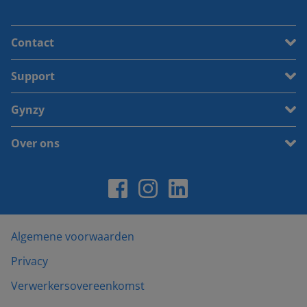
Contact
Support
Gynzy
Over ons
Algemene voorwaarden
Privacy
Verwerkersovereenkomst