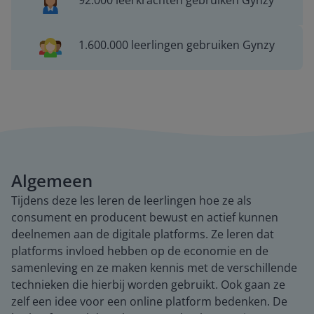
92.000 leerkrachten gebruiken Gynzy
1.600.000 leerlingen gebruiken Gynzy
Algemeen
Tijdens deze les leren de leerlingen hoe ze als
consument en producent bewust en actief kunnen
deelnemen aan de digitale platforms. Ze leren dat
platforms invloed hebben op de economie en de
samenleving en ze maken kennis met de verschillende
technieken die hierbij worden gebruikt. Ook gaan ze
zelf een idee voor een online platform bedenken. De