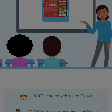
8.000 scholen gebruiken Gynzy