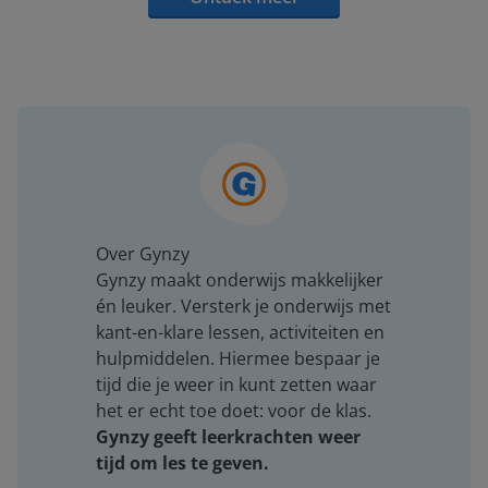
Over Gynzy
Gynzy maakt onderwijs makkelijker
én leuker. Versterk je onderwijs met
kant-en-klare lessen, activiteiten en
hulpmiddelen. Hiermee bespaar je
tijd die je weer in kunt zetten waar
het er echt toe doet: voor de klas.
Gynzy geeft leerkrachten weer
tijd om les te geven.