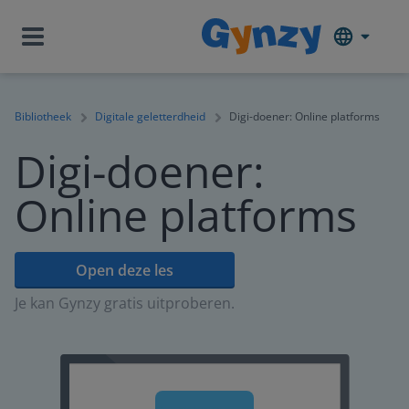
Bibliotheek
Digitale geletterdheid
Digi-doener: Online platforms
Digi-doener:
Online platforms
Open deze les
Je kan Gynzy gratis uitproberen.