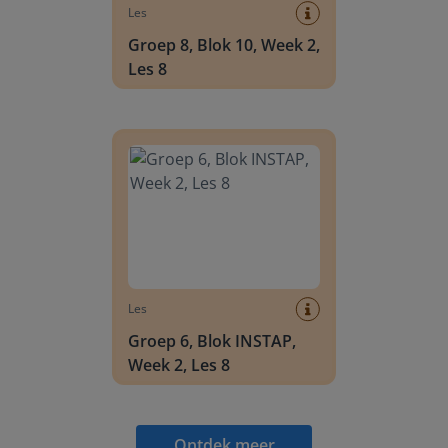
Les
Groep 8, Blok 10, Week 2,
Les 8
Groep 6, Blok INSTAP, Week 2, Les 8
Les
Groep 6, Blok INSTAP,
Week 2, Les 8
Ontdek meer