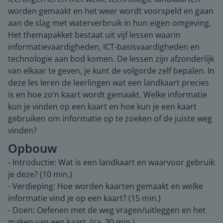
worden gemaakt en het weer wordt voorspeld en gaan
aan de slag met waterverbruik in hun eigen omgeving.
Het themapakket bestaat uit vijf lessen waarin
informatievaardigheden, ICT-basisvaardigheden en
technologie aan bod komen. De lessen zijn afzonderlijk
van elkaar te geven, je kunt de volgorde zelf bepalen. In
deze les leren de leerlingen wat een landkaart precies
is en hoe zo’n kaart wordt gemaakt. Welke informatie
kun je vinden op een kaart en hoe kun je een kaart
gebruiken om informatie op te zoeken of de juiste weg
vinden?
Opbouw
- Introductie: Wat is een landkaart en waarvoor gebruik
je deze? (10 min.)
- Verdieping: Hoe worden kaarten gemaakt en welke
informatie vind je op een kaart? (15 min.)
- Doen: Oefenen met de weg vragen/uitleggen en het
maken van een kaart. (ca. 30 min.)