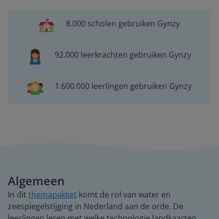
8.000 scholen gebruiken Gynzy
92.000 leerkrachten gebruiken Gynzy
1.600.000 leerlingen gebruiken Gynzy
Algemeen
In dit
themapakket
komt de rol van water en
zeespiegelstijging in Nederland aan de orde. De
leerlingen leren met welke technologie landkaarten