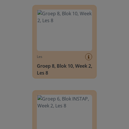
Groep 8, Blok 10, Week 2, Les 8
Les
Groep 8, Blok 10, Week 2,
Les 8
Groep 6, Blok INSTAP, Week 2, Les 8