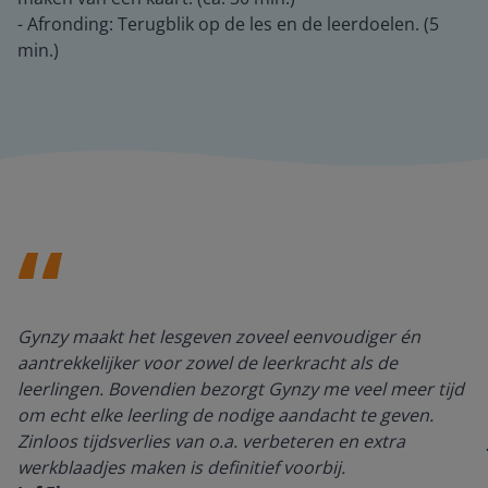
- Afronding: Terugblik op de les en de leerdoelen. (5
min.)
Gynzy maakt het lesgeven zoveel eenvoudiger én
aantrekkelijker voor zowel de leerkracht als de
leerlingen. Bovendien bezorgt Gynzy me veel meer tijd
om echt elke leerling de nodige aandacht te geven.
Zinloos tijdsverlies van o.a. verbeteren en extra
werkblaadjes maken is definitief voorbij.