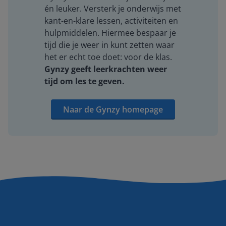
én leuker. Versterk je onderwijs met
kant-en-klare lessen, activiteiten en
hulpmiddelen. Hiermee bespaar je
tijd die je weer in kunt zetten waar
het er echt toe doet: voor de klas.
Gynzy geeft leerkrachten weer
tijd om les te geven.
Naar de Gynzy homepage