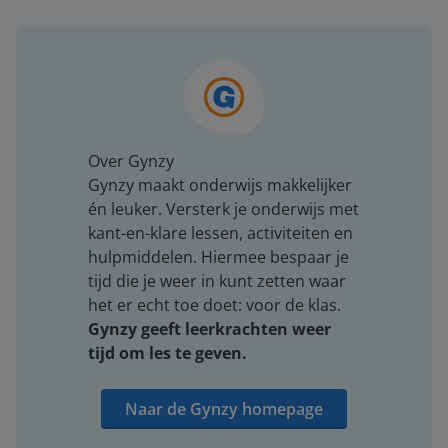
Over Gynzy
Gynzy maakt onderwijs makkelijker
én leuker. Versterk je onderwijs met
kant-en-klare lessen, activiteiten en
hulpmiddelen. Hiermee bespaar je
tijd die je weer in kunt zetten waar
het er echt toe doet: voor de klas.
Gynzy geeft leerkrachten weer
tijd om les te geven.
Naar de Gynzy homepage