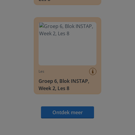
Groep 6, Blok INSTAP, Week 2, Les 8
Les
Groep 6, Blok INSTAP,
Week 2, Les 8
Ontdek meer