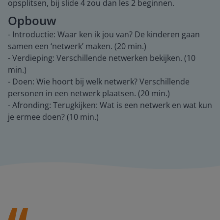
opsplitsen, bij slide 4 zou dan les 2 beginnen.
Opbouw
- Introductie: Waar ken ik jou van? De kinderen gaan
samen een ‘netwerk’ maken. (20 min.)
- Verdieping: Verschillende netwerken bekijken. (10
min.)
- Doen: Wie hoort bij welk netwerk? Verschillende
personen in een netwerk plaatsen. (20 min.)
- Afronding: Terugkijken: Wat is een netwerk en wat kun
je ermee doen? (10 min.)