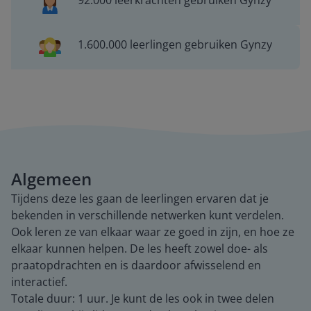
92.000 leerkrachten gebruiken Gynzy
1.600.000 leerlingen gebruiken Gynzy
Algemeen
Tijdens deze les gaan de leerlingen ervaren dat je
bekenden in verschillende netwerken kunt verdelen.
Ook leren ze van elkaar waar ze goed in zijn, en hoe ze
elkaar kunnen helpen. De les heeft zowel doe- als
praatopdrachten en is daardoor afwisselend en
interactief.
Totale duur: 1 uur. Je kunt de les ook in twee delen