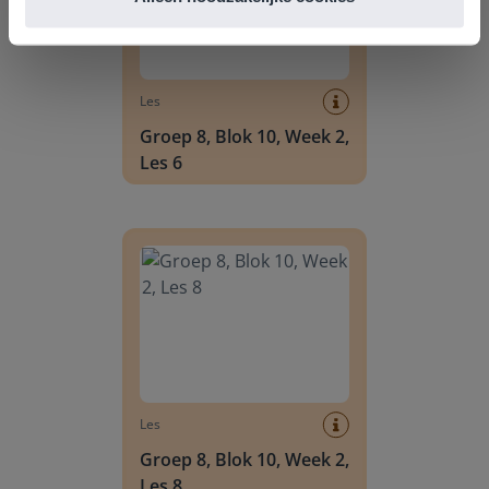
Les
Groep 8, Blok 10, Week 2,
Les 6
Groep 8, Blok 10, Week 2, Les 8
Les
Groep 8, Blok 10, Week 2,
Les 8