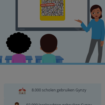
8.000 scholen gebruiken Gynzy