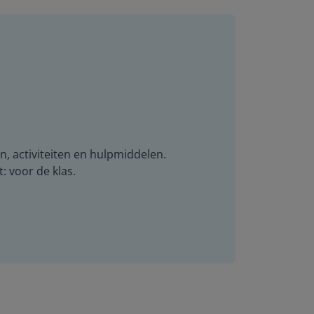
n, activiteiten en hulpmiddelen.
t: voor de klas.