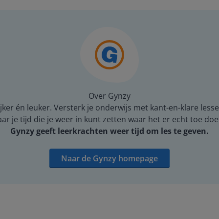
Over Gynzy
er én leuker. Versterk je onderwijs met kant-en-klare lesse
 je tijd die je weer in kunt zetten waar het er echt toe doe
Gynzy geeft leerkrachten weer tijd om les te geven.
Naar de Gynzy homepage