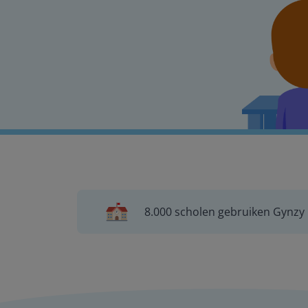
8.000 scholen gebruiken Gynzy