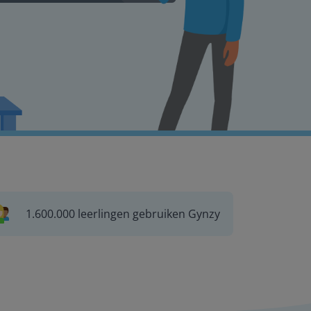
1.600.000 leerlingen gebruiken Gynzy