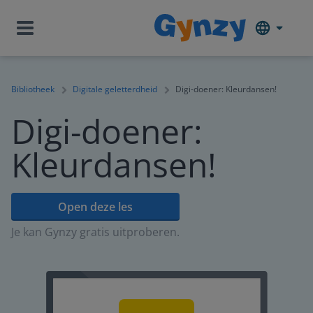
Bibliotheek
Digitale geletterdheid
Digi-doener: Kleurdansen!
Digi-doener:
Kleurdansen!
Open deze les
Je kan Gynzy gratis uitproberen.