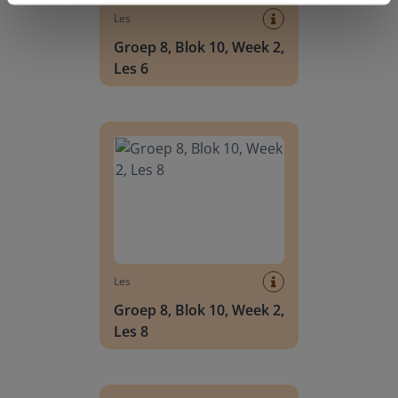
Les
Groep 8, Blok 10, Week 2,
Les 6
Groep 8, Blok 10, Week 2, Les 8
Les
Groep 8, Blok 10, Week 2,
Les 8
Groep 6, Blok INSTAP, Week 2, Les 8