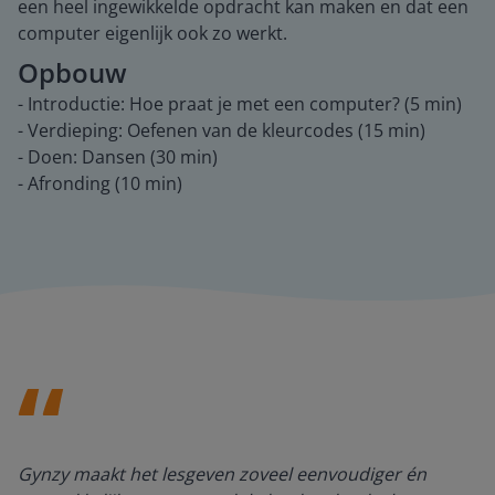
een heel ingewikkelde opdracht kan maken en dat een
computer eigenlijk ook zo werkt.
Opbouw
- Introductie: Hoe praat je met een computer? (5 min)
- Verdieping: Oefenen van de kleurcodes (15 min)
- Doen: Dansen (30 min)
- Afronding (10 min)
Gynzy maakt het lesgeven zoveel eenvoudiger én