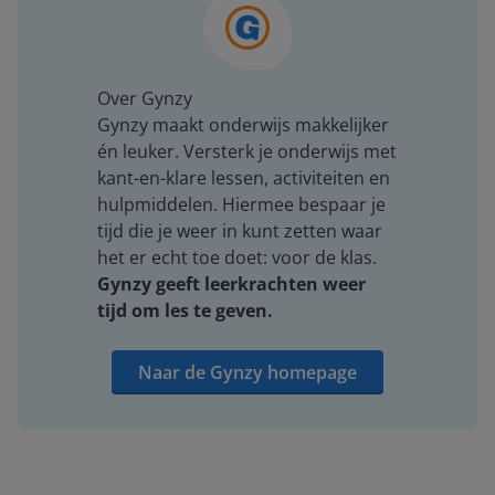
Over Gynzy
Gynzy maakt onderwijs makkelijker
én leuker. Versterk je onderwijs met
kant-en-klare lessen, activiteiten en
hulpmiddelen. Hiermee bespaar je
tijd die je weer in kunt zetten waar
het er echt toe doet: voor de klas.
Gynzy geeft leerkrachten weer
tijd om les te geven.
Naar de Gynzy homepage