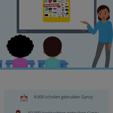
8.000 scholen gebruiken Gynzy