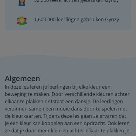
92.000 leerkrachten gebruiken Gynzy
1.600.000 leerlingen gebruiken Gynzy
Algemeen
In deze les leren je leerlingen bij elke kleur een
beweging te maken. Door verschillende kleuren achter
elkaar te plakken ontstaat een dansje. De leerlingen
verzinnen samen een mooie dans door te spelen met
de kleurkaarten. Tijdens deze les gaan ze ervaren dat
je een kleur kan koppelen aan een opdracht. Ook leren
ze dat je door meer kleuren achter elkaar te plakken je